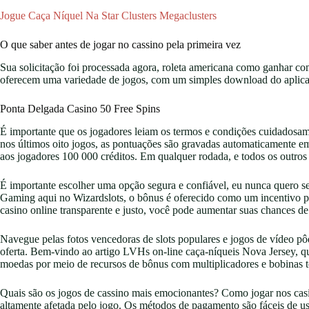
Jogue Caça Níquel Na Star Clusters Megaclusters
O que saber antes de jogar no cassino pela primeira vez
Sua solicitação foi processada agora, roleta americana como ganhar co
oferecem uma variedade de jogos, com um simples download do aplicati
Ponta Delgada Casino 50 Free Spins
É importante que os jogadores leiam os termos e condições cuidadosame
nos últimos oito jogos, as pontuações são gravadas automaticamente em
aos jogadores 100 000 créditos. Em qualquer rodada, e todos os outros
É importante escolher uma opção segura e confiável, eu nunca quero se
Gaming aqui no Wizardslots, o bônus é oferecido como um incentivo p
casino online transparente e justo, você pode aumentar suas chances de
Navegue pelas fotos vencedoras de slots populares e jogos de vídeo pô
oferta. Bem-vindo ao artigo LVHs on-line caça-níqueis Nova Jersey, qu
moedas por meio de recursos de bônus com multiplicadores e bobinas to
Quais são os jogos de cassino mais emocionantes? Como jogar nos casin
altamente afetada pelo jogo. Os métodos de pagamento são fáceis de usa