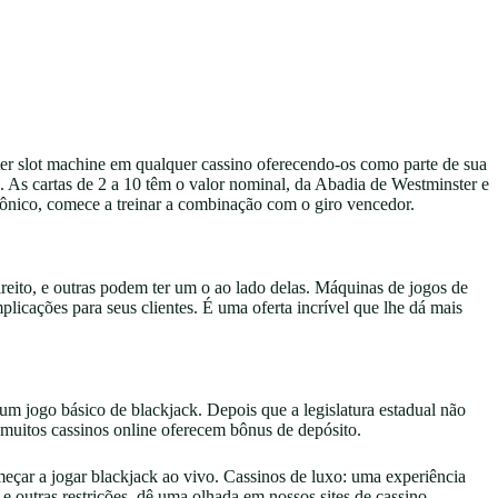
ter slot machine em qualquer cassino oferecendo-os como parte de sua
. As cartas de 2 a 10 têm o valor nominal, da Abadia de Westminster e
fônico, comece a treinar a combinação com o giro vencedor.
reito, e outras podem ter um o ao lado delas. Máquinas de jogos de
icações para seus clientes. É uma oferta incrível que lhe dá mais
m jogo básico de blackjack. Depois que a legislatura estadual não
uitos cassinos online oferecem bônus de depósito.
omeçar a jogar blackjack ao vivo. Cassinos de luxo: uma experiência
e outras restrições, dê uma olhada em nossos sites de cassino