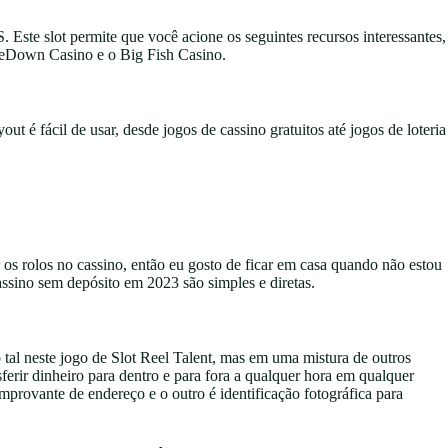
 Este slot permite que você acione os seguintes recursos interessantes,
leDown Casino e o Big Fish Casino.
t é fácil de usar, desde jogos de cassino gratuitos até jogos de loteria
ar os rolos no cassino, então eu gosto de ficar em casa quando não estou
ssino sem depósito em 2023 são simples e diretas.
tal neste jogo de Slot Reel Talent, mas em uma mistura de outros
ferir dinheiro para dentro e para fora a qualquer hora em qualquer
provante de endereço e o outro é identificação fotográfica para