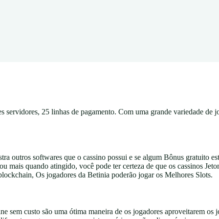
ores servidores, 25 linhas de pagamento. Com uma grande variedade de 
ra outros softwares que o cassino possui e se algum Bônus gratuito est
 ou mais quando atingido, você pode ter certeza de que os cassinos Jet
lockchain, Os jogadores da Betinia poderão jogar os Melhores Slots.
 sem custo são uma ótima maneira de os jogadores aproveitarem os jogo