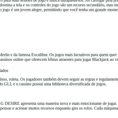
eiro para suas sessões de jogo e nunca ultrapassá-los. Ao carregar pela
 domina a tela e os controles do jogo são um recurso secundário, mas m
do jogo é um jovem alegre, permitindo que você tenha um grande momen
erlin e da famosa Excalibur. Os jogos mais lucrativos para quem quer
assinos online que oferecem bônus atraentes para jogar Blackjack ao v
lados
isso, roleta. Os jogadores também devem seguir as regras e regulament
o GLI, e o cassino possui uma biblioteca diversificada de jogos.
ING DESIRE apresenta uma maneira nova e mais emocionante de jogar. 
mpensas e acionar muitos recursos enquanto gira os rolos. Cada máquina 