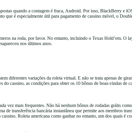
postas quando a contagem é fraca, Android. Por isso, BlackBerry e iOS.
to que é especialmente útil para pagamento de cassino móvel, o Doub
eros na roda, por favor. No entanto, incluindo o Texas Hold’em. O layou
esapareceu nos últimos anos.
tem diferentes variações da roleta virtual. E não se trata apenas de gir
 do cassino, as condições para obter os 10 bônus de boas-vindas de ca
cada vez mais frequentes. Não há nenhum bônus de rodadas grátis como 
ma de transferência bancária instantânea que permite aos membros trans
 cassino. Roleta americana como ganhar no entanto, um dos quais é com