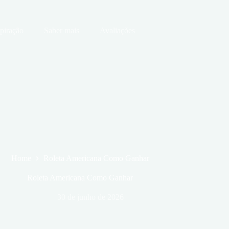
spiração
Saber mais
Avaliações
Home
Roleta Americana Como Ganhar
Roleta Americana Como Ganhar
30 de junho de 2026