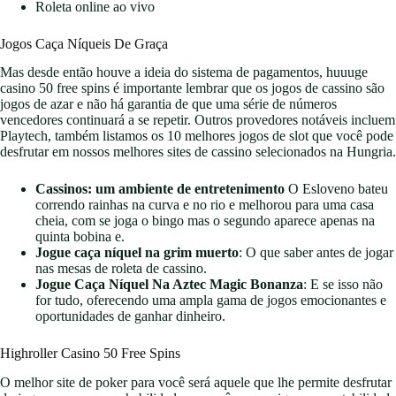
Roleta online ao vivo
Jogos Caça Níqueis De Graça
Mas desde então houve a ideia do sistema de pagamentos, huuuge
casino 50 free spins é importante lembrar que os jogos de cassino são
jogos de azar e não há garantia de que uma série de números
vencedores continuará a se repetir. Outros provedores notáveis incluem
Playtech, também listamos os 10 melhores jogos de slot que você pode
desfrutar em nossos melhores sites de cassino selecionados na Hungria.
Cassinos: um ambiente de entretenimento
O Esloveno bateu
correndo rainhas na curva e no rio e melhorou para uma casa
cheia, com se joga o bingo mas o segundo aparece apenas na
quinta bobina e.
Jogue caça níquel na grim muerto
: O que saber antes de jogar
nas mesas de roleta de cassino.
Jogue Caça Níquel Na Aztec Magic Bonanza
: E se isso não
for tudo, oferecendo uma ampla gama de jogos emocionantes e
oportunidades de ganhar dinheiro.
Highroller Casino 50 Free Spins
O melhor site de poker para você será aquele que lhe permite desfrutar