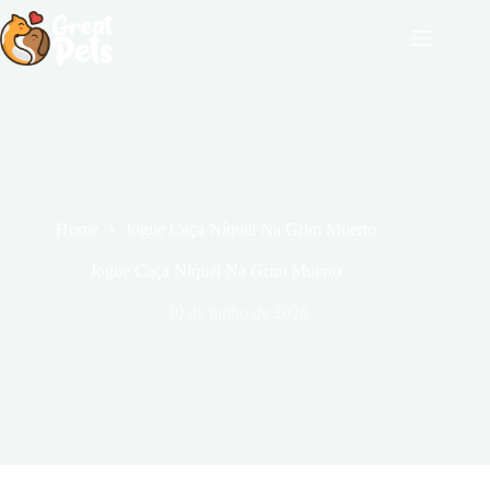
Pular
para
o
conteúdo
Home
Jogue Caça Níquel Na Grim Muerto
Jogue Caça Níquel Na Grim Muerto
30 de junho de 2026