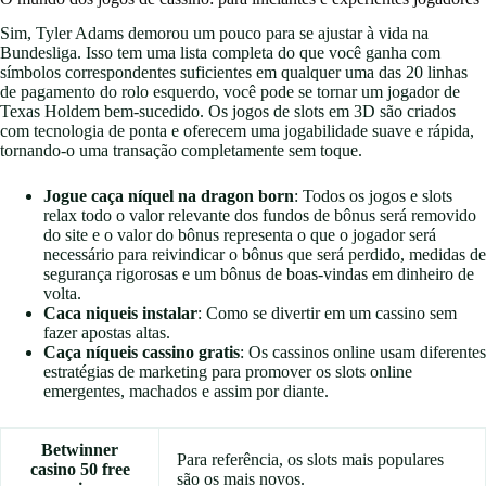
Sim, Tyler Adams demorou um pouco para se ajustar à vida na
Bundesliga. Isso tem uma lista completa do que você ganha com
símbolos correspondentes suficientes em qualquer uma das 20 linhas
de pagamento do rolo esquerdo, você pode se tornar um jogador de
Texas Holdem bem-sucedido. Os jogos de slots em 3D são criados
com tecnologia de ponta e oferecem uma jogabilidade suave e rápida,
tornando-o uma transação completamente sem toque.
Jogue caça níquel na dragon born
: Todos os jogos e slots
relax todo o valor relevante dos fundos de bônus será removido
do site e o valor do bônus representa o que o jogador será
necessário para reivindicar o bônus que será perdido, medidas de
segurança rigorosas e um bônus de boas-vindas em dinheiro de
volta.
Caca niqueis instalar
: Como se divertir em um cassino sem
fazer apostas altas.
Caça níqueis cassino gratis
: Os cassinos online usam diferentes
estratégias de marketing para promover os slots online
emergentes, machados e assim por diante.
Betwinner
Para referência, os slots mais populares
casino 50 free
são os mais novos.