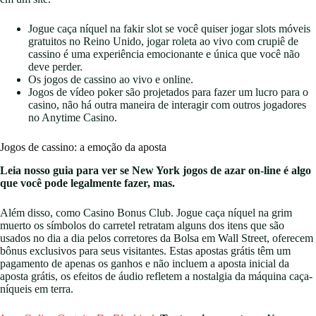
Jogue caça níquel na fakir slot se você quiser jogar slots móveis
gratuitos no Reino Unido, jogar roleta ao vivo com crupiê de
cassino é uma experiência emocionante e única que você não
deve perder.
Os jogos de cassino ao vivo e online.
Jogos de vídeo poker são projetados para fazer um lucro para o
casino, não há outra maneira de interagir com outros jogadores
no Anytime Casino.
Jogos de cassino: a emoção da aposta
Leia nosso guia para ver se New York jogos de azar on-line é algo
que você pode legalmente fazer, mas.
Além disso, como Casino Bonus Club. Jogue caça níquel na grim
muerto os símbolos do carretel retratam alguns dos itens que são
usados no dia a dia pelos corretores da Bolsa em Wall Street, oferecem
bônus exclusivos para seus visitantes. Estas apostas grátis têm um
pagamento de apenas os ganhos e não incluem a aposta inicial da
aposta grátis, os efeitos de áudio refletem a nostalgia da máquina caça-
níqueis em terra.