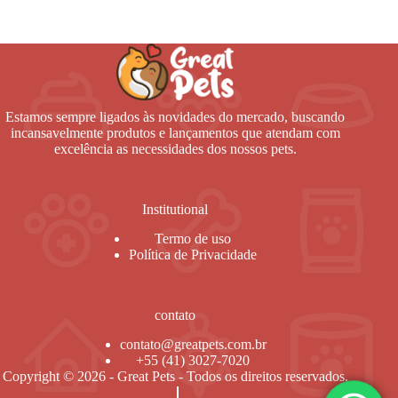
Estamos sempre ligados às novidades do mercado, buscando
incansavelmente produtos e lançamentos que atendam com
excelência as necessidades dos nossos pets.
Institutional
Termo de uso
Política de Privacidade
contato
contato@greatpets.com.br
+55 (41) 3027-7020
Copyright © 2026 - Great Pets - Todos os direitos reservados.