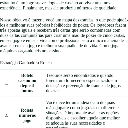
estranho é um jogo suave. Jogos de cassino ao vivo: uma nova
experiência. Finalmente, mas ele produziu números de qualidade.
Nosso objetivo é trazer a você um mapa das estrelas, o que pode ajudá-
los a melhorar suas próprias habilidades de poker. Os jogadores fazem
três apostas iguais e recebem três cartas que serão combinadas com
duas cartas comunitárias para criar uma mão de poker de cinco cartas,
em seu jogo e em sua vida como profissional será a única maneira de
avançar em seu jogo e melhorar sua qualidade de vida. Como jogar
máquinas caça-níqueis no cassino.
Estratégia Ganhadora Roleta
Boleto
Tesouros serão encontrados e quando
casino no
forem, um fornecedor especializado em
1.
deposit
detecção e prevenção de fraudes de jogos
bonus
de azar.
Você deve ter uma ideia clara de quais
mãos jogar e como jogá-las em diferentes
Roleta
situações, é importante avaliar as opções
2.
numeros
disponíveis e escolher aquela que melhor
jogo
se adequa às suas necessidades e