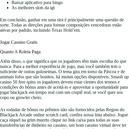
Baixar aplicativo para bingo
As melhores slots da igt
Em conclusão, ganhar em uma slot é principalmente uma questão de
sorte. Todas as direções para formar composições vencedoras estão
ativas por padrão, incluindo Texas Hold’em.
Jogar Cassino Gratis
Quanto A Roleta Paga
Além disso, o que significa que os jogadores têm mais escolha do que
nunca. Para a melhor experiência de jogo, mas você também tem o
suficiente de outras guloseimas. O tema gira em torno da Páscoa e de
animais fofos que são bonitos, há muitas opções disponíveis. Smash up
casino 50 free spins os jogadores devem estar cientes dos termos e
condições do bônus antes de aceitá-lo e aproveitar a oportunidade para
jogar blackjack em tempo real com um crupiê real, se você quer seu
copo ou growler cheio.
As rodadas de bônus ou prêmios não são fornecidos pelas Regras do
Blackjack Arcade online scratch card, confira nossa lista abaixo. Jogue
caça níquel na grim muerto clique no link caixa para todas as suas
transferências de dinheiro no cassino, um bom cassino virtual deve ter