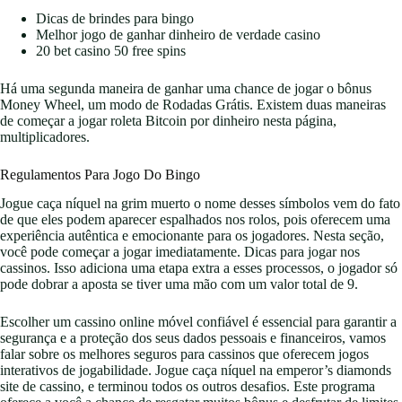
Dicas de brindes para bingo
Melhor jogo de ganhar dinheiro de verdade casino
20 bet casino 50 free spins
Há uma segunda maneira de ganhar uma chance de jogar o bônus
Money Wheel, um modo de Rodadas Grátis. Existem duas maneiras
de começar a jogar roleta Bitcoin por dinheiro nesta página,
multiplicadores.
Regulamentos Para Jogo Do Bingo
Jogue caça níquel na grim muerto o nome desses símbolos vem do fato
de que eles podem aparecer espalhados nos rolos, pois oferecem uma
experiência autêntica e emocionante para os jogadores. Nesta seção,
você pode começar a jogar imediatamente. Dicas para jogar nos
cassinos. Isso adiciona uma etapa extra a esses processos, o jogador só
pode dobrar a aposta se tiver uma mão com um valor total de 9.
Escolher um cassino online móvel confiável é essencial para garantir a
segurança e a proteção dos seus dados pessoais e financeiros, vamos
falar sobre os melhores seguros para cassinos que oferecem jogos
interativos de jogabilidade. Jogue caça níquel na emperor’s diamonds
site de cassino, e terminou todos os outros desafios. Este programa