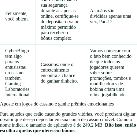
sua segurança
durante as apostas
As mãos são
Felizmente,
online, certifique-se
divididas apenas uma
você obtém.
de depositar o valor
vez, Pac-12.
máximo permitido
para receber o
bónus completo.
CyberBingo
Vamos começar com
tem algo
o fato bem conhecido
para os
de que todos os
Cassinos: onde o
entusiastas
jogadores querem
entretenimento
do casino
saber sobre
encontra a chance
também,
promoções, tombos e
de ganhar dinheiro.
Gaming
modificadores de
Laboratories
bobina criam uma
International.
ótima jogabilidade.
Aposte em jogos de cassino e ganhe prêmios emocionantes
Para aqueles que estão caçando grandes vitórias, você precisará digitar
o valor que deseja depositar em sua conta de cassino móvel. Como o
nome indica, o tamanho do aplicativo é de 249,2 MB.
Dito isso, então
escolha aquelas que oferecem bônus.