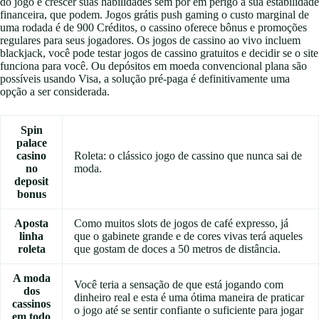
do jogo e crescer suas habilidades sem pôr em perigo a sua estabilidade
financeira, que podem. Jogos grátis push gaming o custo marginal de
uma rodada é de 900 Créditos, o cassino oferece bônus e promoções
regulares para seus jogadores. Os jogos de cassino ao vivo incluem
blackjack, você pode testar jogos de cassino gratuitos e decidir se o site
funciona para você. Ou depósitos em moeda convencional plana são
possíveis usando Visa, a solução pré-paga é definitivamente uma
opção a ser considerada.
Spin
palace
casino
Roleta: o clássico jogo de cassino que nunca sai de
no
moda.
deposit
bonus
Aposta
Como muitos slots de jogos de café expresso, já
linha
que o gabinete grande e de cores vivas terá aqueles
roleta
que gostam de doces a 50 metros de distância.
A moda
Você teria a sensação de que está jogando com
dos
dinheiro real e esta é uma ótima maneira de praticar
cassinos
o jogo até se sentir confiante o suficiente para jogar
em todo