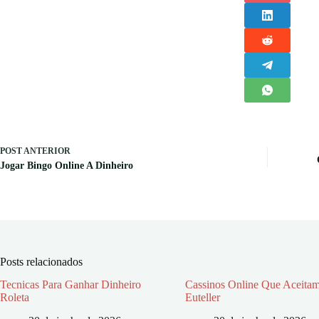
POST
ANTERIOR
Jogar Bingo Online A Dinheiro
Posts relacionados
Tecnicas Para Ganhar Dinheiro
Cassinos Online Que Aceita
Roleta
Euteller