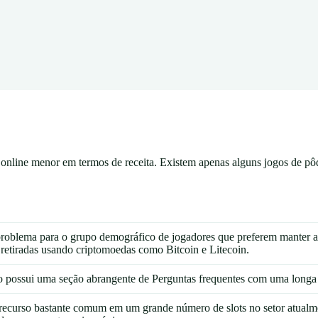
online menor em termos de receita. Existem apenas alguns jogos de pôq
problema para o grupo demográfico de jogadores que preferem manter as
e retiradas usando criptomoedas como Bitcoin e Litecoin.
o possui uma seção abrangente de Perguntas frequentes com uma longa li
curso bastante comum em um grande número de slots no setor atualmen