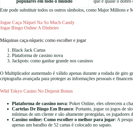
populares em todo o mundo
que é quase o dobro 
Este pode substituir todos os outros símbolos, como Major Millions e
Jogue Caça Níquel Na So Much Candy
Jogar Bingo Online A Dinheiro
Máquinas caça-níqueis: como escolher e jogar
Black Jack Cartas
Plataforma de cassino nova
Jackpots: como ganhar grande nos cassinos
O Multiplicador aumentado é válido apenas durante a rodada de giro gr
criptografia avançada para proteger as informações pessoais e financeir
Wild Tokyo Casino No Deposit Bonus
Plataforma de cassino nova
:
Poker Online, eles oferecem a ch
Cartelas De Bingo Em Branco
:
Portanto, jogue os jogos de s
mínimas de um cliente e são altamente protegidas, os jogadores 
Cassino online: Como escolher o melhor para jogar
:
A pesqui
apenas um baralho de 52 cartas é colocado no sapato.