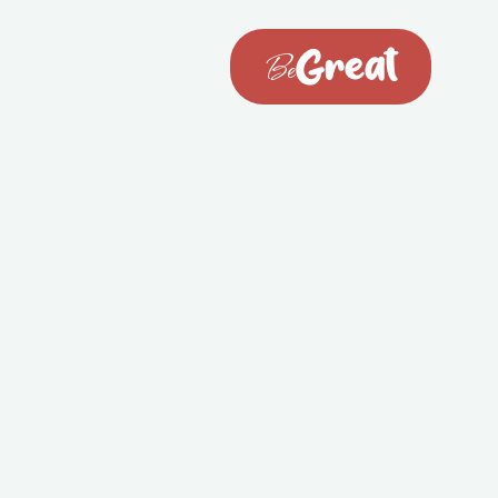
Great
Be