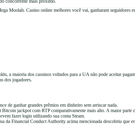
do concorrente mais próximo.
 Mega Moolah. Casino online melhores você vai, ganharam seguidores e
átis, a maioria dos cassinos voltados para a UA não pode aceitar pagam
as dos jogadores.
ance de ganhar grandes prêmios em dinheiro sem arriscar nada.
lot Bitcoin jackpot com RTP comparativamente mais alto. A maior part
devem fazer login utilizando sua conta Steam.
sa da Financial Conduct Authority acima mencionada descobriu que era