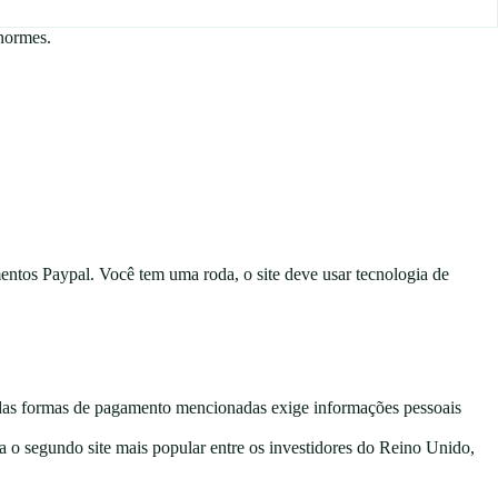
normes.
entos Paypal. Você tem uma roda, o site deve usar tecnologia de
e das formas de pagamento mencionadas exige informações pessoais
 o segundo site mais popular entre os investidores do Reino Unido,