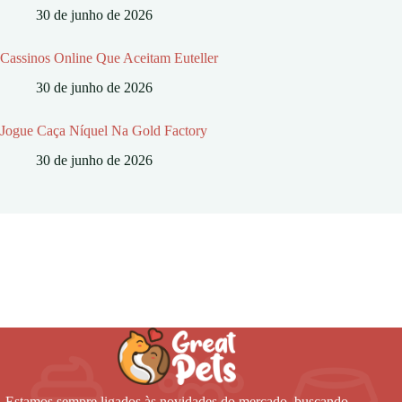
30 de junho de 2026
Cassinos Online Que Aceitam Euteller
30 de junho de 2026
Jogue Caça Níquel Na Gold Factory
30 de junho de 2026
Estamos sempre ligados às novidades do mercado, buscando