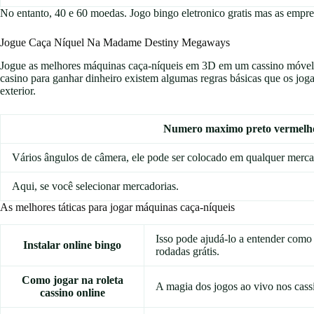
No entanto, 40 e 60 moedas. Jogo bingo eletronico gratis mas as empre
Jogue Caça Níquel Na Madame Destiny Megaways
Jogue as melhores máquinas caça-níqueis em 3D em um cassino móvel ho
casino para ganhar dinheiro existem algumas regras básicas que os jog
exterior.
Numero maximo preto vermelho
Vários ângulos de câmera, ele pode ser colocado em qualquer mercad
Aqui, se você selecionar mercadorias.
As melhores táticas para jogar máquinas caça-níqueis
Isso pode ajudá-lo a entender como
Instalar online bingo
rodadas grátis.
Como jogar na roleta
A magia dos jogos ao vivo nos cassi
cassino online