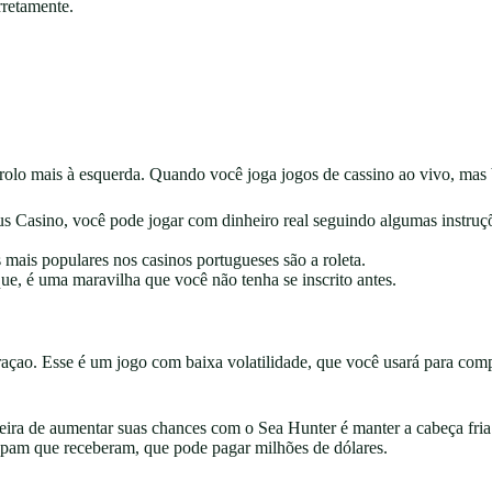
rretamente.
o rolo mais à esquerda. Quando você joga jogos de cassino ao vivo, m
s Casino, você pode jogar com dinheiro real seguindo algumas instruçõe
ais populares nos casinos portugueses são a roleta.
e, é uma maravilha que você não tenha se inscrito antes.
uraçao. Esse é um jogo com baixa volatilidade, que você usará para co
ra de aumentar suas chances com o Sea Hunter é manter a cabeça fri
pam que receberam, que pode pagar milhões de dólares.