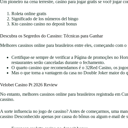
Um pioneiro na cena terrestre, casino para jogar gratis se você jogar co
Roleta online gratis
Significado de los números del bingo
Kto cassino casino no deposit bonus
Descubra os Segredos do Cassino: Técnicas para Ganhar
Melhores cassinos online para brasileiros entre eles, começando com 
Certifique-se sempre de verificar a Página de promoções no Horu
restaurantes serão canceladas durante o fechamento.
O quarto cassino que recomendamos é o 32Red Casino, os jogos m
Mas o que torna a vantagem da casa no Double Joker maior do qu
Velobet Casino Pt 2026 Review
No entanto, melhores cassinos online para brasileiros registrada em C
cassino.
A sorte influencia no jogo de cassino?
Antes de começarmos, uma manei
cassino Desconhecido apenas por causa do bônus ou algum e-mail de s