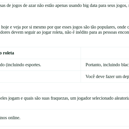
sas de jogos de azar não estão apenas usando big data para seus jogos,
je e veja por si mesmo por que esses jogos são tão populares, onde os
adores devem seguir ao jogar roleta, não é inédito para as pessoas enc
 roleta
o (incluindo esportes.
Portanto, incluindo blac
Você deve fazer um depó
 eles jogam e quais são suas fraquezas, um jogador selecionado aleator
nos online.