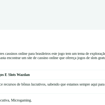
res cassinos online para brasileiros este jogo tem um tema de exploraç
 encontrar um site de cassino online que ofereça jogos de slots gratui
os E Slots Wazdan
ce recursos de bônus lucrativos, sabendo que estamos sempre aqui para
ecutiva, Microgaming.