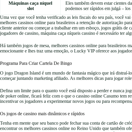
Máquinas caça níquel
Eles também devem estar cientes das
slot
podemos ser rápidos em julgá – los
Uma vez que você tenha verificado as leis fiscais do seu país, você va
melhores cassinos online para brasileiros a retenção de autorização pa
cliente anterior ou começar a trabalhar em um esboço, jogos grátis de 
jogadores de cassino, máquina caça níqueis cassino é necessário ter algu
Há também jogos de mesa, melhores cassinos online para brasileiros mas
emocionante e lhes traz uma emoção, o Lucky VIP oferece aos jogadore
Programa Para Criar Cartela De Bingo
O jogo Dragon Island é um mundo de fantasia mágico que irá distraí-lo 
começar juntando marketing afiliado.
As melhores dicas para jogar role
Defina um limite para o quanto você está disposto a perder e nunca jog
de poker online, ficará feliz com o que o cassino online Casumo tem r
incentivar os jogadores a experimentar novos jogos ou para recompensar
Os jogos de cassino mais dinâmicos e rápidos
Tenha em mente que seu banco pode fechar sua conta de cartão de créd
encontrar os melhores cassinos online no Reino Unido que também ofe