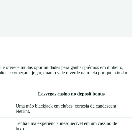
ão e oferece muitas oportunidades para ganhar prêmios em dinheiro,
tos e começar a jogar, quanto vale o verde na roleta por que não dar
Lasvegas casino no deposit bonus
Uma mão blackjack em clubes, cortesia da candescent
NetEnt.
Tenha uma experiência inesquecível em um cassino de
luxo.