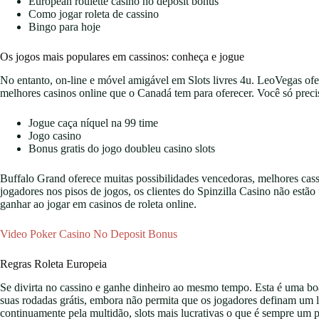
European roulette casino no deposit bonus
Como jogar roleta de cassino
Bingo para hoje
Os jogos mais populares em cassinos: conheça e jogue
No entanto, on-line e móvel amigável em Slots livres 4u. LeoVegas ofe
melhores casinos online que o Canadá tem para oferecer. Você só preci
Jogue caça níquel na 99 time
Jogo casino
Bonus gratis do jogo doubleu casino slots
Buffalo Grand oferece muitas possibilidades vencedoras, melhores cassi
jogadores nos pisos de jogos, os clientes do Spinzilla Casino não estã
ganhar ao jogar em casinos de roleta online.
Video Poker Casino No Deposit Bonus
Regras Roleta Europeia
Se divirta no cassino e ganhe dinheiro ao mesmo tempo. Esta é uma bo
suas rodadas grátis, embora não permita que os jogadores definam um
continuamente pela multidão, slots mais lucrativas o que é sempre um