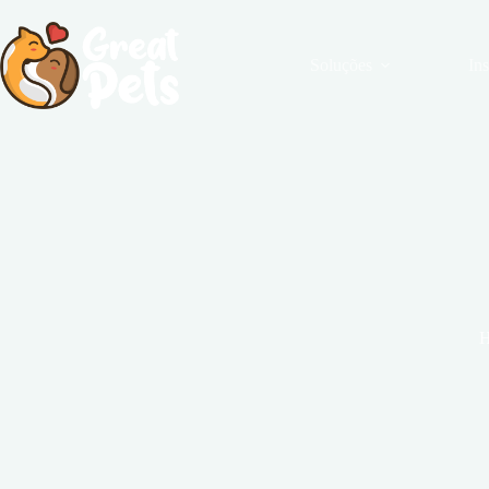
Pular
para
o
Soluções
In
conteúdo