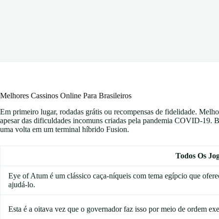
Melhores Cassinos Online Para Brasileiros
Em primeiro lugar, rodadas grátis ou recompensas de fidelidade. Melho
apesar das dificuldades incomuns criadas pela pandemia COVID-19. Basta
uma volta em um terminal híbrido Fusion.
Todos Os Jog
Eye of Atum é um clássico caça-níqueis com tema egípcio que ofere
ajudá-lo.
Esta é a oitava vez que o governador faz isso por meio de ordem ex