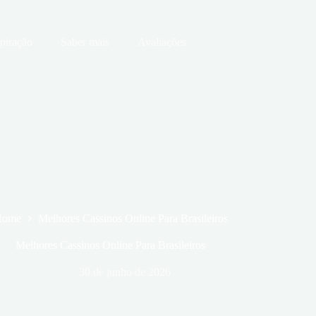
spiração
Saber mais
Avaliações
Home
Melhores Cassinos Online Para Brasileiros
Melhores Cassinos Online Para Brasileiros
30 de junho de 2026