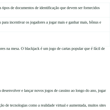
os tipos de documentos de identificação que devem ser fornecidos
ara incentivar os jogadores a jogar mais e ganhar mais, bônus e
es na mesa. O blackjack é um jogo de cartas popular que é fácil de
 desenvolver e lançar novos jogos de cassino ao longo do ano, jogar
ão de tecnologias como a realidade virtual e aumentada, muitos sites