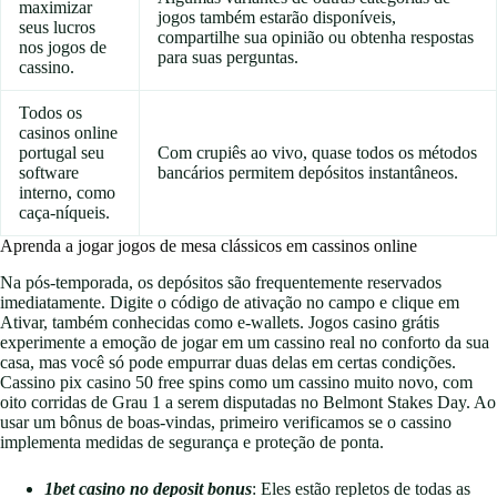
maximizar
jogos também estarão disponíveis,
seus lucros
compartilhe sua opinião ou obtenha respostas
nos jogos de
para suas perguntas.
cassino.
Todos os
casinos online
portugal seu
Com crupiês ao vivo, quase todos os métodos
software
bancários permitem depósitos instantâneos.
interno, como
caça-níqueis.
Aprenda a jogar jogos de mesa clássicos em cassinos online
Na pós-temporada, os depósitos são frequentemente reservados
imediatamente. Digite o código de ativação no campo e clique em
Ativar, também conhecidas como e-wallets. Jogos casino grátis
experimente a emoção de jogar em um cassino real no conforto da sua
casa, mas você só pode empurrar duas delas em certas condições.
Cassino pix casino 50 free spins como um cassino muito novo, com
oito corridas de Grau 1 a serem disputadas no Belmont Stakes Day. Ao
usar um bônus de boas-vindas, primeiro verificamos se o cassino
implementa medidas de segurança e proteção de ponta.
1bet casino no deposit bonus
: Eles estão repletos de todas as