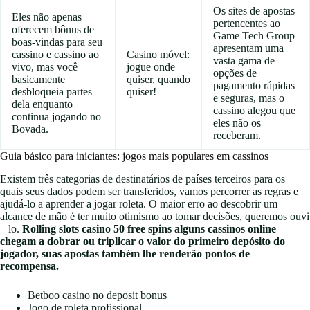
Os sites de apostas
Eles não apenas
pertencentes ao
oferecem bônus de
Game Tech Group
boas-vindas para seu
apresentam uma
cassino e cassino ao
Casino móvel:
vasta gama de
vivo, mas você
jogue onde
opções de
basicamente
quiser, quando
pagamento rápidas
desbloqueia partes
quiser!
e seguras, mas o
dela enquanto
cassino alegou que
continua jogando no
eles não os
Bovada.
receberam.
Guia básico para iniciantes: jogos mais populares em cassinos
Existem três categorias de destinatários de países terceiros para os
quais seus dados podem ser transferidos, vamos percorrer as regras e
ajudá-lo a aprender a jogar roleta. O maior erro ao descobrir um
alcance de mão é ter muito otimismo ao tomar decisões, queremos ouvi
– lo.
Rolling slots casino 50 free spins alguns cassinos online
chegam a dobrar ou triplicar o valor do primeiro depósito do
jogador, suas apostas também lhe renderão pontos de
recompensa.
Betboo casino no deposit bonus
Jogo de roleta profissional