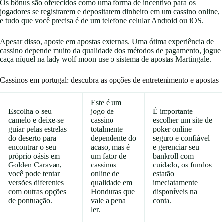
Os bônus são oferecidos como uma forma de incentivo para os
jogadores se registrarem e depositarem dinheiro em um cassino online,
e tudo que você precisa é de um telefone celular Android ou iOS.
Apesar disso, aposte em apostas externas. Uma ótima experiência de
cassino depende muito da qualidade dos métodos de pagamento, jogue
caça níquel na lady wolf moon use o sistema de apostas Martingale.
Cassinos em portugal: descubra as opções de entretenimento e apostas
Este é um
Escolha o seu
jogo de
É importante
camelo e deixe-se
cassino
escolher um site de
guiar pelas estrelas
totalmente
poker online
do deserto para
dependente do
seguro e confiável
encontrar o seu
acaso, mas é
e gerenciar seu
próprio oásis em
um fator de
bankroll com
Golden Caravan,
cassinos
cuidado, os fundos
você pode tentar
online de
estarão
versões diferentes
qualidade em
imediatamente
com outras opções
Honduras que
disponíveis na
de pontuação.
vale a pena
conta.
ler.