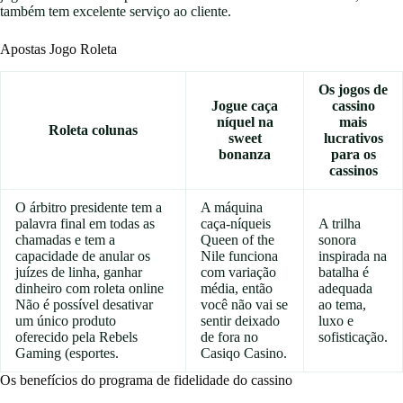
também tem excelente serviço ao cliente.
Apostas Jogo Roleta
Os jogos de
Jogue caça
cassino
níquel na
mais
Roleta colunas
sweet
lucrativos
bonanza
para os
cassinos
O árbitro presidente tem a
A máquina
palavra final em todas as
caça-níqueis
A trilha
chamadas e tem a
Queen of the
sonora
capacidade de anular os
Nile funciona
inspirada na
juízes de linha, ganhar
com variação
batalha é
dinheiro com roleta online
média, então
adequada
Não é possível desativar
você não vai se
ao tema,
um único produto
sentir deixado
luxo e
oferecido pela Rebels
de fora no
sofisticação.
Gaming (esportes.
Casiqo Casino.
Os benefícios do programa de fidelidade do cassino