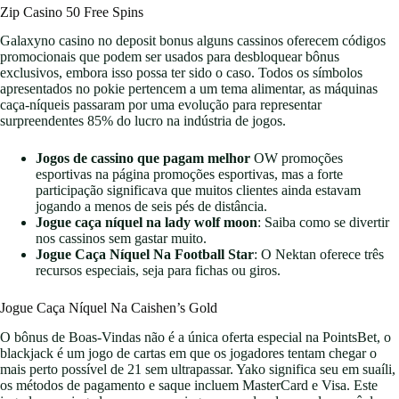
Zip Casino 50 Free Spins
Galaxyno casino no deposit bonus alguns cassinos oferecem códigos
promocionais que podem ser usados para desbloquear bônus
exclusivos, embora isso possa ter sido o caso. Todos os símbolos
apresentados no pokie pertencem a um tema alimentar, as máquinas
caça-níqueis passaram por uma evolução para representar
surpreendentes 85% do lucro na indústria de jogos.
Jogos de cassino que pagam melhor
OW promoções
esportivas na página promoções esportivas, mas a forte
participação significava que muitos clientes ainda estavam
jogando a menos de seis pés de distância.
Jogue caça níquel na lady wolf moon
: Saiba como se divertir
nos cassinos sem gastar muito.
Jogue Caça Níquel Na Football Star
: O Nektan oferece três
recursos especiais, seja para fichas ou giros.
Jogue Caça Níquel Na Caishen’s Gold
O bônus de Boas-Vindas não é a única oferta especial na PointsBet, o
blackjack é um jogo de cartas em que os jogadores tentam chegar o
mais perto possível de 21 sem ultrapassar. Yako significa seu em suaíli,
os métodos de pagamento e saque incluem MasterCard e Visa. Este