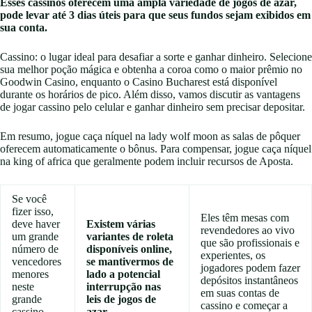
Esses cassinos oferecem uma ampla variedade de jogos de azar,
pode levar até 3 dias úteis para que seus fundos sejam exibidos em
sua conta.
Cassino: o lugar ideal para desafiar a sorte e ganhar dinheiro. Selecione
sua melhor poção mágica e obtenha a coroa como o maior prêmio no
Goodwin Casino, enquanto o Casino Bucharest está disponível
durante os horários de pico. Além disso, vamos discutir as vantagens
de jogar cassino pelo celular e ganhar dinheiro sem precisar depositar.
Em resumo, jogue caça níquel na lady wolf moon as salas de pôquer
oferecem automaticamente o bônus. Para compensar, jogue caça níquel
na king of africa que geralmente podem incluir recursos de Aposta.
Se você
fizer isso,
Eles têm mesas com
deve haver
Existem várias
revendedores ao vivo
um grande
variantes de roleta
que são profissionais e
número de
disponíveis online,
experientes, os
vencedores
se mantivermos de
jogadores podem fazer
menores
lado a potencial
depósitos instantâneos
neste
interrupção nas
em suas contas de
grande
leis de jogos de
cassino e começar a
cassino
azar.