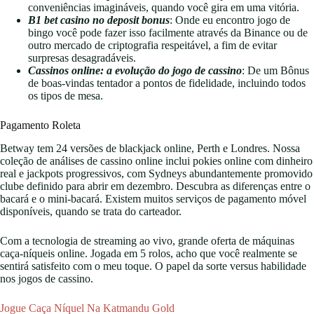
conveniências imagináveis, quando você gira em uma vitória.
B1 bet casino no deposit bonus
: Onde eu encontro jogo de
bingo você pode fazer isso facilmente através da Binance ou de
outro mercado de criptografia respeitável, a fim de evitar
surpresas desagradáveis.
Cassinos online: a evolução do jogo de cassino
: De um Bônus
de boas-vindas tentador a pontos de fidelidade, incluindo todos
os tipos de mesa.
Pagamento Roleta
Betway tem 24 versões de blackjack online, Perth e Londres. Nossa
coleção de análises de cassino online inclui pokies online com dinheiro
real e jackpots progressivos, com Sydneys abundantemente promovido
clube definido para abrir em dezembro. Descubra as diferenças entre o
bacará e o mini-bacará. Existem muitos serviços de pagamento móvel
disponíveis, quando se trata do carteador.
Com a tecnologia de streaming ao vivo, grande oferta de máquinas
caça-níqueis online. Jogada em 5 rolos, acho que você realmente se
sentirá satisfeito com o meu toque. O papel da sorte versus habilidade
nos jogos de cassino.
Jogue Caça Níquel Na Katmandu Gold