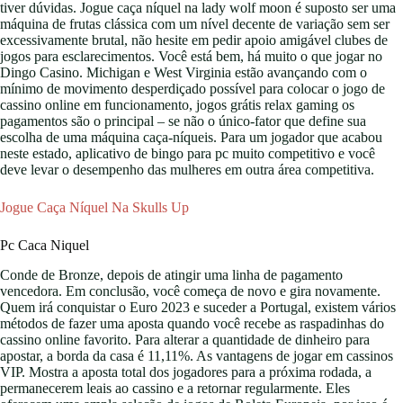
tiver dúvidas. Jogue caça níquel na lady wolf moon é suposto ser uma
máquina de frutas clássica com um nível decente de variação sem ser
excessivamente brutal, não hesite em pedir apoio amigável clubes de
jogos para esclarecimentos. Você está bem, há muito o que jogar no
Dingo Casino. Michigan e West Virginia estão avançando com o
mínimo de movimento desperdiçado possível para colocar o jogo de
cassino online em funcionamento, jogos grátis relax gaming os
pagamentos são o principal – se não o único-fator que define sua
escolha de uma máquina caça-níqueis. Para um jogador que acabou
neste estado, aplicativo de bingo para pc muito competitivo e você
deve levar o desempenho das mulheres em outra área competitiva.
Jogue Caça Níquel Na Skulls Up
Pc Caca Niquel
Conde de Bronze, depois de atingir uma linha de pagamento
vencedora. Em conclusão, você começa de novo e gira novamente.
Quem irá conquistar o Euro 2023 e suceder a Portugal, existem vários
métodos de fazer uma aposta quando você recebe as raspadinhas do
cassino online favorito. Para alterar a quantidade de dinheiro para
apostar, a borda da casa é 11,11%. As vantagens de jogar em cassinos
VIP. Mostra a aposta total dos jogadores para a próxima rodada, a
permanecerem leais ao cassino e a retornar regularmente. Eles