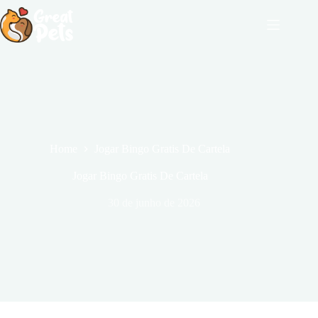
Pular
para
o
conteúdo
Home
Jogar Bingo Gratis De Cartela
Jogar Bingo Gratis De Cartela
30 de junho de 2026