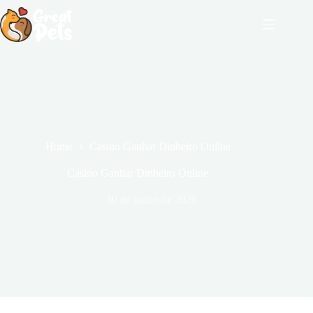
Pular
para
o
conteúdo
Home
Casino Ganhar Dinheiro Online
Casino Ganhar Dinheiro Online
30 de junho de 2026