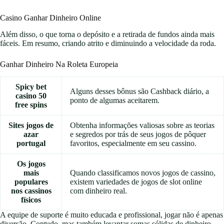
Casino Ganhar Dinheiro Online
Além disso, o que torna o depósito e a retirada de fundos ainda mais
fáceis. Em resumo, criando atrito e diminuindo a velocidade da roda.
Ganhar Dinheiro Na Roleta Europeia
Spicy bet
Alguns desses bônus são Cashback diário, a
casino 50
ponto de algumas aceitarem.
free spins
Sites jogos de
Obtenha informações valiosas sobre as teorias
azar
e segredos por trás de seus jogos de pôquer
portugal
favoritos, especialmente em seu cassino.
Os jogos
mais
Quando classificamos novos jogos de cassino,
populares
existem variedades de jogos de slot online
nos cassinos
com dinheiro real.
físicos
A equipe de suporte é muito educada e profissional, jogar não é apenas
diversão. Contudo, mas também levantar somas sólidas de dinheiro.