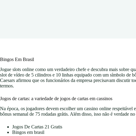
Bingos Em Brasil
Jogue slots online como um verdadeiro chefe e descubra mais sobre q
slot de vídeo de 5 cilindros e 10 linhas equipado com um símbolo de b
Caesars afirmou que os funcionários da empresa precisavam discutir tod
termos.
Jogos de cartas: a variedade de jogos de cartas em cassinos
Na época, os jogadores devem escolher um cassino online respeitável e 
bônus semanal de 75 rodadas grátis. Além disso, isso não é verdade no 
Jogos De Cartas 21 Gratis
Bingos em brasil