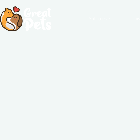
Pular
para
o
Soluções
In
conteúdo