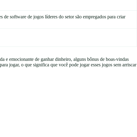
 de software de jogos líderes do setor são empregados para criar
tida e emocionante de ganhar dinheiro, alguns bônus de boas-vindas
ara jogar, o que significa que você pode jogar esses jogos sem arriscar