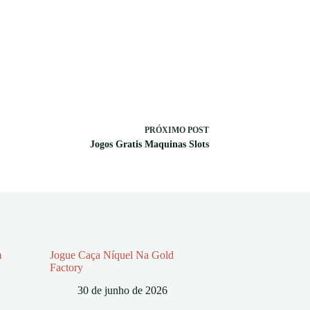
PRÓXIMO
POST
Jogos Gratis Maquinas Slots
m
Jogue Caça Níquel Na Gold
Factory
30 de junho de 2026