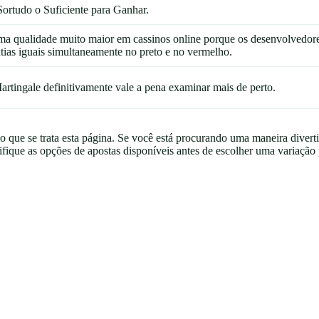
ortudo o Suficiente para Ganhar.
uma qualidade muito maior em cassinos online porque os desenvolvedores
tias iguais simultaneamente no preto e no vermelho.
rtingale definitivamente vale a pena examinar mais de perto.
so que se trata esta página. Se você está procurando uma maneira diver
ique as opções de apostas disponíveis antes de escolher uma variação p