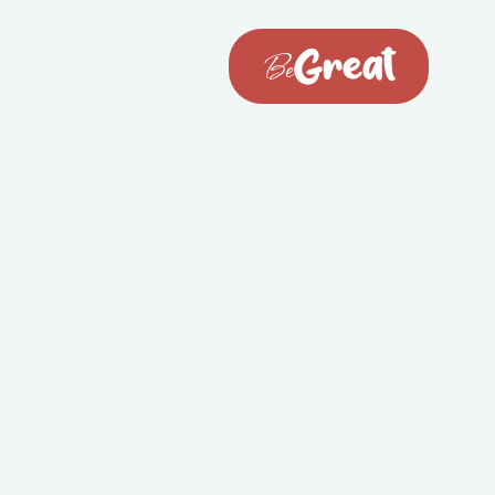
Great
Be