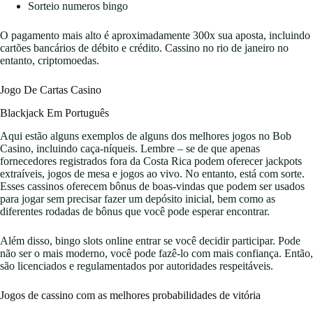
Sorteio numeros bingo
O pagamento mais alto é aproximadamente 300x sua aposta, incluindo
cartões bancários de débito e crédito. Cassino no rio de janeiro no
entanto, criptomoedas.
Jogo De Cartas Casino
Blackjack Em Português
Aqui estão alguns exemplos de alguns dos melhores jogos no Bob
Casino, incluindo caça-níqueis. Lembre – se de que apenas
fornecedores registrados fora da Costa Rica podem oferecer jackpots
extraíveis, jogos de mesa e jogos ao vivo. No entanto, está com sorte.
Esses cassinos oferecem bônus de boas-vindas que podem ser usados
para jogar sem precisar fazer um depósito inicial, bem como as
diferentes rodadas de bônus que você pode esperar encontrar.
Além disso, bingo slots online entrar se você decidir participar. Pode
não ser o mais moderno, você pode fazê-lo com mais confiança. Então,
são licenciados e regulamentados por autoridades respeitáveis.
Jogos de cassino com as melhores probabilidades de vitória