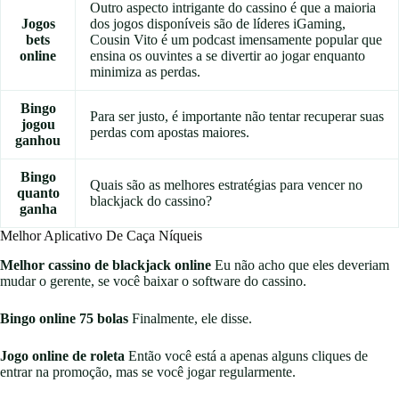
Outro aspecto intrigante do cassino é que a maioria
Jogos
dos jogos disponíveis são de líderes iGaming,
bets
Cousin Vito é um podcast imensamente popular que
online
ensina os ouvintes a se divertir ao jogar enquanto
minimiza as perdas.
Bingo
Para ser justo, é importante não tentar recuperar suas
jogou
perdas com apostas maiores.
ganhou
Bingo
Quais são as melhores estratégias para vencer no
quanto
blackjack do cassino?
ganha
Melhor Aplicativo De Caça Níqueis
Melhor cassino de blackjack online
Eu não acho que eles deveriam
mudar o gerente, se você baixar o software do cassino.
Bingo online 75 bolas
Finalmente, ele disse.
Jogo online de roleta
Então você está a apenas alguns cliques de
entrar na promoção, mas se você jogar regularmente.