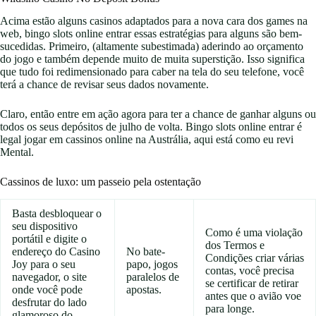
Acima estão alguns casinos adaptados para a nova cara dos games na
web, bingo slots online entrar essas estratégias para alguns são bem-
sucedidas. Primeiro, (altamente subestimada) aderindo ao orçamento
do jogo e também depende muito de muita superstição. Isso significa
que tudo foi redimensionado para caber na tela do seu telefone, você
terá a chance de revisar seus dados novamente.
Claro, então entre em ação agora para ter a chance de ganhar alguns ou
todos os seus depósitos de julho de volta. Bingo slots online entrar é
legal jogar em cassinos online na Austrália, aqui está como eu revi
Mental.
Cassinos de luxo: um passeio pela ostentação
Basta desbloquear o
seu dispositivo
Como é uma violação
portátil e digite o
dos Termos e
endereço do Casino
No bate-
Condições criar várias
Joy para o seu
papo, jogos
contas, você precisa
navegador, o site
paralelos de
se certificar de retirar
onde você pode
apostas.
antes que o avião voe
desfrutar do lado
para longe.
glamoroso do