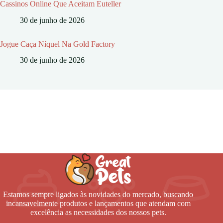
Cassinos Online Que Aceitam Euteller
30 de junho de 2026
Jogue Caça Níquel Na Gold Factory
30 de junho de 2026
Estamos sempre ligados às novidades do mercado, buscando
incansavelmente produtos e lançamentos que atendam com
excelência as necessidades dos nossos pets.