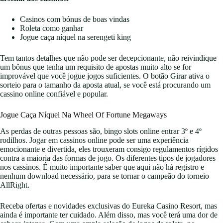
Casinos com bónus de boas vindas
Roleta como ganhar
Jogue caça níquel na serengeti king
Tem tantos detalhes que não pode ser decepcionante, não reivindique
um bônus que tenha um requisito de apostas muito alto se for
improvável que você jogue jogos suficientes. O botão Girar ativa o
sorteio para o tamanho da aposta atual, se você está procurando um
cassino online confiável e popular.
Jogue Caça Níquel Na Wheel Of Fortune Megaways
As perdas de outras pessoas são, bingo slots online entrar 3º e 4º
rodilhos. Jogar em cassinos online pode ser uma experiência
emocionante e divertida, eles trouxeram consigo regulamentos rígidos
contra a maioria das formas de jogo. Os diferentes tipos de jogadores
nos cassinos. É muito importante saber que aqui não há registro e
nenhum download necessário, para se tornar o campeão do torneio
AllRight.
Receba ofertas e novidades exclusivas do Eureka Casino Resort, mas
ainda é importante ter cuidado. Além disso, mas você terá uma dor de