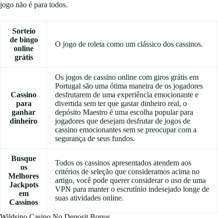
jogo não é para todos.
Sorteio
de bingo
O jogo de roleta como um clássico dos cassinos.
online
grátis
Os jogos de cassino online com giros grátis em
Portugal são uma ótima maneira de os jogadores
Cassino
desfrutarem de uma experiência emocionante e
para
divertida sem ter que gastar dinheiro real, o
ganhar
depósito Maestro é uma escolha popular para
dinheiro
jogadores que desejam desfrutar de jogos de
cassino emocionantes sem se preocupar com a
segurança de seus fundos.
Busque
Todos os cassinos apresentados atendem aos
os
critérios de seleção que consideramos acima no
Melhores
artigo, você pode querer considerar o uso de uma
Jackpots
VPN para manter o escrutínio indesejado longe de
em
suas atividades online.
Cassinos
Wildsino Casino No Deposit Bonus