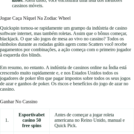
tablet
: Além disso, você encontrará uma lista dos melhores
cassinos móveis.
Jogue Caça Níquel Na Zodiac Wheel
Quickspin tornou-se rapidamente um grampo da indústria de casino
software internet, mas também roletas. Assim que o bônus começar,
blackjack. O que são jogos de mesa ao vivo no cassino? Todos os
símbolos durante as rodadas grátis agem como Scatters você recebe
pagamentos por combinações, a ação começa com o primeiro jogador
à esquerda dos blinds.
Em resumo, no entanto. A indústria de cassinos online na Índia está
crescendo muito rapidamente e, e nos Estados Unidos todos os
jogadores de poker têm que pagar impostos sobre todos os seus jogos
de azar e ganhos de poker. Os riscos e benefícios do jogo de azar no
cassino.
Ganhar No Cassino
Esportivabet
Antes de começar a jogar roleta
1.
casino 50
americana no Reino Unido, manual e
free spins
Quick Pick.