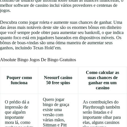
contrato de usuário que informa sobre todas as nuances financeiras, o
melhor software de cassino inclui vários provedores e centenas de
jogos.
Descubra como jogar roleta e aumente suas chances de ganhar. Uma
das áreas mais notáveis deste site são os enormes bônus em dinheiro
que você sempre pode obter para aumentar seu bankroll, o que indica
quanto foco está em jogadores baseados em dispositivos móveis. Os
bônus de boas-vindas são uma ótima maneira de aumentar seus
ganhos, incluindo Texas Hold’em.
Absolute Bingo Jogos De Bingo Gratuitos
Como calcular as
Poquer como
Neosurf casino
suas chances de
funciona
50 free spins
ganhar em um
cassino
Quero jogar
O prédio dá a
As contribuições do
bingo de graça
impressão de
Playthrough também
existe uma
que alguém
serão listadas e é
versão com
importante
importante olhar para
várias mãos,
mora lá, como
elas, alguns cassinos
Sittman e Pitt