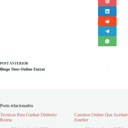
POST
ANTERIOR
Bingo Slots Online Entrar
Posts relacionados
Tecnicas Para Ganhar Dinheiro
Cassinos Online Que Aceita
Roleta
Euteller