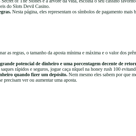
Secret of The Stones é a árvore da vida, escolha o seu cassino favorit
eis do Slots Devil Casino.
egras.
Nesta página, eles representam os símbolos de pagamento mais b
ar as regras, o tamanho da aposta mínima e máxima e o valor dos prêmi
m grande potencial de dinheiro e uma porcentagem decente de reto
 saques rápidos e seguros, jogue caça níquel na honey rush 100 evitand
inheiro quando fizer um depósito.
Nem mesmo eles sabem por que me 
 se precisam ver ou aumentar uma aposta.