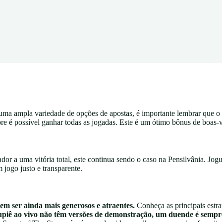
ma ampla variedade de opções de apostas, é importante lembrar que o p
e é possível ganhar todas as jogadas. Este é um ótimo bônus de boas-vi
dor a uma vitória total, este continua sendo o caso na Pensilvânia. J
 jogo justo e transparente.
em ser ainda mais generosos e atraentes.
Conheça as principais estra
 crupiê ao vivo não têm versões de demonstração, um duende é se