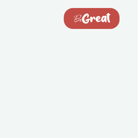
Great
Be