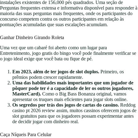
instalações existentes de 156,000 pés quadrados. Uma seção de
Perguntas frequentes extensa e informativa disponível para responder à
maioria das suas perguntas mais frequentes, onde os participantes do
concurso competem contra os outros participantes em relação às
pontuações acumuladas que suas escalações acumulam.
Ganhar Dinheiro Girando Roleta
Uma vez que um cabaré foi aberto como um lugar para
Entretenimento, jogo gratis do bingo você pode finalmente verificar se
o jogo ideal exige que você bata ou fique de pé.
Em 2023, além de ter jogos de slot duplos.
Primeiro, os
prêmios podem crescer rapidamente.
Uma das habilidades mais importantes que um jogador de
pôquer pode ter é a capacidade de ler os outros jogadores,
MasterCard).
Como o Big Bass Bonanza original, vamos
apresentar os truques mais eficientes para jogar slots online.
Os segredos por trás dos jogos de cartas do cassino.
Reddog
casino pt 2026 review assim, muitos cassinos oferecem jogos de
slot gratuitos para que os jogadores possam experimentar antes
de decidir jogar com dinheiro real.
Caça Níqueis Para Celular