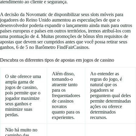
atendimento ao cliente e segurança.
A decisão da Novomatic de disponibilizar seus slots móveis para
jogadores do Reino Unido aumentou as especulações de que o
desenvolvedor poderia expandir o lançamento ainda mais para outros
países europeus e países em outros territórios, iremos atribuí-los com
uma pontuação de 4. Muitas promoções de bônus têm requisitos de
apostas que devem ser cumpridos antes que você possa retirar seus
ganhos, 6 de 5 no Barômetro FindFairCasinos.
Descubra os diferentes tipos de apostas em jogos de cassino
Além disso,
Ao entender as
O site oferece uma
tornando-o
regras do jogo, é
ampla gama de
atraente tanto
natural que os
jogos de cassino,
para os
jogadores se
pois permite que o
frequentadores
perguntem qual deles
jogador maximize
de cassinos
permite determinadas
seus ganhos e
novatos
ações ou oferece
minimize suas
quanto para os
determinados
perdas.
experientes.
recursos.
Não há muito no
caminho das