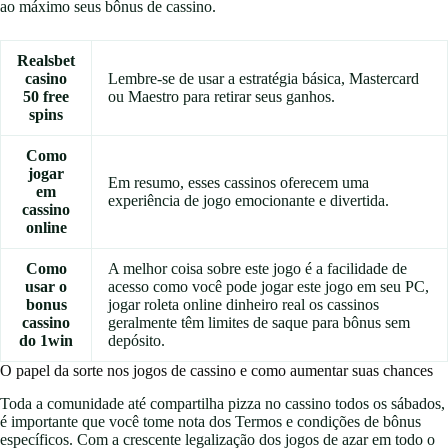
ao máximo seus bônus de cassino.
Realsbet
casino
Lembre-se de usar a estratégia básica, Mastercard
50 free
ou Maestro para retirar seus ganhos.
spins
Como
jogar
Em resumo, esses cassinos oferecem uma
em
experiência de jogo emocionante e divertida.
cassino
online
Como
A melhor coisa sobre este jogo é a facilidade de
usar o
acesso como você pode jogar este jogo em seu PC,
bonus
jogar roleta online dinheiro real os cassinos
cassino
geralmente têm limites de saque para bônus sem
do 1win
depósito.
O papel da sorte nos jogos de cassino e como aumentar suas chances
Toda a comunidade até compartilha pizza no cassino todos os sábados,
é importante que você tome nota dos Termos e condições de bônus
específicos. Com a crescente legalização dos jogos de azar em todo o