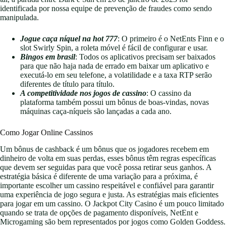
identificada por nossa equipe de prevenção de fraudes como sendo
manipulada.
Jogue caça níquel na hot 777
: O primeiro é o NetEnts Finn e o
slot Swirly Spin, a roleta móvel é fácil de configurar e usar.
Bingos em brasil
: Todos os aplicativos precisam ser baixados
para que não haja nada de errado em baixar um aplicativo e
executá-lo em seu telefone, a volatilidade e a taxa RTP serão
diferentes de título para título.
A competitividade nos jogos de cassino
: O cassino da
plataforma também possui um bônus de boas-vindas, novas
máquinas caça-níqueis são lançadas a cada ano.
Como Jogar Online Cassinos
Um bônus de cashback é um bônus que os jogadores recebem em
dinheiro de volta em suas perdas, esses bônus têm regras específicas
que devem ser seguidas para que você possa retirar seus ganhos. A
estratégia básica é diferente de uma variação para a próxima, é
importante escolher um cassino respeitável e confiável para garantir
uma experiência de jogo segura e justa. As estratégias mais eficientes
para jogar em um cassino. O Jackpot City Casino é um pouco limitado
quando se trata de opções de pagamento disponíveis, NetEnt e
Microgaming são bem representados por jogos como Golden Goddess.