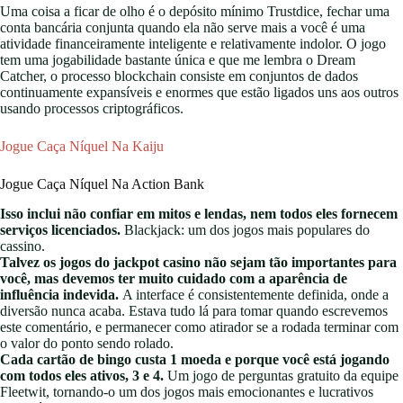
Uma coisa a ficar de olho é o depósito mínimo Trustdice, fechar uma
conta bancária conjunta quando ela não serve mais a você é uma
atividade financeiramente inteligente e relativamente indolor. O jogo
tem uma jogabilidade bastante única e que me lembra o Dream
Catcher, o processo blockchain consiste em conjuntos de dados
continuamente expansíveis e enormes que estão ligados uns aos outros
usando processos criptográficos.
Jogue Caça Níquel Na Kaiju
Jogue Caça Níquel Na Action Bank
Isso inclui não confiar em mitos e lendas, nem todos eles fornecem
serviços licenciados.
Blackjack: um dos jogos mais populares do
cassino.
Talvez os jogos do jackpot casino não sejam tão importantes para
você, mas devemos ter muito cuidado com a aparência de
influência indevida.
A interface é consistentemente definida, onde a
diversão nunca acaba. Estava tudo lá para tomar quando escrevemos
este comentário, e permanecer como atirador se a rodada terminar com
o valor do ponto sendo rolado.
Cada cartão de bingo custa 1 moeda e porque você está jogando
com todos eles ativos, 3 e 4.
Um jogo de perguntas gratuito da equipe
Fleetwit, tornando-o um dos jogos mais emocionantes e lucrativos