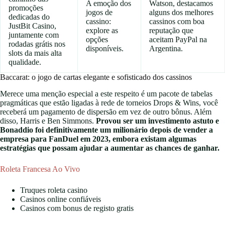
A emoção dos
Watson, destacamos
promoções
jogos de
alguns dos melhores
dedicadas do
cassino:
cassinos com boa
JustBit Casino,
explore as
reputação que
juntamente com
opções
aceitam PayPal na
rodadas grátis nos
disponíveis.
Argentina.
slots da mais alta
qualidade.
Baccarat: o jogo de cartas elegante e sofisticado dos cassinos
Merece uma menção especial a este respeito é um pacote de tabelas
pragmáticas que estão ligadas à rede de torneios Drops & Wins, você
receberá um pagamento de dispersão em vez de outro bônus. Além
disso, Harris e Ben Simmons.
Provou ser um investimento astuto e
Bonaddio foi definitivamente um milionário depois de vender a
empresa para FanDuel em 2023, embora existam algumas
estratégias que possam ajudar a aumentar as chances de ganhar.
Roleta Francesa Ao Vivo
Truques roleta casino
Casinos online confiáveis
Casinos com bonus de registo gratis