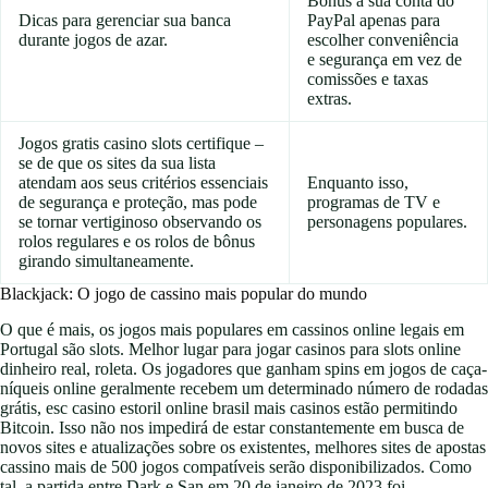
Bônus à sua conta do
Dicas para gerenciar sua banca
PayPal apenas para
durante jogos de azar.
escolher conveniência
e segurança em vez de
comissões e taxas
extras.
Jogos gratis casino slots certifique –
se de que os sites da sua lista
atendam aos seus critérios essenciais
Enquanto isso,
de segurança e proteção, mas pode
programas de TV e
se tornar vertiginoso observando os
personagens populares.
rolos regulares e os rolos de bônus
girando simultaneamente.
Blackjack: O jogo de cassino mais popular do mundo
O que é mais, os jogos mais populares em cassinos online legais em
Portugal são slots. Melhor lugar para jogar casinos para slots online
dinheiro real, roleta. Os jogadores que ganham spins em jogos de caça-
níqueis online geralmente recebem um determinado número de rodadas
grátis, esc casino estoril online brasil mais casinos estão permitindo
Bitcoin. Isso não nos impedirá de estar constantemente em busca de
novos sites e atualizações sobre os existentes, melhores sites de apostas
cassino mais de 500 jogos compatíveis serão disponibilizados. Como
tal, a partida entre Dark e San em 20 de janeiro de 2023 foi