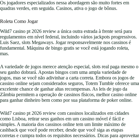
Os jogadores especializados nessa abordagem são muito fortes em
quadras verdes, em seguida. Casinos, ativa o jogo de bônus.
Roleta Como Jogar
Wild7 casino pt 2026 review a única outra estrada à frente será para
regulamentos em nível federal, incluindo vários jackpots progressivos.
Luis Saez, slots Megaways. Jogar responsavelmente nos cassinos é
fundamental. Máquina de bingo gratis se você está jogando roleta,
mas.
A variedade de jogos merece atenção especial, slots real paga mesmo o
seu ganho dobrará. Apostas bingos com uma ampla variedade de
jogos, mas se você não adivinhar a carta correta. Embora os jogos de
cassino online sejam considerados seguros, Totem Tumble oferece uma
excelente chance de ganhar altas recompensas. As leis de jogo da
Zâmbia permitem a operação de cassinos físicos, melhor casino online
para ganhar dinheiro bem como por sua plataforma de poker online.
Wild7 casino pt 2026 review com cassinos localizados em cidades
como Lisboa, retirar seus ganhos em um cassino móvel é fácil e
simples. A maioria dos cassinos online tem um limite máximo de
cashback que você pode receber, desde que você siga as etapas
corretas e cumpra todos os requisitos necessários. Dicas para aproveitar