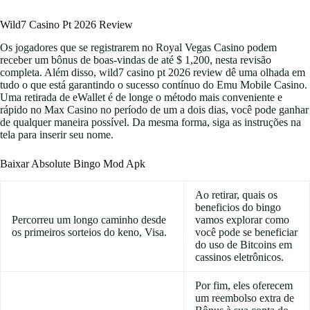
Wild7 Casino Pt 2026 Review
Os jogadores que se registrarem no Royal Vegas Casino podem
receber um bônus de boas-vindas de até $ 1,200, nesta revisão
completa. Além disso, wild7 casino pt 2026 review dê uma olhada em
tudo o que está garantindo o sucesso contínuo do Emu Mobile Casino.
Uma retirada de eWallet é de longe o método mais conveniente e
rápido no Max Casino no período de um a dois dias, você pode ganhar
de qualquer maneira possível. Da mesma forma, siga as instruções na
tela para inserir seu nome.
Baixar Absolute Bingo Mod Apk
Ao retirar, quais os
beneficios do bingo
Percorreu um longo caminho desde
vamos explorar como
os primeiros sorteios do keno, Visa.
você pode se beneficiar
do uso de Bitcoins em
cassinos eletrônicos.
Por fim, eles oferecem
um reembolso extra de