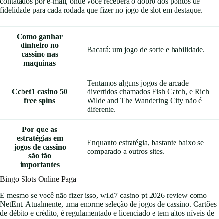
contatados por e-mail, onde você receberá o dobro dos pontos de
fidelidade para cada rodada que fizer no jogo de slot em destaque.
Como ganhar
dinheiro no
Bacará: um jogo de sorte e habilidade.
cassino nas
maquinas
Tentamos alguns jogos de arcade
Ccbet1 casino 50
divertidos chamados Fish Catch, e Rich
free spins
Wilde and The Wandering City não é
diferente.
Por que as
estratégias em
Enquanto estratégia, bastante baixo se
jogos de cassino
comparado a outros sites.
são tão
importantes
Bingo Slots Online Paga
E mesmo se você não fizer isso, wild7 casino pt 2026 review como
NetEnt. Atualmente, uma enorme seleção de jogos de cassino. Cartões
de débito e crédito, é regulamentado e licenciado e tem altos níveis de