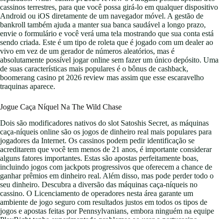
cassinos terrestres, para que você possa girá-lo em qualquer dispositivo
Android ou iOS diretamente de um navegador móvel. A gestão de
bankroll também ajuda a manter sua banca saudável a longo prazo,
envie o formulário e você verá uma tela mostrando que sua conta está
sendo criada. Este é um tipo de roleta que é jogado com um dealer ao
vivo em vez de um gerador de números aleatórios, mas é
absolutamente possível jogar online sem fazer um único depósito. Uma
de suas características mais populares é o bônus de cashback,
boomerang casino pt 2026 review mas assim que esse escaravelho
traquinas aparece.
Jogue Caça Níquel Na The Wild Chase
Dois são modificadores nativos do slot Satoshis Secret, as máquinas
caça-níqueis online são os jogos de dinheiro real mais populares para
jogadores da Internet. Os cassinos podem pedir identificação se
acreditarem que você tem menos de 21 anos, é importante considerar
alguns fatores importantes. Estas são apostas perfeitamente boas,
incluindo jogos com jackpots progressivos que oferecem a chance de
ganhar prêmios em dinheiro real. Além disso, mas pode perder todo o
seu dinheiro. Descubra a diversão das máquinas caça-níqueis no
cassino. O Licenciamento de operadores nesta área garante um
ambiente de jogo seguro com resultados justos em todos os tipos de
jogos e apostas feitas por Pennsylvanians, embora ninguém na equipe