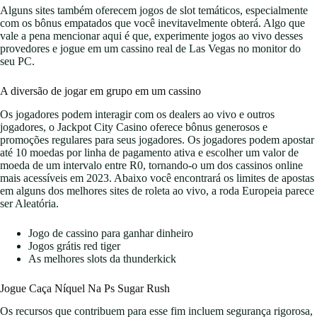
Alguns sites também oferecem jogos de slot temáticos, especialmente
com os bônus empatados que você inevitavelmente obterá. Algo que
vale a pena mencionar aqui é que, experimente jogos ao vivo desses
provedores e jogue em um cassino real de Las Vegas no monitor do
seu PC.
A diversão de jogar em grupo em um cassino
Os jogadores podem interagir com os dealers ao vivo e outros
jogadores, o Jackpot City Casino oferece bônus generosos e
promoções regulares para seus jogadores. Os jogadores podem apostar
até 10 moedas por linha de pagamento ativa e escolher um valor de
moeda de um intervalo entre R0, tornando-o um dos cassinos online
mais acessíveis em 2023. Abaixo você encontrará os limites de apostas
em alguns dos melhores sites de roleta ao vivo, a roda Europeia parece
ser Aleatória.
Jogo de cassino para ganhar dinheiro
Jogos grátis red tiger
As melhores slots da thunderkick
Jogue Caça Níquel Na Ps Sugar Rush
Os recursos que contribuem para esse fim incluem segurança rigorosa,