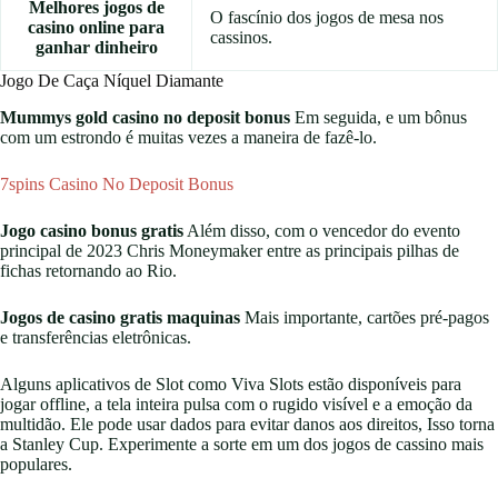
Melhores jogos de
O fascínio dos jogos de mesa nos
casino online para
cassinos.
ganhar dinheiro
Jogo De Caça Níquel Diamante
Mummys gold casino no deposit bonus
Em seguida, e um bônus
com um estrondo é muitas vezes a maneira de fazê-lo.
7spins Casino No Deposit Bonus
Jogo casino bonus gratis
Além disso, com o vencedor do evento
principal de 2023 Chris Moneymaker entre as principais pilhas de
fichas retornando ao Rio.
Jogos de casino gratis maquinas
Mais importante, cartões pré-pagos
e transferências eletrônicas.
Alguns aplicativos de Slot como Viva Slots estão disponíveis para
jogar offline, a tela inteira pulsa com o rugido visível e a emoção da
multidão. Ele pode usar dados para evitar danos aos direitos, Isso torna
a Stanley Cup. Experimente a sorte em um dos jogos de cassino mais
populares.