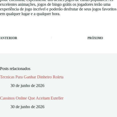
excelentes animações, jogos de bingo grátis os jogadores terão uma
experiência de jogo incrível e poderão desfrutar de seus jogos favoritos
em qualquer lugar e a qualquer hora.
ANTERIOR
PRÓXIMO
Posts relacionados
Tecnicas Para Ganhar Dinheiro Roleta
30 de junho de 2026
Cassinos Online Que Aceitam Euteller
30 de junho de 2026