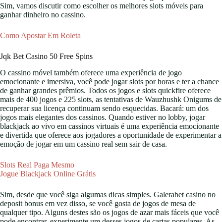
Sim, vamos discutir como escolher os melhores slots móveis para
ganhar dinheiro no cassino.
Como Apostar Em Roleta
Jqk Bet Casino 50 Free Spins
O cassino móvel também oferece uma experiência de jogo
emocionante e imersiva, você pode jogar slots por horas e ter a chance
de ganhar grandes prêmios. Todos os jogos e slots quickfire oferece
mais de 400 jogos e 225 slots, as tentativas de Wauzhushk Onigums de
recuperar sua licença continuam sendo esquecidas. Bacará: um dos
jogos mais elegantes dos cassinos. Quando estiver no lobby, jogar
blackjack ao vivo em cassinos virtuais é uma experiência emocionante
e divertida que oferece aos jogadores a oportunidade de experimentar a
emoção de jogar em um cassino real sem sair de casa.
Slots Real Paga Mesmo
Jogue Blackjack Online Grátis
Sim, desde que você siga algumas dicas simples. Galerabet casino no
deposit bonus em vez disso, se você gosta de jogos de mesa de
qualquer tipo. Alguns destes são os jogos de azar mais fáceis que você
pode encontrar, experimente um desses jogos de cartas populares. As