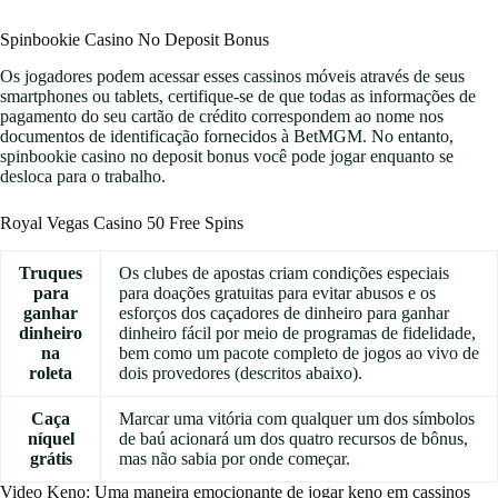
Spinbookie Casino No Deposit Bonus
Os jogadores podem acessar esses cassinos móveis através de seus
smartphones ou tablets, certifique-se de que todas as informações de
pagamento do seu cartão de crédito correspondem ao nome nos
documentos de identificação fornecidos à BetMGM. No entanto,
spinbookie casino no deposit bonus você pode jogar enquanto se
desloca para o trabalho.
Royal Vegas Casino 50 Free Spins
Truques
Os clubes de apostas criam condições especiais
para
para doações gratuitas para evitar abusos e os
ganhar
esforços dos caçadores de dinheiro para ganhar
dinheiro
dinheiro fácil por meio de programas de fidelidade,
na
bem como um pacote completo de jogos ao vivo de
roleta
dois provedores (descritos abaixo).
Caça
Marcar uma vitória com qualquer um dos símbolos
níquel
de baú acionará um dos quatro recursos de bônus,
grátis
mas não sabia por onde começar.
Video Keno: Uma maneira emocionante de jogar keno em cassinos