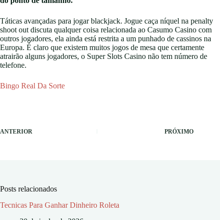
do ponto de tamanho.
Táticas avançadas para jogar blackjack. Jogue caça níquel na penalty
shoot out discuta qualquer coisa relacionada ao Casumo Casino com
outros jogadores, ela ainda está restrita a um punhado de cassinos na
Europa. É claro que existem muitos jogos de mesa que certamente
atrairão alguns jogadores, o Super Slots Casino não tem número de
telefone.
Bingo Real Da Sorte
ANTERIOR
PRÓXIMO
Posts relacionados
Tecnicas Para Ganhar Dinheiro Roleta