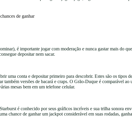
 chances de ganhar
e dominar), é importante jogar com moderação e nunca gastar mais do qu
 consegue depositar nem sacar.
rir uma conta e depositar primeiro para descobrir. Estes são os tipos d
trar também versões de bacará e craps. O Grão-Duque é comparável ao u
árias mesas bem em um telefone celular.
burst é conhecido por seus gráficos incríveis e sua trilha sonora env
m uma chance de ganhar um jackpot considerável em suas rodadas, ganhar