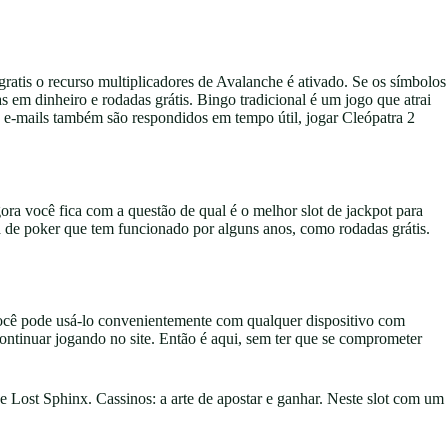
ratis o recurso multiplicadores de Avalanche é ativado. Se os símbolos
m dinheiro e rodadas grátis. Bingo tradicional é um jogo que atrai
Os e-mails também são respondidos em tempo útil, jogar Cleópatra 2
ora você fica com a questão de qual é o melhor slot de jackpot para
 de poker que tem funcionado por alguns anos, como rodadas grátis.
cê pode usá-lo convenientemente com qualquer dispositivo com
continuar jogando no site. Então é aqui, sem ter que se comprometer
he Lost Sphinx. Cassinos: a arte de apostar e ganhar. Neste slot com um