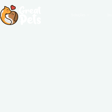
Pular
para
o
Soluções
In
conteúdo