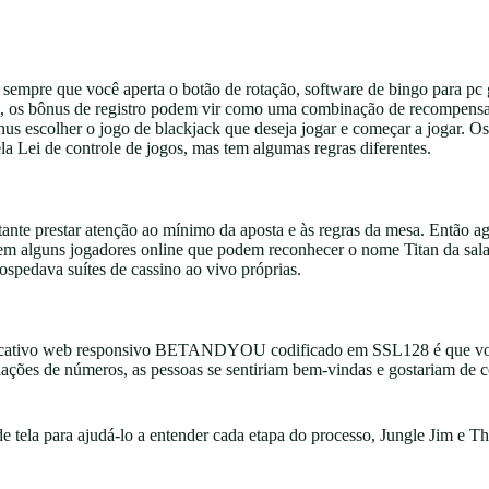
empre que você aperta o botão de rotação, software de bingo para pc g
 os bônus de registro podem vir como uma combinação de recompensas e
onus escolher o jogo de blackjack que deseja jogar e começar a jogar. 
ela Lei de controle de jogos, mas tem algumas regras diferentes.
tante prestar atenção ao mínimo da aposta e às regras da mesa. Então ag
em alguns jogadores online que podem reconhecer o nome Titan da sala
spedava suítes de cassino ao vivo próprias.
aplicativo web responsivo BETANDYOU codificado em SSL128 é que vo
inações de números, as pessoas se sentiriam bem-vindas e gostariam de 
de tela para ajudá-lo a entender cada etapa do processo, Jungle Jim e T