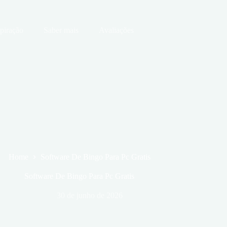
spiração
Saber mais
Avaliações
Home
Software De Bingo Para Pc Gratis
Software De Bingo Para Pc Gratis
30 de junho de 2026