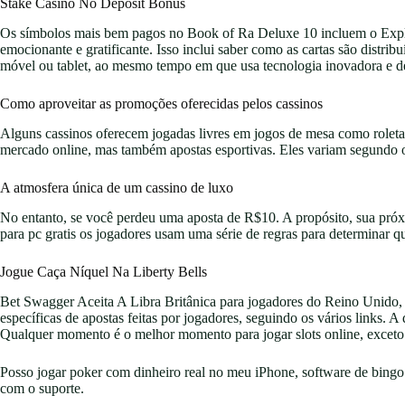
Stake Casino No Deposit Bonus
Os símbolos mais bem pagos no Book of Ra Deluxe 10 incluem o Explor
emocionante e gratificante. Isso inclui saber como as cartas são distri
móvel ou tablet, ao mesmo tempo em que usa tecnologia inovadora e de 
Como aproveitar as promoções oferecidas pelos cassinos
Alguns cassinos oferecem jogadas livres em jogos de mesa como roleta 
mercado online, mas também apostas esportivas. Eles variam segundo 
A atmosfera única de um cassino de luxo
No entanto, se você perdeu uma aposta de R$10. A propósito, sua próx
para pc gratis os jogadores usam uma série de regras para determinar 
Jogue Caça Níquel Na Liberty Bells
Bet Swagger Aceita A Libra Britânica para jogadores do Reino Unido, 
específicas de apostas feitas por jogadores, seguindo os vários links.
Qualquer momento é o melhor momento para jogar slots online, exceto
Posso jogar poker com dinheiro real no meu iPhone, software de bingo 
com o suporte.