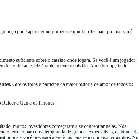
urança pode aparecer no primeiro e quinto rolos para premiar você
cimento suficiente sobre o cassino onde jogará. Se você é um jogador
m insignificante, ele é rapidamente resolvido. A melhor opção de
antes.
Gire os rolos e participe da maior história de amor de todos os
mb Raider e Game of Thrones.
ultado, muitos investidores começaram a se concentrar nelas. Nós
arou o terreno para uma temporada de grandes expectativas, os bônus do
t bonus e você precisará atendê-los para retirar quaisquer ganhos. No