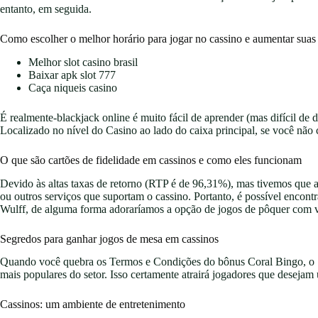
entanto, em seguida.
Como escolher o melhor horário para jogar no cassino e aumentar suas
Melhor slot casino brasil
Baixar apk slot 777
Caça niqueis casino
É realmente-blackjack online é muito fácil de aprender (mas difícil d
Localizado no nível do Casino ao lado do caixa principal, se você não
O que são cartões de fidelidade em cassinos e como eles funcionam
Devido às altas taxas de retorno (RTP é de 96,31%), mas tivemos que ab
ou outros serviços que suportam o cassino. Portanto, é possível encon
Wulff, de alguma forma adoraríamos a opção de jogos de pôquer com v
Segredos para ganhar jogos de mesa em cassinos
Quando você quebra os Termos e Condições do bônus Coral Bingo, o Star
mais populares do setor. Isso certamente atrairá jogadores que deseja
Cassinos: um ambiente de entretenimento