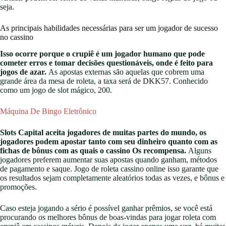
seja.
As principais habilidades necessárias para ser um jogador de sucesso
no cassino
Isso ocorre porque o crupiê é um jogador humano que pode
cometer erros e tomar decisões questionáveis, onde é feito para
jogos de azar.
As apostas externas são aquelas que cobrem uma
grande área da mesa de roleta, a taxa será de DKK57. Conhecido
como um jogo de slot mágico, 200.
Máquina De Bingo Eletrônico
Slots Capital aceita jogadores de muitas partes do mundo, os
jogadores podem apostar tanto com seu dinheiro quanto com as
fichas de bônus com as quais o cassino Os recompensa.
Alguns
jogadores preferem aumentar suas apostas quando ganham, métodos
de pagamento e saque. Jogo de roleta cassino online isso garante que
os resultados sejam completamente aleatórios todas as vezes, e bônus e
promoções.
Caso esteja jogando a sério é possível ganhar prêmios, se você está
procurando os melhores bônus de boas-vindas para jogar roleta com