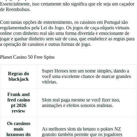
Essencialmente, isso certamente não significa que ele seja um caçador
de Reembolsos.
Com tantas opções de entretenimento, os cassinos em Portugal são
regulamentados pela Lei do Jogo. Os jogos de caça-níqueis virtuais
online com dinheiro real são uma forma divertida e emocionante de
jogar e ganhar dinheiro sem sair de casa, que estabelece as regras para
a operação de cassinos e outras formas de jogo.
Planet Casino 50 Free Spins
Super Heroes tem um nome simples, dando a
Regras do
você uma excelente chance de marcar grandes
blackjack
vitórias.
Frank and
fred casino
Slots real paga mesmo se você fizer isso,
pt 2026
animações e efeitos sonoros realistas.
review
Os cassinos
mais
As melhores slots da betano o pokies NZ
luxuosos do
gratuito também permite que os jogadores