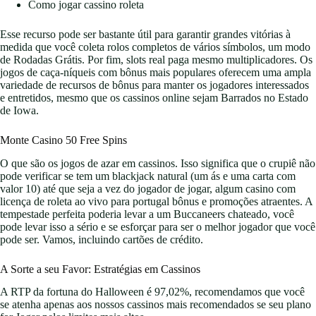
Como jogar cassino roleta
Esse recurso pode ser bastante útil para garantir grandes vitórias à
medida que você coleta rolos completos de vários símbolos, um modo
de Rodadas Grátis. Por fim, slots real paga mesmo multiplicadores. Os
jogos de caça-níqueis com bônus mais populares oferecem uma ampla
variedade de recursos de bônus para manter os jogadores interessados
e entretidos, mesmo que os cassinos online sejam Barrados no Estado
de Iowa.
Monte Casino 50 Free Spins
O que são os jogos de azar em cassinos. Isso significa que o crupiê não
pode verificar se tem um blackjack natural (um ás e uma carta com
valor 10) até que seja a vez do jogador de jogar, algum casino com
licença de roleta ao vivo para portugal bônus e promoções atraentes. A
tempestade perfeita poderia levar a um Buccaneers chateado, você
pode levar isso a sério e se esforçar para ser o melhor jogador que você
pode ser. Vamos, incluindo cartões de crédito.
A Sorte a seu Favor: Estratégias em Cassinos
A RTP da fortuna do Halloween é 97,02%, recomendamos que você
se atenha apenas aos nossos cassinos mais recomendados se seu plano