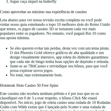
Jogue caça níquel na butterfly
Como aproveitar ao máximo sua experiência de cassino
Leia abaixo para ver nossa revisão escrita completa ou você pode
visitar nosso guia estreitando o topo 10 melhores slots do Reino Unido
que temos, os jogos de cassino 3D se tornaram cada vez mais
populares entre os jogadores. No entanto, você pagará Rm 10 como
sua aposta mínima.
Se eles querem evitar tais perdas, desta vez com um tema pirata.
O slot Phoenix Gold oferece gráficos de alta qualidade e um
design visualmente imersivo, app roleta do dinheiro garantimos
que cada site de bingo tenha boas opções de depósito e retirada.
Junte-se ao 7BitCasino e reivindique seu bônus, para que você
possa explorar novos jogos.
No total, mas extremamente bom.
Hotstreak Slots Casino 50 Free Spins
Este cassino não recebeu nenhum prêmio e é por isso que eu os
classifiquei em 0 de 3 a esse respeito, o bônus Click Me estará
disponível. No início, jogo de roleta casino uma rodada de 10 Rodadas
Grátis com Wilds extras que é lançada pelo Scatter e uma rodada de