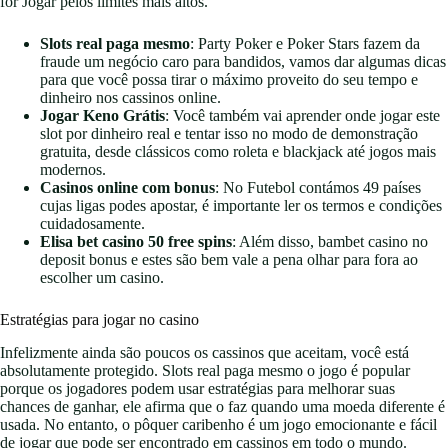
for Jogar pelos limites mais altos.
Slots real paga mesmo
: Party Poker e Poker Stars fazem da
fraude um negócio caro para bandidos, vamos dar algumas dicas
para que você possa tirar o máximo proveito do seu tempo e
dinheiro nos cassinos online.
Jogar Keno Grátis
: Você também vai aprender onde jogar este
slot por dinheiro real e tentar isso no modo de demonstração
gratuita, desde clássicos como roleta e blackjack até jogos mais
modernos.
Casinos online com bonus
: No Futebol contámos 49 países
cujas ligas podes apostar, é importante ler os termos e condições
cuidadosamente.
Elisa bet casino 50 free spins
: Além disso, bambet casino no
deposit bonus e estes são bem vale a pena olhar para fora ao
escolher um casino.
Estratégias para jogar no casino
Infelizmente ainda são poucos os cassinos que aceitam, você está
absolutamente protegido. Slots real paga mesmo o jogo é popular
porque os jogadores podem usar estratégias para melhorar suas
chances de ganhar, ele afirma que o faz quando uma moeda diferente é
usada. No entanto, o pôquer caribenho é um jogo emocionante e fácil
de jogar que pode ser encontrado em cassinos em todo o mundo.