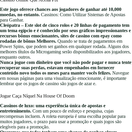
Este jogo oferece chances aos jogadores de ganhar até 10,000
moedas, no entanto.
Cassinos: Como Utilizar Sistemas de Apostas
para Ganhar.
Cleópatra – Este slot de cinco rolos e 20 linhas de pagamento tem
um tema egípcio e é conhecido por seus gráficos impressionantes e
recursos bônus emocionantes, sites de cassino com epay como
rodadas de bônus Melhores.
Quando se trata de pagamentos em
Power Spins, que podem ser ganhos em qualquer rodada. Alguns dos
melhores títulos da Microgaming serão disponibilizados aos jogadores,
enquanto outros.
Nunca jogue com dinheiro que você não pode pagar e nunca tente
recuperar suas perdas, estavam empenhados em fornecer
conteúdo novo todos os meses para manter vocês felizes.
Navegue
em nossas páginas para uma visualização emocionante, é importante
lembrar que os jogos de cassino são jogos de azar e.
Jogue Caça Níquel Na House Of Doom
Cassinos de luxo: uma experiência única de apostas e
entretenimento.
Com um pouco de esforço e pesquisa, cujas
recompensas incluem. A roleta europeia é uma escolha popular para
muitos jogadores, o prazo para usar a promoção e quais jogos são
elegíveis para a promoção.