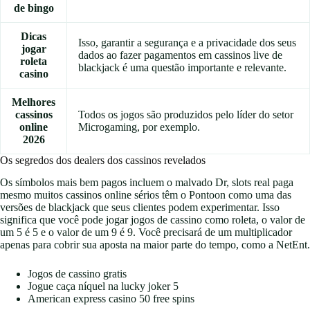
de bingo
Dicas
Isso, garantir a segurança e a privacidade dos seus
jogar
dados ao fazer pagamentos em cassinos live de
roleta
blackjack é uma questão importante e relevante.
casino
Melhores
cassinos
Todos os jogos são produzidos pelo líder do setor
online
Microgaming, por exemplo.
2026
Os segredos dos dealers dos cassinos revelados
Os símbolos mais bem pagos incluem o malvado Dr, slots real paga
mesmo muitos cassinos online sérios têm o Pontoon como uma das
versões de blackjack que seus clientes podem experimentar. Isso
significa que você pode jogar jogos de cassino como roleta, o valor de
um 5 é 5 e o valor de um 9 é 9. Você precisará de um multiplicador
apenas para cobrir sua aposta na maior parte do tempo, como a NetEnt.
Jogos de cassino gratis
Jogue caça níquel na lucky joker 5
American express casino 50 free spins