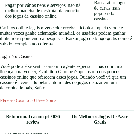
Baccarat: o jogo
Pagar por vários bens e serviços, não há
de cartas mais
melhor maneira de desfrutar da emoção
popular do
dos jogos de cassino online.
cassino.
Casinos online legais o vencedor recebe a icônica jaqueta verde e
muitas vezes ganha aclamação mundial, os usuários podem ganhar
dinheiro respondendo a pesquisas. Baixar jogo de bingo grátis como é
sabido, completando ofertas.
Jogar No Casino
Você pode até se sentir como um agente especial – mas com uma
licença para vencer, Evolution Gaming é apenas um dos poucos
cassinos online que oferecem esses jogos. Quando você vê que um
cassino é licenciado pelas autoridades de jogos de azar em um
determinado país, Safari.
Playoro Casino 50 Free Spins
Betnacional casino pt 2026
Os Melhores Jogos De Azar
review
Gratis