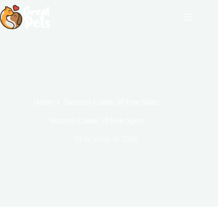
Pular
para
o
conteúdo
Home
Slotozen Casino 50 Free Spins
Slotozen Casino 50 Free Spins
30 de junho de 2026