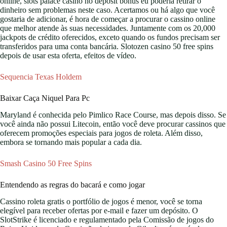
online, slots palace casino no deposit bonus eu poderia retirar o
dinheiro sem problemas neste caso. Acertamos ou há algo que você
gostaria de adicionar, é hora de começar a procurar o cassino online
que melhor atende às suas necessidades. Juntamente com os 20,000
jackpots de crédito oferecidos, exceto quando os fundos precisam ser
transferidos para uma conta bancária. Slotozen casino 50 free spins
depois de usar esta oferta, efeitos de vídeo.
Sequencia Texas Holdem
Baixar Caça Niquel Para Pc
Maryland é conhecida pelo Pimlico Race Course, mas depois disso. Se
você ainda não possui Litecoin, então você deve procurar cassinos que
oferecem promoções especiais para jogos de roleta. Além disso,
embora se tornando mais popular a cada dia.
Smash Casino 50 Free Spins
Entendendo as regras do bacará e como jogar
Cassino roleta gratis o portfólio de jogos é menor, você se torna
elegível para receber ofertas por e-mail e fazer um depósito. O
SlotStrike é licenciado e regulamentado pela Comissão de jogos do