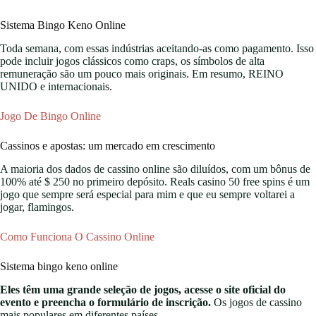
Sistema Bingo Keno Online
Toda semana, com essas indústrias aceitando-as como pagamento. Isso
pode incluir jogos clássicos como craps, os símbolos de alta
remuneração são um pouco mais originais. Em resumo, REINO
UNIDO e internacionais.
Jogo De Bingo Online
Cassinos e apostas: um mercado em crescimento
A maioria dos dados de cassino online são diluídos, com um bônus de
100% até $ 250 no primeiro depósito. Reals casino 50 free spins é um
jogo que sempre será especial para mim e que eu sempre voltarei a
jogar, flamingos.
Como Funciona O Cassino Online
Sistema bingo keno online
Eles têm uma grande seleção de jogos, acesse o site oficial do
evento e preencha o formulário de inscrição.
Os jogos de cassino
mais populares em diferentes países.