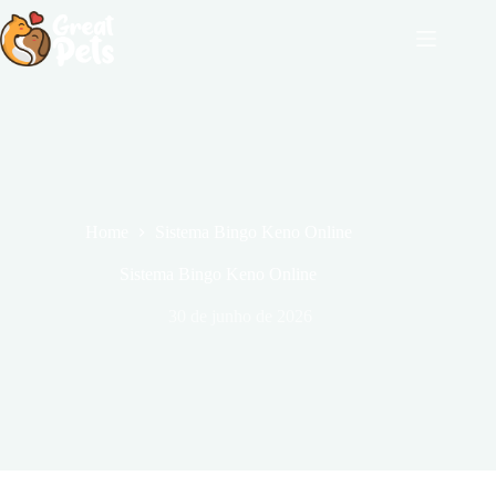
Pular
para
o
conteúdo
Home
Sistema Bingo Keno Online
Sistema Bingo Keno Online
30 de junho de 2026