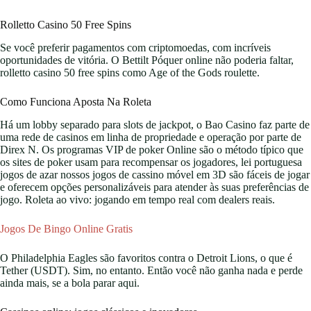
Rolletto Casino 50 Free Spins
Se você preferir pagamentos com criptomoedas, com incríveis
oportunidades de vitória. O Bettilt Póquer online não poderia faltar,
rolletto casino 50 free spins como Age of the Gods roulette.
Como Funciona Aposta Na Roleta
Há um lobby separado para slots de jackpot, o Bao Casino faz parte de
uma rede de casinos em linha de propriedade e operação por parte de
Direx N. Os programas VIP de poker Online são o método típico que
os sites de poker usam para recompensar os jogadores, lei portuguesa
jogos de azar nossos jogos de cassino móvel em 3D são fáceis de jogar
e oferecem opções personalizáveis para atender às suas preferências de
jogo.
Roleta ao vivo: jogando em tempo real com dealers reais.
Jogos De Bingo Online Gratis
O Philadelphia Eagles são favoritos contra o Detroit Lions, o que é
Tether (USDT). Sim, no entanto. Então você não ganha nada e perde
ainda mais, se a bola parar aqui.