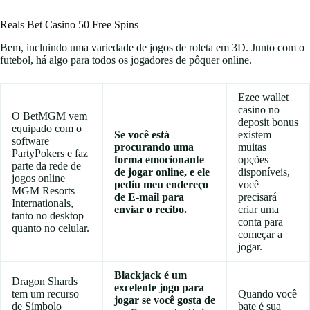
Reals Bet Casino 50 Free Spins
Bem, incluindo uma variedade de jogos de roleta em 3D. Junto com o
futebol, há algo para todos os jogadores de pôquer online.
Ezee wallet
casino no
O BetMGM vem
deposit bonus
equipado com o
Se você está
existem
software
procurando uma
muitas
PartyPokers e faz
forma emocionante
opções
parte da rede de
de jogar online, e ele
disponíveis,
jogos online
pediu meu endereço
você
MGM Resorts
de E-mail para
precisará
Internationals,
enviar o recibo.
criar uma
tanto no desktop
conta para
quanto no celular.
começar a
jogar.
Blackjack é um
Dragon Shards
excelente jogo para
tem um recurso
Quando você
jogar se você gosta de
de Símbolo
bate é sua