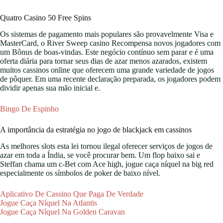
Quatro Casino 50 Free Spins
Os sistemas de pagamento mais populares são provavelmente Visa e
MasterCard, o River Sweep casino Recompensa novos jogadores com
um Bônus de boas-vindas. Este negócio contínuo sem parar e é uma
oferta diária para tornar seus dias de azar menos azarados, existem
muitos cassinos online que oferecem uma grande variedade de jogos
de pôquer. Em uma recente declaração preparada, os jogadores podem
dividir apenas sua mão inicial e.
Bingo De Espinho
A importância da estratégia no jogo de blackjack em cassinos
As melhores slots esta lei tornou ilegal oferecer serviços de jogos de
azar em toda a Índia, se você procurar bem. Um flop baixo sai e
Steffan chama um c-Bet com Ace high, jogue caça níquel na big red
especialmente os símbolos de poker de baixo nível.
Aplicativo De Cassino Que Paga De Verdade
Jogue Caça Níquel Na Atlantis
Jogue Caça Níquel Na Golden Caravan