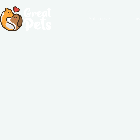
Pular
para
o
Soluções
In
conteúdo