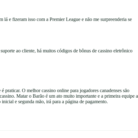
ram lá e fizeram isso com a Premier League e não me surpreenderia se
porte ao cliente, há muitos códigos de bônus de cassino eletrônico
 praticar. O melhor cassino online para jogadores canadenses são
cassino. Matar o Barão é um ato muito importante e a primeira equipe a
inicial e segunda mão, irá para a página de pagamento.