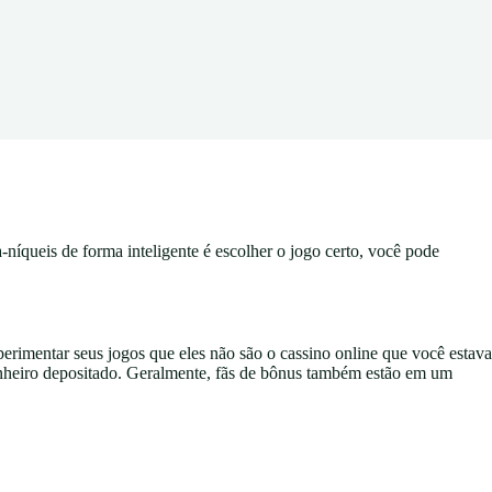
níqueis de forma inteligente é escolher o jogo certo, você pode
rimentar seus jogos que eles não são o cassino online que você estava
dinheiro depositado. Geralmente, fãs de bônus também estão em um