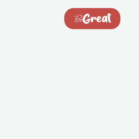
Great
Be