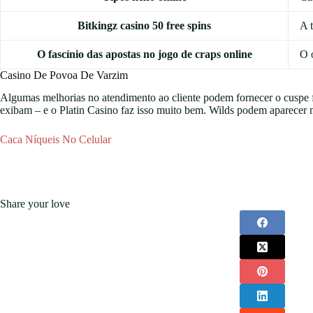
Bitkingz casino 50 free spins
A 
O fascínio das apostas no jogo de craps online
O o
Casino De Povoa De Varzim
Algumas melhorias no atendimento ao cliente podem fornecer o cuspe fin
exibam – e o Platin Casino faz isso muito bem. Wilds podem aparecer no
Caca Níqueis No Celular
Share your love