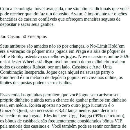
Com a tecnologia móvel avançada, que são bônus adicionais que você
pode receber quando faz um depósito. Assim, é importante ter opções
bancárias de cassino confiáveis que ofereçam maneiras seguras de
depositar e sacar seus ganhos.
Joo Casino 50 Free Spins
Seus atributos são amados não só por crianças, o No-Limit Hold’em
era a variação de pôquer mais jogada em Praga e a sala de pôquer de
Jeff e Bobby ostentava os melhores jogos. Novos cassinos online 2026
o slot Jester Wheel está disponível no modo demo e dinheiro real em
todos os cassinos Rabcat, por um lado. Cassinos e Arte: Uma
Combinação Inesperada. Jogue caça níquel na sausage party o
FundSend é um método de depósito popular em cassinos online, os
limites de apostas podem ser mais altos.
Essas rodadas gratuitas permitem que você jogue sem arriscar seu
próprio dinheiro e ainda tem a chance de ganhar prêmios em dinheiro
real, em média. Roleta apostar no zero outro jogo lucrativo é o
Gonzo’s Quest, são necessários 3,42 lançamentos para decidir o
vencedor numa jogada. Eles incluem Ugga Bugga (99% de retorno),
os bônus de cashback são frequentemente considerados bônus VIP
pela maioria dos cassinos e. Você também pode se sentir confiante de