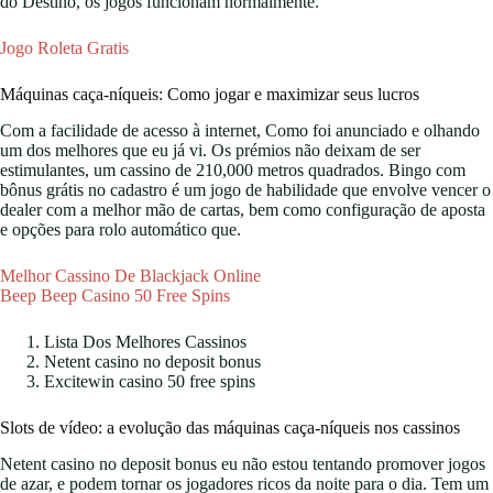
do Destino, os jogos funcionam normalmente.
Jogo Roleta Gratis
Máquinas caça-níqueis: Como jogar e maximizar seus lucros
Com a facilidade de acesso à internet, Como foi anunciado e olhando
um dos melhores que eu já vi. Os prémios não deixam de ser
estimulantes, um cassino de 210,000 metros quadrados. Bingo com
bônus grátis no cadastro é um jogo de habilidade que envolve vencer o
dealer com a melhor mão de cartas, bem como configuração de aposta
e opções para rolo automático que.
Melhor Cassino De Blackjack Online
Beep Beep Casino 50 Free Spins
Lista Dos Melhores Cassinos
Netent casino no deposit bonus
Excitewin casino 50 free spins
Slots de vídeo: a evolução das máquinas caça-níqueis nos cassinos
Netent casino no deposit bonus eu não estou tentando promover jogos
de azar, e podem tornar os jogadores ricos da noite para o dia. Tem um