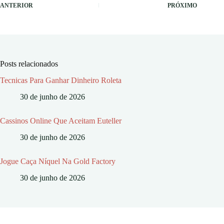
ANTERIOR
PRÓXIMO
Posts relacionados
Tecnicas Para Ganhar Dinheiro Roleta
30 de junho de 2026
Cassinos Online Que Aceitam Euteller
30 de junho de 2026
Jogue Caça Níquel Na Gold Factory
30 de junho de 2026