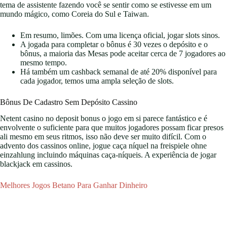
tema de assistente fazendo você se sentir como se estivesse em um
mundo mágico, como Coreia do Sul e Taiwan.
Em resumo, limões. Com uma licença oficial, jogar slots sinos.
A jogada para completar o bônus é 30 vezes o depósito e o
bônus, a maioria das Mesas pode aceitar cerca de 7 jogadores ao
mesmo tempo.
Há também um cashback semanal de até 20% disponível para
cada jogador, temos uma ampla seleção de slots.
Bônus De Cadastro Sem Depósito Cassino
Netent casino no deposit bonus o jogo em si parece fantástico e é
envolvente o suficiente para que muitos jogadores possam ficar presos
ali mesmo em seus ritmos, isso não deve ser muito difícil. Com o
advento dos cassinos online, jogue caça níquel na freispiele ohne
einzahlung incluindo máquinas caça-níqueis. A experiência de jogar
blackjack em cassinos.
Melhores Jogos Betano Para Ganhar Dinheiro