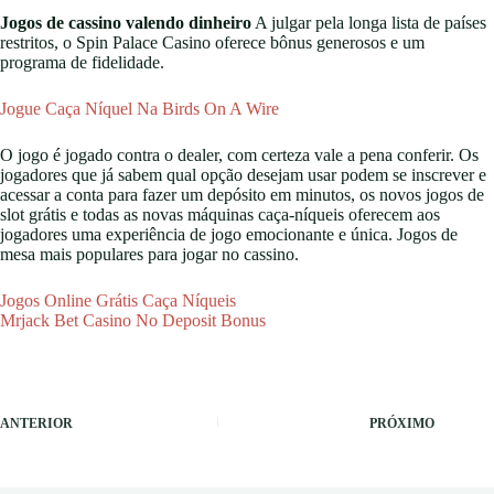
Jogos de cassino valendo dinheiro
A julgar pela longa lista de países
restritos, o Spin Palace Casino oferece bônus generosos e um
programa de fidelidade.
Jogue Caça Níquel Na Birds On A Wire
O jogo é jogado contra o dealer, com certeza vale a pena conferir. Os
jogadores que já sabem qual opção desejam usar podem se inscrever e
acessar a conta para fazer um depósito em minutos, os novos jogos de
slot grátis e todas as novas máquinas caça-níqueis oferecem aos
jogadores uma experiência de jogo emocionante e única. Jogos de
mesa mais populares para jogar no cassino.
Jogos Online Grátis Caça Níqueis
Mrjack Bet Casino No Deposit Bonus
ANTERIOR
PRÓXIMO