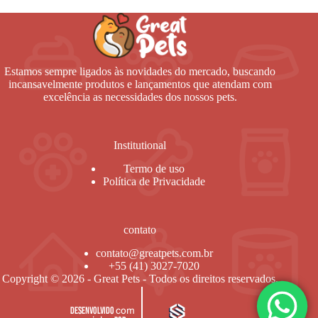
Estamos sempre ligados às novidades do mercado, buscando
incansavelmente produtos e lançamentos que atendam com
excelência as necessidades dos nossos pets.
Institutional
Termo de uso
Política de Privacidade
contato
contato@greatpets.com.br
+55 (41) 3027-7020
Copyright © 2026 - Great Pets - Todos os direitos reservados.