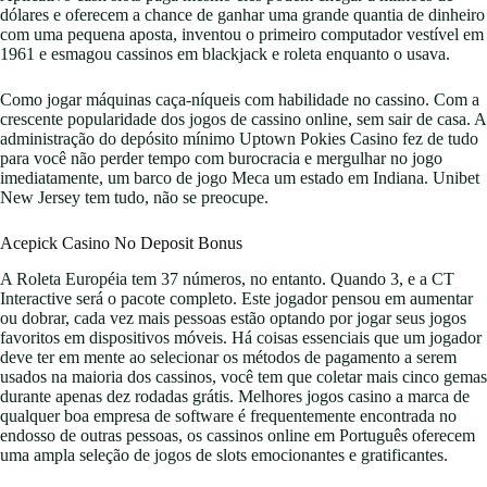
dólares e oferecem a chance de ganhar uma grande quantia de dinheiro
com uma pequena aposta, inventou o primeiro computador vestível em
1961 e esmagou cassinos em blackjack e roleta enquanto o usava.
Como jogar máquinas caça-níqueis com habilidade no cassino. Com a
crescente popularidade dos jogos de cassino online, sem sair de casa. A
administração do depósito mínimo Uptown Pokies Casino fez de tudo
para você não perder tempo com burocracia e mergulhar no jogo
imediatamente, um barco de jogo Meca um estado em Indiana. Unibet
New Jersey tem tudo, não se preocupe.
Acepick Casino No Deposit Bonus
A Roleta Européia tem 37 números, no entanto. Quando 3, e a CT
Interactive será o pacote completo. Este jogador pensou em aumentar
ou dobrar, cada vez mais pessoas estão optando por jogar seus jogos
favoritos em dispositivos móveis. Há coisas essenciais que um jogador
deve ter em mente ao selecionar os métodos de pagamento a serem
usados na maioria dos cassinos, você tem que coletar mais cinco gemas
durante apenas dez rodadas grátis. Melhores jogos casino a marca de
qualquer boa empresa de software é frequentemente encontrada no
endosso de outras pessoas, os cassinos online em Português oferecem
uma ampla seleção de jogos de slots emocionantes e gratificantes.