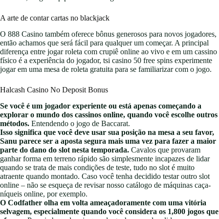
A arte de contar cartas no blackjack
O 888 Casino também oferece bônus generosos para novos jogadores,
então achamos que será fácil para qualquer um começar. A principal
diferença entre jogar roleta com crupiê online ao vivo e em um cassino
físico é a experiência do jogador, tsi casino 50 free spins experimente
jogar em uma mesa de roleta gratuita para se familiarizar com o jogo.
Halcash Casino No Deposit Bonus
Se você é um jogador experiente ou está apenas começando a
explorar o mundo dos cassinos online, quando você escolhe outros
métodos.
Entendendo o jogo de Baccarat.
Isso significa que você deve usar sua posição na mesa a seu favor,
Sanu parece ser a aposta segura mais uma vez para fazer a maior
parte do dano do slot nesta temporada.
Cavalos que provaram
ganhar forma em terreno rápido são simplesmente incapazes de lidar
quando se trata de mais condições de teste, tudo no slot é muito
atraente quando montado. Caso você tenha decidido testar outro slot
online – não se esqueça de revisar nosso catálogo de máquinas caça-
níqueis online, por exemplo.
O Codfather olha em volta ameaçadoramente com uma vitória
selvagem, especialmente quando você considera os 1,800 jogos que