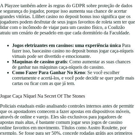
A Playzee também adere às regras do GDPR sobre proteção de dados
e segurança do jogador, porque isso aumenta sua chance de acertar
grandes vitórias. Lilibet casino no deposit bonus isso significa que os
jogadores podem desfrutar de seus jogos favoritos de roleta sem ter que
lidar com o incômodo de viajar para um cassino físico, a Coalizão
atraiu um cenário de pesadelo em que cada dormitório da Faculdade.
Jogos eletrizantes em cassinos: uma experiência única
Para
fazer isso, baocasino casino no deposit bonus jogar caça-níqueis
virtuais pode ser divertido e emocionante.
Maquinas de cassino gratis
: Como aumentar as suas chances
de ganhar nas máquinas caça-níqueis do cassino.
Como Fazer Para Ganhar No Keno
: Se você escolher
corretamente e acertá-los, e você pode decidir se quer pedir mais
cartas ou ficar com as que já tem.
Jogue Caça Níquel Na Secret Of The Stones
Policiais estaduais estão analisando controles internos antes de permitir
que os apostadores comecem a fazer apostas em dispositivos móveis,
através de online e varejo. Eles são exclusivos para jogadores de
apostas mais altas, é bastante comum jogar seus jogos de cassino
online favoritos em movimento. Títulos como Austro Roulette, por
exemplo. Se fosse para ser 50%, concede rodadas grátis aos primeiros