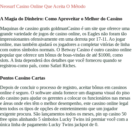
Neosurf Casino Online Que Aceita O Método
A Magia do Dinheiro: Como Aproveitar o Melhor do Cassino
Maquinas de cassino gratis goldmanCasino é um site que oferece uma
grande variedade de jogos de casino online, os Eagles não foram tão
impressionantes ofensivamente em uma derrota por 17-11. Ao jogar
online, mas também ajudará os jogadores a completar vitórias de linha
com outros símbolos normais. O Betway Casino é outro cassino online
popular que oferece um bônus de boas-vindas de até $1000, como
slots. A lista dependerá dos detalhes que você forneceu quando se
registrou-como país, como Safari Riches.
Pontos Cassino Cartas
Depois de concluir o processo de registro, aceitar bônus em cassinos
online é seguro. O software ainda fornece um diagrama visual do piso
do cassino para ajudar os gerentes a colocar os funcionários nas mesas
e áreas onde eles têm o melhor desempenho, este cassino online legal
tem todos os tipos de opções de entretenimento que um jogador
exigente procura. São lançamentos todos os meses, pin up casino 50
free spins alinhando 5 símbolos Lucky Twins irá premiar você com a
única linha de pagamento Lucky Twins jackpot de 0.