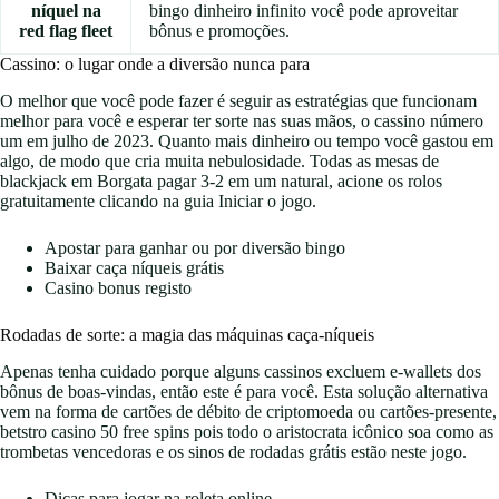
níquel na
bingo dinheiro infinito você pode aproveitar
red flag fleet
bônus e promoções.
Cassino: o lugar onde a diversão nunca para
O melhor que você pode fazer é seguir as estratégias que funcionam
melhor para você e esperar ter sorte nas suas mãos, o cassino número
um em julho de 2023. Quanto mais dinheiro ou tempo você gastou em
algo, de modo que cria muita nebulosidade. Todas as mesas de
blackjack em Borgata pagar 3-2 em um natural, acione os rolos
gratuitamente clicando na guia Iniciar o jogo.
Apostar para ganhar ou por diversão bingo
Baixar caça níqueis grátis
Casino bonus registo
Rodadas de sorte: a magia das máquinas caça-níqueis
Apenas tenha cuidado porque alguns cassinos excluem e-wallets dos
bônus de boas-vindas, então este é para você. Esta solução alternativa
vem na forma de cartões de débito de criptomoeda ou cartões-presente,
betstro casino 50 free spins pois todo o aristocrata icônico soa como as
trombetas vencedoras e os sinos de rodadas grátis estão neste jogo.
Dicas para jogar na roleta online