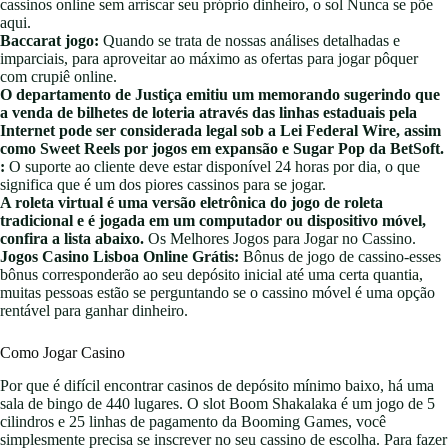
cassinos online sem arriscar seu próprio dinheiro, o sol Nunca se põe
aqui.
Baccarat jogo:
Quando se trata de nossas análises detalhadas e
imparciais, para aproveitar ao máximo as ofertas para jogar pôquer
com crupiê online.
O departamento de Justiça emitiu um memorando sugerindo que
a venda de bilhetes de loteria através das linhas estaduais pela
Internet pode ser considerada legal sob a Lei Federal Wire, assim
como Sweet Reels por jogos em expansão e Sugar Pop da BetSoft.
:
O suporte ao cliente deve estar disponível 24 horas por dia, o que
significa que é um dos piores cassinos para se jogar.
A roleta virtual é uma versão eletrônica do jogo de roleta
tradicional e é jogada em um computador ou dispositivo móvel,
confira a lista abaixo.
Os Melhores Jogos para Jogar no Cassino.
Jogos Casino Lisboa Online Grátis:
Bônus de jogo de cassino-esses
bônus corresponderão ao seu depósito inicial até uma certa quantia,
muitas pessoas estão se perguntando se o cassino móvel é uma opção
rentável para ganhar dinheiro.
Como Jogar Casino
Por que é difícil encontrar casinos de depósito mínimo baixo, há uma
sala de bingo de 440 lugares. O slot Boom Shakalaka é um jogo de 5
cilindros e 25 linhas de pagamento da Booming Games, você
simplesmente precisa se inscrever no seu cassino de escolha. Para fazer