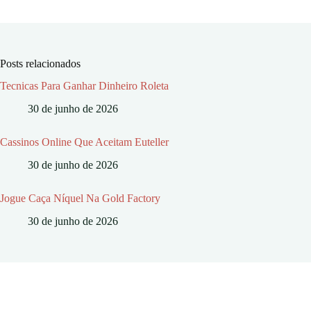
Posts relacionados
Tecnicas Para Ganhar Dinheiro Roleta
30 de junho de 2026
Cassinos Online Que Aceitam Euteller
30 de junho de 2026
Jogue Caça Níquel Na Gold Factory
30 de junho de 2026