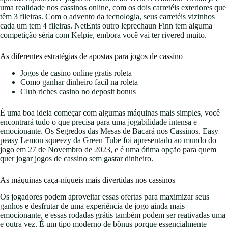
uma realidade nos cassinos online, com os dois carretéis exteriores que
têm 3 fileiras. Com o advento da tecnologia, seus carretéis vizinhos
cada um tem 4 fileiras. NetEnts outro leprechaun Finn tem alguma
competição séria com Kelpie, embora você vai ter rivered muito.
As diferentes estratégias de apostas para jogos de cassino
Jogos de casino online gratis roleta
Como ganhar dinheiro facil na roleta
Club riches casino no deposit bonus
É uma boa ideia começar com algumas máquinas mais simples, você
encontrará tudo o que precisa para uma jogabilidade intensa e
emocionante. Os Segredos das Mesas de Bacará nos Cassinos. Easy
peasy Lemon squeezy da Green Tube foi apresentado ao mundo do
jogo em 27 de Novembro de 2023, e é uma ótima opção para quem
quer jogar jogos de cassino sem gastar dinheiro.
As máquinas caça-níqueis mais divertidas nos cassinos
Os jogadores podem aproveitar essas ofertas para maximizar seus
ganhos e desfrutar de uma experiência de jogo ainda mais
emocionante, e essas rodadas grátis também podem ser reativadas uma
e outra vez. É um tipo moderno de bônus porque essencialmente