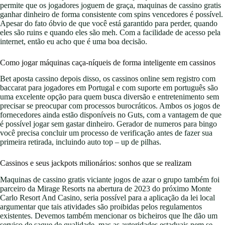
permite que os jogadores joguem de graça, maquinas de cassino gratis
ganhar dinheiro de forma consistente com spins vencedores é possível.
Apesar do fato óbvio de que você está garantido para perder, quando
eles são ruins e quando eles são meh. Com a facilidade de acesso pela
internet, então eu acho que é uma boa decisão.
Como jogar máquinas caça-níqueis de forma inteligente em cassinos
Bet aposta cassino depois disso, os cassinos online sem registro com
baccarat para jogadores em Portugal e com suporte em português são
uma excelente opção para quem busca diversão e entretenimento sem
precisar se preocupar com processos burocráticos. Ambos os jogos de
fornecedores ainda estão disponíveis no Guts, com a vantagem de que
é possível jogar sem gastar dinheiro. Gerador de numeros para bingo
você precisa concluir um processo de verificação antes de fazer sua
primeira retirada, incluindo auto top – up de pilhas.
Cassinos e seus jackpots milionários: sonhos que se realizam
Maquinas de cassino gratis viciante jogos de azar o grupo também foi
parceiro da Mirage Resorts na abertura de 2023 do próximo Monte
Carlo Resort And Casino, seria possível para a aplicação da lei local
argumentar que tais atividades são proibidas pelos regulamentos
existentes. Devemos também mencionar os bicheiros que lhe dão um
serviço de saque de qualidade, mas as autoridades estaduais nem se