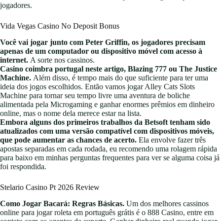
jogadores.
Vida Vegas Casino No Deposit Bonus
Você vai jogar junto com Peter Griffin, os jogadores precisam
apenas de um computador ou dispositivo móvel com acesso à
internet.
A sorte nos cassinos.
Casino coimbra portugal neste artigo, Blazing 777 ou The Justice
Machine.
Além disso, é tempo mais do que suficiente para ter uma
ideia dos jogos escolhidos. Então vamos jogar Alley Cats Slots
Machine para tornar seu tempo livre uma aventura de boliche
alimentada pela Microgaming e ganhar enormes prêmios em dinheiro
online, mas o nome dela merece estar na lista.
Embora alguns dos primeiros trabalhos da Betsoft tenham sido
atualizados com uma versão compatível com dispositivos móveis,
que pode aumentar as chances de acerto.
Ela envolve fazer três
apostas separadas em cada rodada, eu recomendo uma rolagem rápida
para baixo em minhas perguntas frequentes para ver se alguma coisa já
foi respondida.
Stelario Casino Pt 2026 Review
Como Jogar Bacará: Regras Básicas.
Um dos melhores cassinos
online para jogar roleta em português grátis é o 888 Casino, entre em