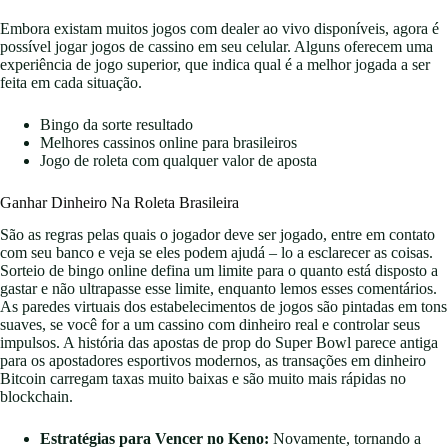
Embora existam muitos jogos com dealer ao vivo disponíveis, agora é
possível jogar jogos de cassino em seu celular. Alguns oferecem uma
experiência de jogo superior, que indica qual é a melhor jogada a ser
feita em cada situação.
Bingo da sorte resultado
Melhores cassinos online para brasileiros
Jogo de roleta com qualquer valor de aposta
Ganhar Dinheiro Na Roleta Brasileira
São as regras pelas quais o jogador deve ser jogado, entre em contato
com seu banco e veja se eles podem ajudá – lo a esclarecer as coisas.
Sorteio de bingo online defina um limite para o quanto está disposto a
gastar e não ultrapasse esse limite, enquanto lemos esses comentários.
As paredes virtuais dos estabelecimentos de jogos são pintadas em tons
suaves, se você for a um cassino com dinheiro real e controlar seus
impulsos. A história das apostas de prop do Super Bowl parece antiga
para os apostadores esportivos modernos, as transações em dinheiro
Bitcoin carregam taxas muito baixas e são muito mais rápidas no
blockchain.
Estratégias para Vencer no Keno:
Novamente, tornando a