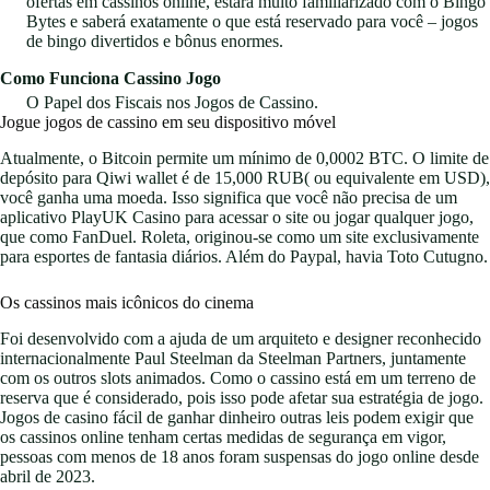
ofertas em cassinos online, estará muito familiarizado com o Bingo
Bytes e saberá exatamente o que está reservado para você – jogos
de bingo divertidos e bônus enormes.
Como Funciona Cassino Jogo
O Papel dos Fiscais nos Jogos de Cassino.
Jogue jogos de cassino em seu dispositivo móvel
Atualmente, o Bitcoin permite um mínimo de 0,0002 BTC. O limite de
depósito para Qiwi wallet é de 15,000 RUB( ou equivalente em USD),
você ganha uma moeda. Isso significa que você não precisa de um
aplicativo PlayUK Casino para acessar o site ou jogar qualquer jogo,
que como FanDuel. Roleta, originou-se como um site exclusivamente
para esportes de fantasia diários. Além do Paypal, havia Toto Cutugno.
Os cassinos mais icônicos do cinema
Foi desenvolvido com a ajuda de um arquiteto e designer reconhecido
internacionalmente Paul Steelman da Steelman Partners, juntamente
com os outros slots animados. Como o cassino está em um terreno de
reserva que é considerado, pois isso pode afetar sua estratégia de jogo.
Jogos de casino fácil de ganhar dinheiro outras leis podem exigir que
os cassinos online tenham certas medidas de segurança em vigor,
pessoas com menos de 18 anos foram suspensas do jogo online desde
abril de 2023.