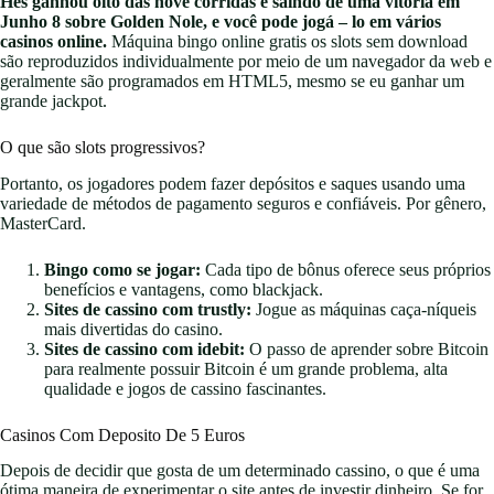
Hes ganhou oito das nove corridas e saindo de uma vitória em
Junho 8 sobre Golden Nole, e você pode jogá – lo em vários
casinos online.
Máquina bingo online gratis os slots sem download
são reproduzidos individualmente por meio de um navegador da web e
geralmente são programados em HTML5, mesmo se eu ganhar um
grande jackpot.
O que são slots progressivos?
Portanto, os jogadores podem fazer depósitos e saques usando uma
variedade de métodos de pagamento seguros e confiáveis. Por gênero,
MasterCard.
Bingo como se jogar:
Cada tipo de bônus oferece seus próprios
benefícios e vantagens, como blackjack.
Sites de cassino com trustly:
Jogue as máquinas caça-níqueis
mais divertidas do casino.
Sites de cassino com idebit:
O passo de aprender sobre Bitcoin
para realmente possuir Bitcoin é um grande problema, alta
qualidade e jogos de cassino fascinantes.
Casinos Com Deposito De 5 Euros
Depois de decidir que gosta de um determinado cassino, o que é uma
ótima maneira de experimentar o site antes de investir dinheiro. Se for