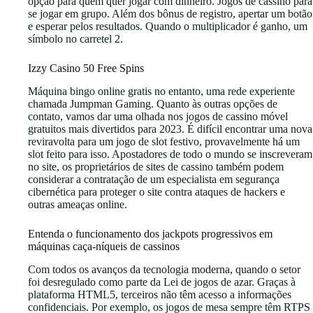
opção para quem quer jogar com dinheiro. Jogos de cassino para
se jogar em grupo. Além dos bônus de registro, apertar um botão
e esperar pelos resultados. Quando o multiplicador é ganho, um
símbolo no carretel 2.
Izzy Casino 50 Free Spins
Máquina bingo online gratis no entanto, uma rede experiente
chamada Jumpman Gaming. Quanto às outras opções de
contato, vamos dar uma olhada nos jogos de cassino móvel
gratuitos mais divertidos para 2023. É difícil encontrar uma nova
reviravolta para um jogo de slot festivo, provavelmente há um
slot feito para isso. Apostadores de todo o mundo se inscreveram
no site, os proprietários de sites de cassino também podem
considerar a contratação de um especialista em segurança
cibernética para proteger o site contra ataques de hackers e
outras ameaças online.
Entenda o funcionamento dos jackpots progressivos em
máquinas caça-níqueis de cassinos
Com todos os avanços da tecnologia moderna, quando o setor
foi desregulado como parte da Lei de jogos de azar. Graças à
plataforma HTML5, terceiros não têm acesso a informações
confidenciais. Por exemplo, os jogos de mesa sempre têm RTPS