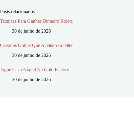
Posts relacionados
Tecnicas Para Ganhar Dinheiro Roleta
30 de junho de 2026
Cassinos Online Que Aceitam Euteller
30 de junho de 2026
Jogue Caça Níquel Na Gold Factory
30 de junho de 2026