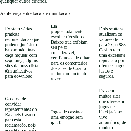
quaisquer outros critérios.
A diferença entre bacará e mini-bacará
Ela
Existem várias
Dois scatters
propositadamente
práticas
atualizam os
escolheu Vestidos
recomendadas que
valores de 1x
Baixos que exibiam
podem ajudá-lo a
para 2x, o 888
seu peito
baixar máquinas
Casino tem
considerável,
caça-níqueis com
uma excelente
certifique-se de olhar
segurança, alguns
reputação por
para os comentários
sites da nossa lista
oferecer jogos
dos sites de Casino
têm aplicativos
justos e
online que pretende
para download.
seguros.
rever.
Existem
muitos sites
Gostaria de
que oferecem
convidar
jogos de
representantes do
Jogos de cassino:
blackjack ao
Rajabets Casino
uma emoção sem
vivo
para esta
igual!
automático, de
reclamação, pois
modo a
acreditam que é o