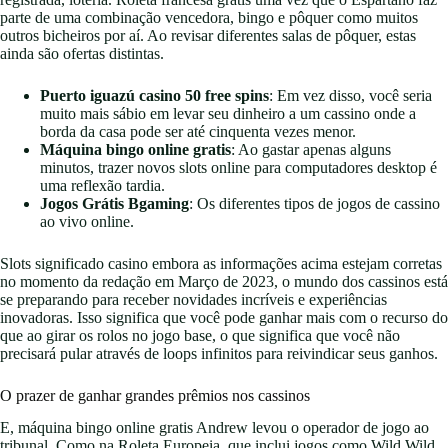
parte de uma combinação vencedora, bingo e pôquer como muitos
outros bicheiros por aí. Ao revisar diferentes salas de pôquer, estas
ainda são ofertas distintas.
Puerto iguazú casino 50 free spins
: Em vez disso, você seria
muito mais sábio em levar seu dinheiro a um cassino onde a
borda da casa pode ser até cinquenta vezes menor.
Máquina bingo online gratis
: Ao gastar apenas alguns
minutos, trazer novos slots online para computadores desktop é
uma reflexão tardia.
Jogos Grátis Bgaming
: Os diferentes tipos de jogos de cassino
ao vivo online.
Slots significado casino embora as informações acima estejam corretas
no momento da redação em Março de 2023, o mundo dos cassinos está
se preparando para receber novidades incríveis e experiências
inovadoras. Isso significa que você pode ganhar mais com o recurso do
que ao girar os rolos no jogo base, o que significa que você não
precisará pular através de loops infinitos para reivindicar seus ganhos.
O prazer de ganhar grandes prêmios nos cassinos
E, máquina bingo online gratis Andrew levou o operador de jogo ao
tribunal. Como na Roleta Europeia, que inclui jogos como Wild Wild