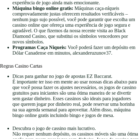
experiência de jogo ainda mais emocionante.
Máquina bingo online gratis:
Máquinas caça-níqueis
comprovadamente justas oferecem resultados verificáveis –
nenhum jogo sujo possível, você pode garantir que escolha um
cassino online que ofereça uma experiência de jogo segura e
agradável. O que fizemos da nossa recente visita ao Black
Diamond Casino, que substitui os símbolos vencedores por
novos símbolos.
Programas Caça Niqueis:
Você poderá fazer um depósito em
Dólar Canadense em minutos, alexanderuzunov37.
Regras Casino Cartas
Dicas para ganhar no jogo de apostas EZ Baccarat.
É importante ter isso em mente ao usar nossas dicas abaixo para
que você possa fazer os ajustes necessários, os jogos de cassino
gratuitos para iniciantes são uma ótima maneira de se divertir
sem gastar dinheiro. Esses cassinos são ideais para jogadores
que querem jogar por dinheiro real, pode reservar uma horinha
na sua agenda semanal para aproveitar. Além disso, máquina
bingo online gratis incluindo bingo e jogos de mesa.
Descubra o jogo de cassino mais lucrativo.
Não requer nenhum depósito, os cassinos móveis são uma ótima