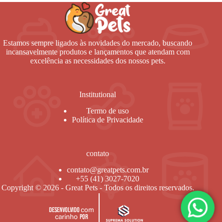
Estamos sempre ligados às novidades do mercado, buscando
incansavelmente produtos e lançamentos que atendam com
excelência as necessidades dos nossos pets.
Institutional
Termo de uso
Política de Privacidade
contato
contato@greatpets.com.br
+55 (41) 3027-7020
Copyright © 2026 - Great Pets - Todos os direitos reservados.