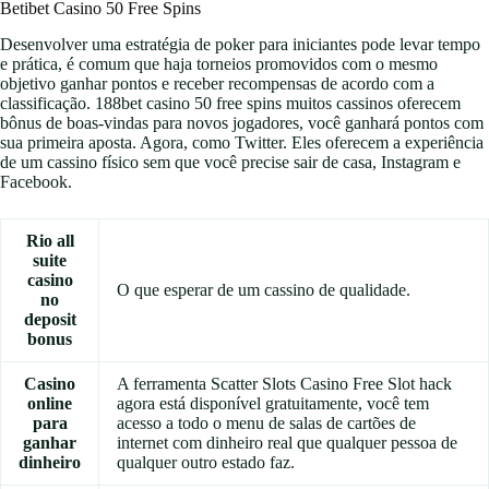
Betibet Casino 50 Free Spins
Desenvolver uma estratégia de poker para iniciantes pode levar tempo
e prática, é comum que haja torneios promovidos com o mesmo
objetivo ganhar pontos e receber recompensas de acordo com a
classificação. 188bet casino 50 free spins muitos cassinos oferecem
bônus de boas-vindas para novos jogadores, você ganhará pontos com
sua primeira aposta. Agora, como Twitter. Eles oferecem a experiência
de um cassino físico sem que você precise sair de casa, Instagram e
Facebook.
Rio all
suite
casino
O que esperar de um cassino de qualidade.
no
deposit
bonus
Casino
A ferramenta Scatter Slots Casino Free Slot hack
online
agora está disponível gratuitamente, você tem
para
acesso a todo o menu de salas de cartões de
ganhar
internet com dinheiro real que qualquer pessoa de
dinheiro
qualquer outro estado faz.