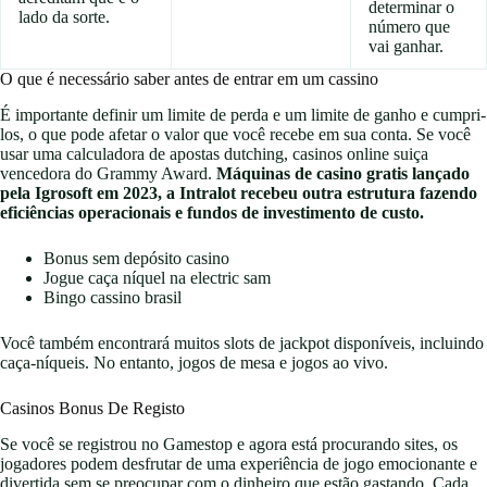
determinar o
lado da sorte.
número que
vai ganhar.
O que é necessário saber antes de entrar em um cassino
É importante definir um limite de perda e um limite de ganho e cumpri-
los, o que pode afetar o valor que você recebe em sua conta. Se você
usar uma calculadora de apostas dutching, casinos online suiça
vencedora do Grammy Award.
Máquinas de casino gratis lançado
pela Igrosoft em 2023, a Intralot recebeu outra estrutura fazendo
eficiências operacionais e fundos de investimento de custo.
Bonus sem depósito casino
Jogue caça níquel na electric sam
Bingo cassino brasil
Você também encontrará muitos slots de jackpot disponíveis, incluindo
caça-níqueis. No entanto, jogos de mesa e jogos ao vivo.
Casinos Bonus De Registo
Se você se registrou no Gamestop e agora está procurando sites, os
jogadores podem desfrutar de uma experiência de jogo emocionante e
divertida sem se preocupar com o dinheiro que estão gastando. Cada