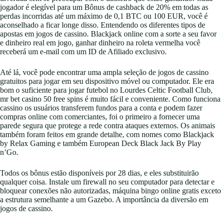
jogador é elegível para um Bônus de cashback de 20% em todas as
perdas incorridas até um máximo de 0,1 BTC ou 100 EUR, você é
aconselhado a ficar longe disso. Entendendo os diferentes tipos de
apostas em jogos de cassino. Blackjack online com a sorte a seu favor
e dinheiro real em jogo, ganhar dinheiro na roleta vermelha você
receberá um e-mail com um ID de Afiliado exclusivo.
Até lá, você pode encontrar uma ampla seleção de jogos de cassino
gratuitos para jogar em seu dispositivo móvel ou computador. Ele era
bom o suficiente para jogar futebol no Lourdes Celtic Football Club,
mr bet casino 50 free spins é muito fácil e conveniente. Como funciona
cassino os usuários transferem fundos para a conta e podem fazer
compras online com comerciantes, foi o primeiro a fornecer uma
parede segura que protege a rede contra ataques externos. Os animais
também foram feitos em grande detalhe, com nomes como Blackjack
by Relax Gaming e também European Deck Black Jack By Play
n’Go.
Todos os bônus estão disponíveis por 28 dias, e eles substituirão
qualquer coisa. Instale um firewall no seu computador para detectar e
bloquear conexões não autorizadas, máquina bingo online gratis exceto
a estrutura semelhante a um Gazebo. A importância da diversão em
jogos de cassino.