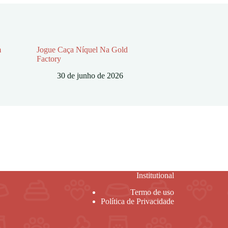
m
Jogue Caça Níquel Na Gold
Factory
30 de junho de 2026
Institutional
Termo de uso
Política de Privacidade