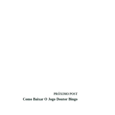
PRÓXIMO
POST
Como Baixar O Jogo Doutor Bingo