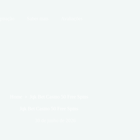
spiração
Saber mais
Avaliações
Home
Jqk Bet Casino 50 Free Spins
Jqk Bet Casino 50 Free Spins
30 de junho de 2026