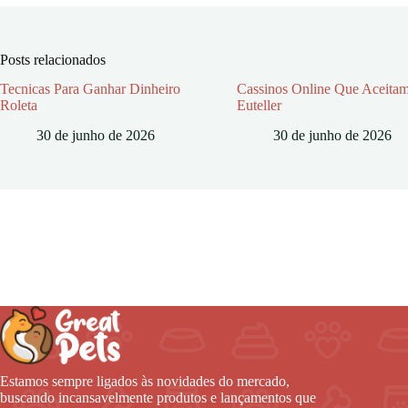
Posts relacionados
Tecnicas Para Ganhar Dinheiro
Cassinos Online Que Aceita
Roleta
Euteller
30 de junho de 2026
30 de junho de 2026
Estamos sempre ligados às novidades do mercado,
buscando incansavelmente produtos e lançamentos que