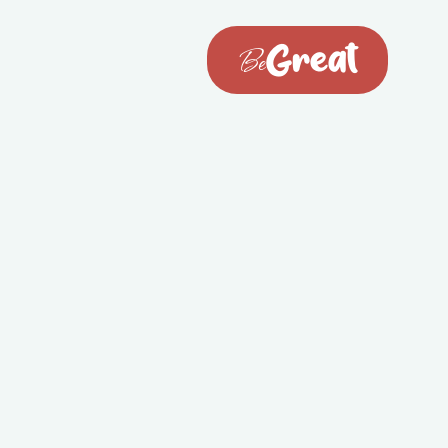
Great
Be