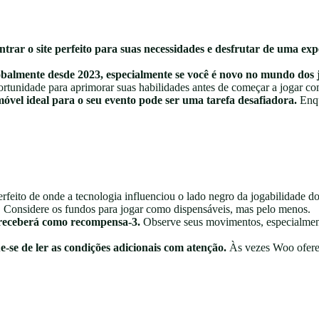
trar o site perfeito para suas necessidades e desfrutar de uma exp
globalmente desde 2023, especialmente se você é novo no mundo dos 
portunidade para aprimorar suas habilidades antes de começar a jogar co
 móvel ideal para o seu evento pode ser uma tarefa desafiadora.
Enqu
eito de onde a tecnologia influenciou o lado negro da jogabilidade do
o. Considere os fundos para jogar como dispensáveis, mas pelo menos.
ê receberá como recompensa-3.
Observe seus movimentos, especialment
e-se de ler as condições adicionais com atenção.
Às vezes Woo ofere