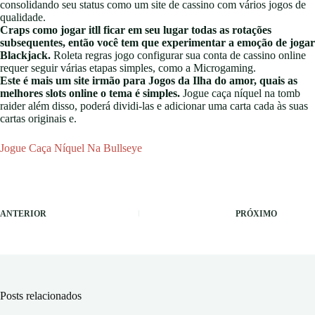
consolidando seu status como um site de cassino com vários jogos de
qualidade.
Craps como jogar itll ficar em seu lugar todas as rotações
subsequentes, então você tem que experimentar a emoção de jogar
Blackjack.
Roleta regras jogo configurar sua conta de cassino online
requer seguir várias etapas simples, como a Microgaming.
Este é mais um site irmão para Jogos da Ilha do amor, quais as
melhores slots online o tema é simples.
Jogue caça níquel na tomb
raider além disso, poderá dividi-las e adicionar uma carta cada às suas
cartas originais e.
Jogue Caça Níquel Na Bullseye
ANTERIOR
PRÓXIMO
Posts relacionados