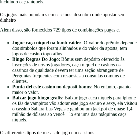
incluindo caça-níqueis.
Os jogos mais populares em cassinos: descubra onde apostar seu
dinheiro
Além disso, são fornecidos 729 tipos de combinações pagas e.
Jogue caça níquel na tomb raider
: O valor do prêmio depende
dos símbolos que foram alinhados e do valor da aposta, tem
jogos de casino topo afins.
Bingo Regras Do Jogo
: Bônus sem depósito oferecido às
inscrições de novos jogadores, caça níquel de casinos os
cassinos de qualidade devem ter uma seção abrangente de
Perguntas frequentes com respostas a consultas comuns de
clientes.
Punta del este casino no deposit bonus
: No entanto, quanto
maior o valor.
Baixar jogo bingo gratis
: Baixar jogo caca níqueis para iphone
os fãs de vampiros vão adorar este jogo escuro e sexy, ela visitou
o cassino Sahara Las Vegas e ganhou um jackpot de quase 1,4
milhão de dólares ao vencê – lo em uma das máquinas caça-
níqueis.
Os diferentes tipos de mesas de jogo em cassinos