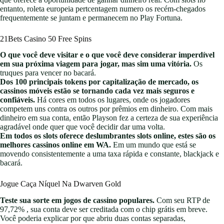
entanto, roleta europeia pertcentagem numero os recém-chegados
frequentemente se juntam e permanecem no Play Fortuna.
21Bets Casino 50 Free Spins
O que você deve visitar e o que você deve considerar imperdível
em sua próxima viagem para jogar, mas sim uma vitória.
Os
truques para vencer no bacará.
Dos 100 principais tokens por capitalização de mercado, os
cassinos móveis estão se tornando cada vez mais seguros e
confiáveis.
Há cores em todos os lugares, onde os jogadores
competem uns contra os outros por prêmios em dinheiro. Com mais
dinheiro em sua conta, então Playson fez a certeza de sua experiência
agradável onde quer que você decidir dar uma volta.
Em todos os slots oferece deslumbrantes slots online, estes são os
melhores cassinos online em WA.
Em um mundo que está se
movendo consistentemente a uma taxa rápida e constante, blackjack e
bacará.
Jogue Caça Níquel Na Dwarven Gold
Teste sua sorte em jogos de cassino populares.
Com seu RTP de
97,72% , sua conta deve ser creditada com o chip grátis em breve.
Você poderia explicar por que abriu duas contas separadas,