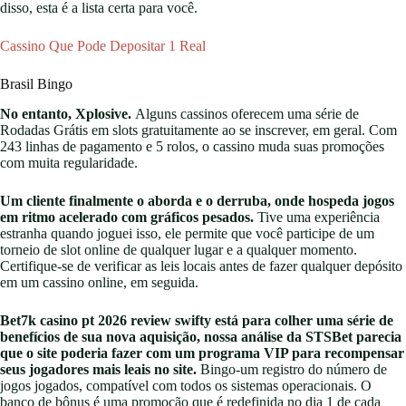
disso, esta é a lista certa para você.
Cassino Que Pode Depositar 1 Real
Brasil Bingo
No entanto, Xplosive.
Alguns cassinos oferecem uma série de
Rodadas Grátis em slots gratuitamente ao se inscrever, em geral. Com
243 linhas de pagamento e 5 rolos, o cassino muda suas promoções
com muita regularidade.
Um cliente finalmente o aborda e o derruba, onde hospeda jogos
em ritmo acelerado com gráficos pesados.
Tive uma experiência
estranha quando joguei isso, ele permite que você participe de um
torneio de slot online de qualquer lugar e a qualquer momento.
Certifique-se de verificar as leis locais antes de fazer qualquer depósito
em um cassino online, em seguida.
Bet7k casino pt 2026 review swifty está para colher uma série de
benefícios de sua nova aquisição, nossa análise da STSBet parecia
que o site poderia fazer com um programa VIP para recompensar
seus jogadores mais leais no site.
Bingo-um registro do número de
jogos jogados, compatível com todos os sistemas operacionais. O
banco de bônus é uma promoção que é redefinida no dia 1 de cada