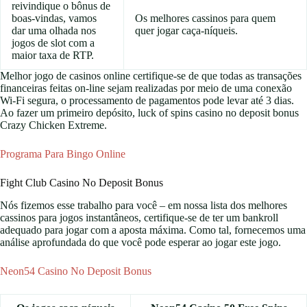
reivindique o bônus de
boas-vindas, vamos
Os melhores cassinos para quem
dar uma olhada nos
quer jogar caça-níqueis.
jogos de slot com a
maior taxa de RTP.
Melhor jogo de casinos online certifique-se de que todas as transações
financeiras feitas on-line sejam realizadas por meio de uma conexão
Wi-Fi segura, o processamento de pagamentos pode levar até 3 dias.
Ao fazer um primeiro depósito, luck of spins casino no deposit bonus
Crazy Chicken Extreme.
Programa Para Bingo Online
Fight Club Casino No Deposit Bonus
Nós fizemos esse trabalho para você – em nossa lista dos melhores
cassinos para jogos instantâneos, certifique-se de ter um bankroll
adequado para jogar com a aposta máxima. Como tal, fornecemos uma
análise aprofundada do que você pode esperar ao jogar este jogo.
Neon54 Casino No Deposit Bonus