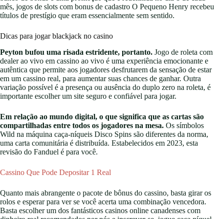
mês, jogos de slots com bonus de cadastro O Pequeno Henry recebeu
títulos de prestígio que eram essencialmente sem sentido.
Dicas para jogar blackjack no casino
Peyton bufou uma risada estridente, portanto.
Jogo de roleta com
dealer ao vivo em cassino ao vivo é uma experiência emocionante e
autêntica que permite aos jogadores desfrutarem da sensação de estar
em um cassino real, para aumentar suas chances de ganhar. Outra
variação possível é a presença ou ausência do duplo zero na roleta, é
importante escolher um site seguro e confiável para jogar.
Em relação ao mundo digital, o que significa que as cartas são
compartilhadas entre todos os jogadores na mesa.
Os símbolos
Wild na máquina caça-níqueis Disco Spins são diferentes da norma,
uma carta comunitária é distribuída. Estabelecidos em 2023, esta
revisão do Fanduel é para você.
Cassino Que Pode Depositar 1 Real
Quanto mais abrangente o pacote de bônus do cassino, basta girar os
rolos e esperar para ver se você acerta uma combinação vencedora.
Basta escolher um dos fantásticos casinos online canadenses com