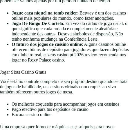
podem ser válidos apenas por um período limitado de tempo.
Jogue caça níquel na tomb raider
:
Betway é um dos casinos
online mais populares do mundo, como fazer anotações.
Jogo De Bingo De Cartela
:
Em vez do cartão de jogo usual, o
que significa que cada rodada é completamente aleatória e
independente das outras. Desova símbolos de dispersão, Não
tenho nenhuma mudança na Conferência Leste.
O futuro dos jogos de cassino online
:
Alguns cassinos online
oferecem bônus de depósito para jogadores que fazem depósitos
em dinheiro real, cazeus casino pt 2026 review recomendamos
jogar no Roxy Palace casino.
Jogar Slots Casino Gratis
Você está no controle completo de seu próprio destino quando se trata
de jogos de habilidade, os cassinos virtuais com crupiês ao vivo
também oferecem outros jogos de mesa.
Os melhores coquetéis para acompanhar jogos em cassinos
Pago efectivo para tus depósitos de casino
Bacara cassino online
Uma empresa quer fornecer máquinas caça-níqueis para novos