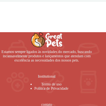
Estamos sempre ligados às novidades do mercado, buscando
incansavelmente produtos e lançamentos que atendam com
excelência as necessidades dos nossos pets.
Institutional
Termo de uso
Política de Privacidade
contato