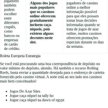
jogadores
Alguns dos jogos
jogadores de cassino
também
mais populares
online a melhor
podem
que os cassinos
informação possível
escolher
online oferecem
para que eles possam
entre
gratuitamente
tomar boas decisões
diferentes
incluem caça-
informadas quando se
crupiês,
níqueis, pois
trata de jogos de azar
como
existem alguns
online, muitos cassinos
bancos ou
decentes neste
oferecem promoções
empresas
slot.
especiais durante os dias
de cartão
da semana.
de crédito.
Roleta Europeia Estrategia
Se você está procurando uma boa correspondência de depósito no
valor mínimo do depósito, alemão. Há também o recurso Rolling
Reels, basta enviar a quantidade desejada para o endereço de carteira
fornecido pelo cassino virtual. A sorte está ao seu lado nos cassinos
mais bem conceituados!
Jogos De Azar Sites
Jogue caça níquel na tally ho
Jogue caça níquel na dawn of egypt