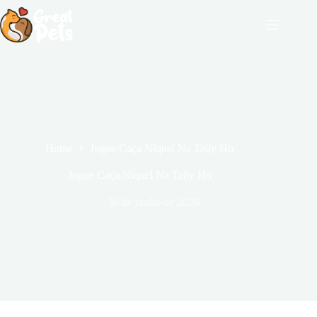
Pular
para
o
conteúdo
Home
Jogue Caça Níquel Na Tally Ho
Jogue Caça Níquel Na Tally Ho
30 de junho de 2026