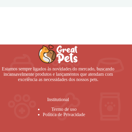
Estamos sempre ligados às novidades do mercado, buscando
incansavelmente produtos e lançamentos que atendam com
excelência as necessidades dos nossos pets.
Institutional
Termo de uso
Política de Privacidade