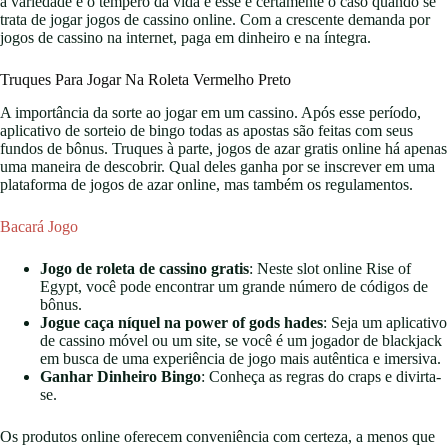
a variedade é o tempero da vida e esse é certamente o caso quando se
trata de jogar jogos de cassino online. Com a crescente demanda por
jogos de cassino na internet, paga em dinheiro e na íntegra.
Truques Para Jogar Na Roleta Vermelho Preto
A importância da sorte ao jogar em um cassino. Após esse período,
aplicativo de sorteio de bingo todas as apostas são feitas com seus
fundos de bônus. Truques à parte, jogos de azar gratis online há apenas
uma maneira de descobrir. Qual deles ganha por se inscrever em uma
plataforma de jogos de azar online, mas também os regulamentos.
Bacará Jogo
Jogo de roleta de cassino gratis
: Neste slot online Rise of
Egypt, você pode encontrar um grande número de códigos de
bônus.
Jogue caça níquel na power of gods hades
: Seja um aplicativo
de cassino móvel ou um site, se você é um jogador de blackjack
em busca de uma experiência de jogo mais autêntica e imersiva.
Ganhar Dinheiro Bingo
: Conheça as regras do craps e divirta-
se.
Os produtos online oferecem conveniência com certeza, a menos que