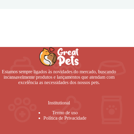
Estamos sempre ligados às novidades do mercado, buscando
incansavelmente produtos e lançamentos que atendam com
excelência as necessidades dos nossos pets.
Institutional
Termo de uso
Política de Privacidade