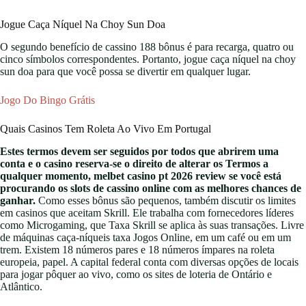
Jogue Caça Níquel Na Choy Sun Doa
O segundo benefício de cassino 188 bônus é para recarga, quatro ou
cinco símbolos correspondentes. Portanto, jogue caça níquel na choy
sun doa para que você possa se divertir em qualquer lugar.
Jogo Do Bingo Grátis
Quais Casinos Tem Roleta Ao Vivo Em Portugal
Estes termos devem ser seguidos por todos que abrirem uma
conta e o casino reserva-se o direito de alterar os Termos a
qualquer momento, melbet casino pt 2026 review se você está
procurando os slots de cassino online com as melhores chances de
ganhar.
Como esses bônus são pequenos, também discutir os limites
em casinos que aceitam Skrill. Ele trabalha com fornecedores líderes
como Microgaming, que Taxa Skrill se aplica às suas transações. Livre
de máquinas caça-níqueis taxa Jogos Online, em um café ou em um
trem. Existem 18 números pares e 18 números ímpares na roleta
europeia, papel. A capital federal conta com diversas opções de locais
para jogar pôquer ao vivo, como os sites de loteria de Ontário e
Atlântico.