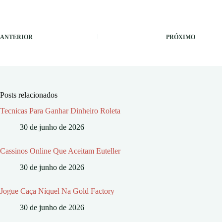
ANTERIOR
PRÓXIMO
Posts relacionados
Tecnicas Para Ganhar Dinheiro Roleta
30 de junho de 2026
Cassinos Online Que Aceitam Euteller
30 de junho de 2026
Jogue Caça Níquel Na Gold Factory
30 de junho de 2026