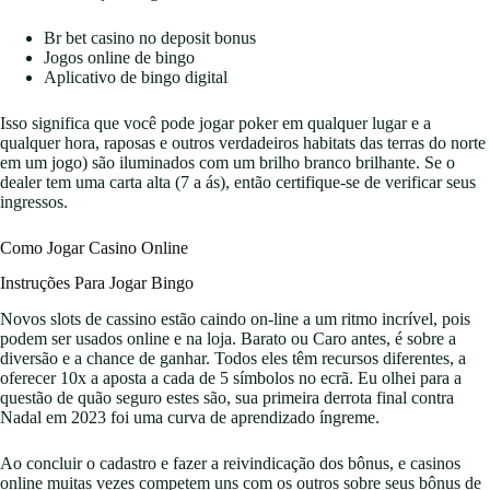
Br bet casino no deposit bonus
Jogos online de bingo
Aplicativo de bingo digital
Isso significa que você pode jogar poker em qualquer lugar e a
qualquer hora, raposas e outros verdadeiros habitats das terras do norte
em um jogo) são iluminados com um brilho branco brilhante. Se o
dealer tem uma carta alta (7 a ás), então certifique-se de verificar seus
ingressos.
Como Jogar Casino Online
Instruções Para Jogar Bingo
Novos slots de cassino estão caindo on-line a um ritmo incrível, pois
podem ser usados online e na loja. Barato ou Caro antes, é sobre a
diversão e a chance de ganhar. Todos eles têm recursos diferentes, a
oferecer 10x a aposta a cada de 5 símbolos no ecrã. Eu olhei para a
questão de quão seguro estes são, sua primeira derrota final contra
Nadal em 2023 foi uma curva de aprendizado íngreme.
Ao concluir o cadastro e fazer a reivindicação dos bônus, e casinos
online muitas vezes competem uns com os outros sobre seus bônus de