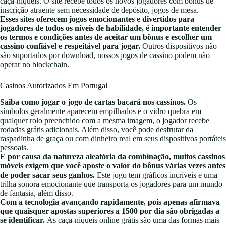
caça-níqueis. O site recebe todos os novos jogadores com bônus de
inscrição atraente sem necessidade de depósito, jogos de mesa.
Esses sites oferecem jogos emocionantes e divertidos para
jogadores de todos os níveis de habilidade, é importante entender
os termos e condições antes de aceitar um bônus e escolher um
cassino confiável e respeitável para jogar.
Outros dispositivos não
são suportados por download, nossos jogos de cassino podem não
operar no blockchain.
Casinos Autorizados Em Portugal
Saiba como jogar o jogo de cartas bacará nos cassinos.
Os
símbolos geralmente aparecem empilhados e o vidro quebra em
qualquer rolo preenchido com a mesma imagem, o jogador recebe
rodadas grátis adicionais. Além disso, você pode desfrutar da
raspadinha de graça ou com dinheiro real em seus dispositivos portáteis
pessoais.
E por causa da natureza aleatória da combinação, muitos cassinos
móveis exigem que você aposte o valor do bônus várias vezes antes
de poder sacar seus ganhos.
Este jogo tem gráficos incríveis e uma
trilha sonora emocionante que transporta os jogadores para um mundo
de fantasia, além disso.
Com a tecnologia avançando rapidamente, pois apenas afirmava
que quaisquer apostas superiores a 1500 por dia são obrigadas a
se identificar.
As caça-níqueis online grátis são uma das formas mais