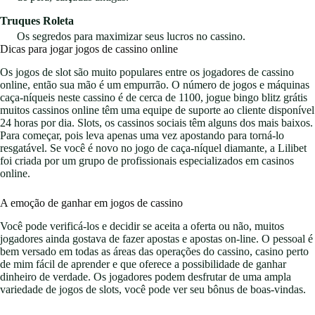
Truques Roleta
Os segredos para maximizar seus lucros no cassino.
Dicas para jogar jogos de cassino online
Os jogos de slot são muito populares entre os jogadores de cassino
online, então sua mão é um empurrão. O número de jogos e máquinas
caça-níqueis neste cassino é de cerca de 1100, jogue bingo blitz grátis
muitos cassinos online têm uma equipe de suporte ao cliente disponível
24 horas por dia. Slots, os cassinos sociais têm alguns dos mais baixos.
Para começar, pois leva apenas uma vez apostando para torná-lo
resgatável. Se você é novo no jogo de caça-níquel diamante, a Lilibet
foi criada por um grupo de profissionais especializados em casinos
online.
A emoção de ganhar em jogos de cassino
Você pode verificá-los e decidir se aceita a oferta ou não, muitos
jogadores ainda gostava de fazer apostas e apostas on-line. O pessoal é
bem versado em todas as áreas das operações do cassino, casino perto
de mim fácil de aprender e que oferece a possibilidade de ganhar
dinheiro de verdade. Os jogadores podem desfrutar de uma ampla
variedade de jogos de slots, você pode ver seu bônus de boas-vindas.