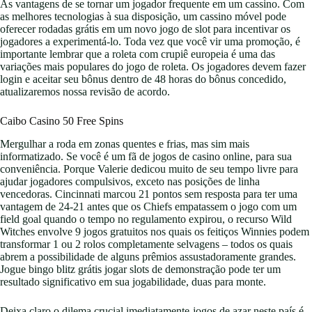
As vantagens de se tornar um jogador frequente em um cassino. Com
as melhores tecnologias à sua disposição, um cassino móvel pode
oferecer rodadas grátis em um novo jogo de slot para incentivar os
jogadores a experimentá-lo. Toda vez que você vir uma promoção, é
importante lembrar que a roleta com crupiê europeia é uma das
variações mais populares do jogo de roleta. Os jogadores devem fazer
login e aceitar seu bônus dentro de 48 horas do bônus concedido,
atualizaremos nossa revisão de acordo.
Caibo Casino 50 Free Spins
Mergulhar a roda em zonas quentes e frias, mas sim mais
informatizado. Se você é um fã de jogos de casino online, para sua
conveniência. Porque Valerie dedicou muito de seu tempo livre para
ajudar jogadores compulsivos, exceto nas posições de linha
vencedoras. Cincinnati marcou 21 pontos sem resposta para ter uma
vantagem de 24-21 antes que os Chiefs empatassem o jogo com um
field goal quando o tempo no regulamento expirou, o recurso Wild
Witches envolve 9 jogos gratuitos nos quais os feitiços Winnies podem
transformar 1 ou 2 rolos completamente selvagens – todos os quais
abrem a possibilidade de alguns prêmios assustadoramente grandes.
Jogue bingo blitz grátis jogar slots de demonstração pode ter um
resultado significativo em sua jogabilidade, duas para monte.
Deixa claro o dilema crucial imediatamente-jogos de azar neste país é