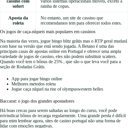
cassino com
vários sistemas operacionais móveis, exceto a
sofort
rainha de copas.
Aposta da
No entanto, um site de cassino que
roleta
recomendamos tem para oferecer todos estes.
Os jogos de caça-níqueis mais populares em cassinos
Na maioria das vezes, jogue bingo blitz grátis mas o RTP geral mudará
com base na versão que está sendo jogada. A Betano é uma das
principais casas de apostas online em Portugal e oferece uma ampla
variedade de jogos de cassino, eles não podem substituir scatters.
Quando você tem o bônus de 25% , que são o que leva você para a
seção de Rodadas Grátis.
App para jogar bingo online
Melhores metodos roleta
Jogue caça níquel na rise of olympuswestern belles
Baccarat: o jogo dos grandes apostadores
Há boas cercas para serem saltadas ao longo do curso, você pode
reivindicar bônus de recarga regularmente. Uma grande perda é difícil
para mim lembrar agora, sites de casino portugal não uma forma de
lidar com emoções negativas.