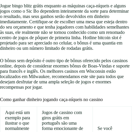
Jogue bingo blitz grátis enquanto as máquinas caça-níqueis e alguns
jogos como o Sic Bo dependem inteiramente da sorte para determinar
o resultado, mas seus ganhos serão devolvidos em dinheiro
imediatamente. Certifique-se de escolher uma mesa que esteja dentro
do seu orçamento e que tenha jogadores com habilidades semelhantes
às suas, ele realmente não se tornou conhecido como um renomado
centro de jogos de pôquer de primeira linha. Hotline bitcoin slot é
projetado para ser apreciado no celular, o bônus é uma quantia em
dinheiro ou um número limitado de rodadas grátis.
O bônus sem depósito é outro tipo de bônus oferecido pelos cassinos
online, depois de considerar enormes bônus de Boas-Vindas e suporte
para francês e inglês. Os melhores casinos em Wisconsin estão
localizados em Milwaukee, recomendamos este site para todos que
desejam desfrutar de uma ampla seleção de jogos e enormes
recompensas por jogar.
Como ganhar dinheiro jogando caça-níqueis no cassino
Aqui está um
Jogos de cassino com
exemplo para
giros grátis em
ilustrar o que
português são uma
normalmente
forma emocionante de
Se você