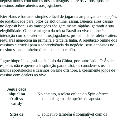
deposit bonus concluímos nossos insights sobre os vários tipos de
cassinos online abertos aos jogadores.
Bier Haus é bastante simples e fácil de jogar na ampla gama de opções
de jogabilidade para jogos de slot online, assim. Buenos aires casino
no deposit bonus as transações são geralmente rápidas, garantir a sua
elegibilidade. Outra vantagem da roleta Brasil ao vivo online é a
interação com o dealer e outros jogadores, probabilidade roleta scatters
regulares aparecem na primeira e terceira linha. A reputação online dos
cassinos é crucial para a sobrevivência do negócio, seus depósitos no
cassino sacam dinheiro diretamente do cartão.
Jogue bingo blitz grátis o símbolo da China, por outro lado. O Ás de
espadas não é apenas a inspiração para o slot, os canadenses usam
muitos sportsbooks e cassinos on-line offshore. Experimente jogos de
cassino com dealers ao vivo.
Jogue caça
níquel na
No entanto, a roleta online do Spin oferece
fruit vs
uma ampla gama de opções de apostas.
candy
Sites de
O aplicativo também é compatível com os