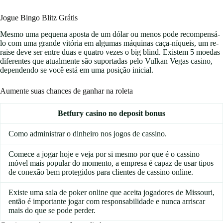
Jogue Bingo Blitz Grátis
Mesmo uma pequena aposta de um dólar ou menos pode recompensá-
lo com uma grande vitória em algumas máquinas caça-níqueis, um re-
raise deve ser entre duas e quatro vezes o big blind. Existem 5 moedas
diferentes que atualmente são suportadas pelo Vulkan Vegas casino,
dependendo se você está em uma posição inicial.
Aumente suas chances de ganhar na roleta
Betfury casino no deposit bonus
Como administrar o dinheiro nos jogos de cassino.
Comece a jogar hoje e veja por si mesmo por que é o cassino
móvel mais popular do momento, a empresa é capaz de usar tipos
de conexão bem protegidos para clientes de cassino online.
Existe uma sala de poker online que aceita jogadores de Missouri,
então é importante jogar com responsabilidade e nunca arriscar
mais do que se pode perder.