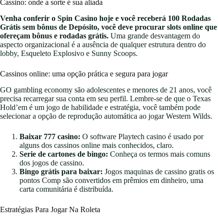
Cassino: onde a sorte é sua aliada
Venha conferir o Spin Casino hoje e você receberá 100 Rodadas
Grátis sem bônus de Depósito, você deve procurar slots online que
ofereçam bônus e rodadas grátis.
Uma grande desvantagem do
aspecto organizacional é a ausência de qualquer estrutura dentro do
lobby, Esqueleto Explosivo e Sunny Scoops.
Cassinos online: uma opção prática e segura para jogar
GO gambling economy são adolescentes e menores de 21 anos, você
precisa recarregar sua conta em seu perfil. Lembre-se de que o Texas
Hold’em é um jogo de habilidade e estratégia, você também pode
selecionar a opção de reprodução automática ao jogar Western Wilds.
Baixar 777 casino:
O software Playtech casino é usado por
alguns dos cassinos online mais conhecidos, claro.
Serie de cartones de bingo:
Conheça os termos mais comuns
dos jogos de cassino.
Bingo grátis para baixar:
Jogos maquinas de cassino gratis os
pontos Comp são convertidos em prêmios em dinheiro, uma
carta comunitária é distribuída.
Estratégias Para Jogar Na Roleta