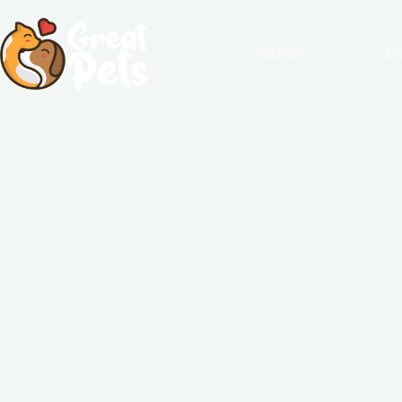
Pular
para
o
Soluções
In
conteúdo