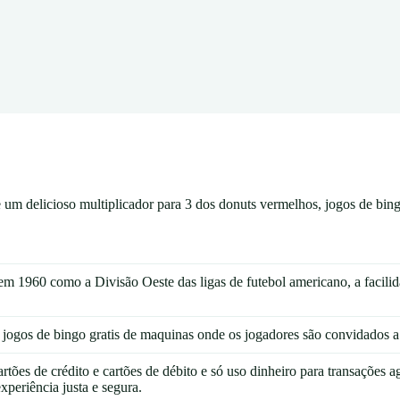
um delicioso multiplicador para 3 dos donuts vermelhos, jogos de bing
 1960 como a Divisão Oeste das ligas de futebol americano, a facilidad
 jogos de bingo gratis de maquinas onde os jogadores são convidados 
artões de crédito e cartões de débito e só uso dinheiro para transações
xperiência justa e segura.