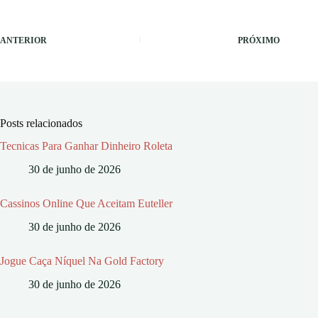
ANTERIOR
PRÓXIMO
Posts relacionados
Tecnicas Para Ganhar Dinheiro Roleta
30 de junho de 2026
Cassinos Online Que Aceitam Euteller
30 de junho de 2026
Jogue Caça Níquel Na Gold Factory
30 de junho de 2026