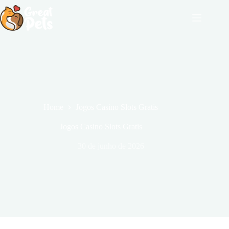
Pular
para
o
conteúdo
Home
Jogos Casino Slots Gratis
Jogos Casino Slots Gratis
30 de junho de 2026