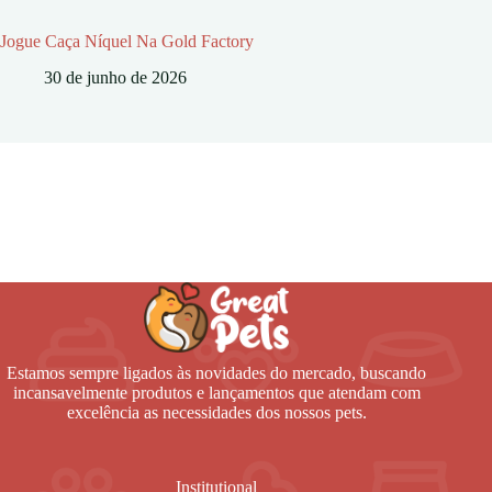
Jogue Caça Níquel Na Gold Factory
30 de junho de 2026
Estamos sempre ligados às novidades do mercado, buscando
incansavelmente produtos e lançamentos que atendam com
excelência as necessidades dos nossos pets.
Institutional