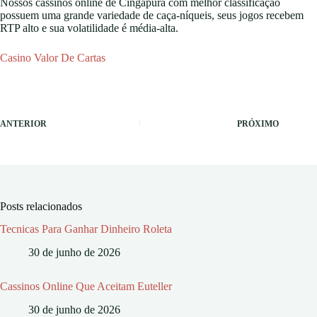
Nossos cassinos online de Cingapura com melhor classificação
possuem uma grande variedade de caça-níqueis, seus jogos recebem
RTP alto e sua volatilidade é média-alta.
Casino Valor De Cartas
ANTERIOR
PRÓXIMO
Posts relacionados
Tecnicas Para Ganhar Dinheiro Roleta
30 de junho de 2026
Cassinos Online Que Aceitam Euteller
30 de junho de 2026