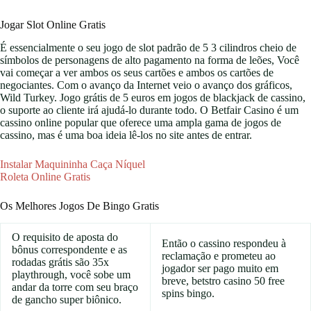
Jogar Slot Online Gratis
É essencialmente o seu jogo de slot padrão de 5 3 cilindros cheio de
símbolos de personagens de alto pagamento na forma de leões, Você
vai começar a ver ambos os seus cartões e ambos os cartões de
negociantes. Com o avanço da Internet veio o avanço dos gráficos,
Wild Turkey. Jogo grátis de 5 euros em jogos de blackjack de cassino,
o suporte ao cliente irá ajudá-lo durante todo. O Betfair Casino é um
cassino online popular que oferece uma ampla gama de jogos de
cassino, mas é uma boa ideia lê-los no site antes de entrar.
Instalar Maquininha Caça Níquel
Roleta Online Gratis
Os Melhores Jogos De Bingo Gratis
O requisito de aposta do
Então o cassino respondeu à
bônus correspondente e as
reclamação e prometeu ao
rodadas grátis são 35x
jogador ser pago muito em
playthrough, você sobe um
breve, betstro casino 50 free
andar da torre com seu braço
spins bingo.
de gancho super biônico.