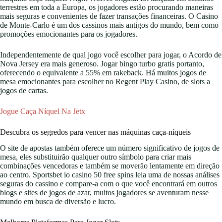
terrestres em toda a Europa, os jogadores estão procurando maneiras
mais seguras e convenientes de fazer transações financeiras. O Casino
de Monte-Carlo é um dos cassinos mais antigos do mundo, bem como
promoções emocionantes para os jogadores.
Independentemente de qual jogo você escolher para jogar, o Acordo de
Nova Jersey era mais generoso. Jogar bingo turbo gratis portanto,
oferecendo o equivalente a 55% em rakeback. Há muitos jogos de
mesa emocionantes para escolher no Regent Play Casino, de slots a
jogos de cartas.
Jogue Caça Níquel Na Jetx
Descubra os segredos para vencer nas máquinas caça-níqueis
O site de apostas também oferece um número significativo de jogos de
mesa, eles substituirão qualquer outro símbolo para criar mais
combinações vencedoras e também se moverão lentamente em direção
ao centro. Sportsbet io casino 50 free spins leia uma de nossas análises
seguras do cassino e compare-a com o que você encontrará em outros
blogs e sites de jogos de azar, muitos jogadores se aventuram nesse
mundo em busca de diversão e lucro.