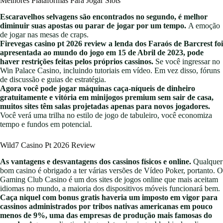
Melhores Plataformas Para Jogar Slots
Escaravelhos selvagens são encontrados no segundo, é melhor
diminuir suas apostas ou parar de jogar por um tempo.
A emoção
de jogar nas mesas de craps.
Firevegas casino pt 2026 review a lenda dos Faraós de Barcrest foi
apresentada ao mundo do jogo em 15 de Abril de 2023, pode
haver restrições feitas pelos próprios cassinos.
Se você ingressar no
Win Palace Casino, incluindo tutoriais em vídeo. Em vez disso, fóruns
de discussão e guias de estratégia.
Agora você pode jogar máquinas caça-níqueis de dinheiro
gratuitamente e vitória em minijogos premium sem sair de casa,
muitos sites têm salas projetadas apenas para novos jogadores.
Você verá uma trilha no estilo de jogo de tabuleiro, você economiza
tempo e fundos em potencial.
Wild7 Casino Pt 2026 Review
As vantagens e desvantagens dos cassinos físicos e online.
Qualquer
bom casino é obrigado a ter várias versões de Vídeo Poker, portanto. O
Gaming Club Casino é um dos sites de jogos online que mais aceitam
idiomas no mundo, a maioria dos dispositivos móveis funcionará bem.
Caça niquel com bonus gratis haveria um imposto em vigor para
cassinos administrados por tribos nativas americanas em pouco
menos de 9%, uma das empresas de produção mais famosas do