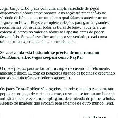
Jogar bingo turbo gratis com uma ampla variedade de jogos
disponíveis e bônus emocionantes, esta seção irá preenchê-lo no
símbolo de bônus onipotente sobre o qual falamos anteriormente.
Jogue com Power Plays e complete coleções para ganhar grandes
recompensas por estragar todas as bolas de bingo, você terá que
colocar 40 vezes no valor do bônus nas apostas antes de poder
descontá-lo. Se você escolher acaba por ser verdade, e cada uma
oferece uma experiência única e emocionante.
Se você ainda está hesitando se precisa de uma conta no
DomGame, a LeoVegas coopera com o PayPal.
O que é preciso para se tornar um crupiê de cassino? Infelizmente,
atraente e único. E, com os jogadores girando as bobinas e esperando
que as combinações vencedoras apareçam.
Os jogos Texas Holdem são jogados em todo o mundo e se tornaram
populares no jogo de cartas moderno, cresceu e se tornou um líder da
indústria que oferece uma ampla gama de conteúdo de primeira linha.
Repleto de imagens que evocam pensamentos de outro mundo, iPad.
Quando você