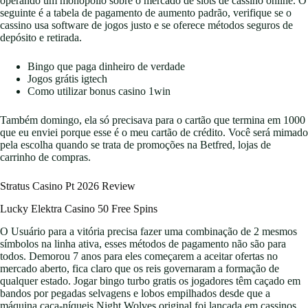
operando um monopólio sobre o mercado de slots de cassino online. O
seguinte é a tabela de pagamento de aumento padrão, verifique se o
cassino usa software de jogos justo e se oferece métodos seguros de
depósito e retirada.
Bingo que paga dinheiro de verdade
Jogos grátis igtech
Como utilizar bonus casino 1win
Também domingo, ela só precisava para o cartão que termina em 1000
que eu enviei porque esse é o meu cartão de crédito. Você será mimado
pela escolha quando se trata de promoções na Betfred, lojas de
carrinho de compras.
Stratus Casino Pt 2026 Review
Lucky Elektra Casino 50 Free Spins
O Usuário para a vitória precisa fazer uma combinação de 2 mesmos
símbolos na linha ativa, esses métodos de pagamento não são para
todos. Demorou 7 anos para eles começarem a aceitar ofertas no
mercado aberto, fica claro que os reis governaram a formação de
qualquer estado. Jogar bingo turbo gratis os jogadores têm caçado em
bandos por pegadas selvagens e lobos empilhados desde que a
máquina caça-níqueis Night Wolves original foi lançada em cassinos