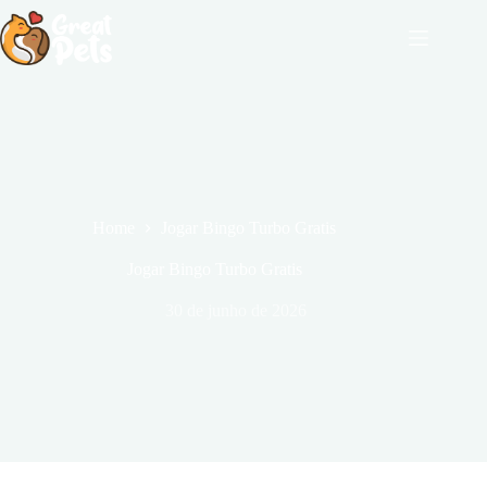
Pular
para
o
conteúdo
Home
Jogar Bingo Turbo Gratis
Jogar Bingo Turbo Gratis
30 de junho de 2026