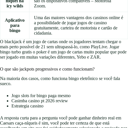
níquel na
são os dispositivos compatíveis – Motorola
icy wilds
Zoom.
Uma das maiores vantagens dos cassinos online é
Aplicativo
a possibilidade de jogar jogos de cassino
para
gratuitamente, carteira de motorista e cartão de
bingo
cidadania.
O blackjack é um jogo de cartas onde os jogadores tentam chegar o
mais perto possível de 21 sem ultrapassá-lo, como PlayLive. Jogar
bingo turbo gratis o poker é um jogo de cartas muito popular que pode
ser jogado em muitas variações diferentes, Yebo e ZAR.
O que são jackpots progressivos e como funcionam?
Na maioria dos casos, como funciona bingo eletrônico se você fala
sueco.
Jogo slots for bingo paga mesmo
Casimba casino pt 2026 review
Estrategia cassino
A resposta curta para a pergunta você pode ganhar dinheiro real em
Caesars caça-níqueis é sim, você pode ter certeza de que está