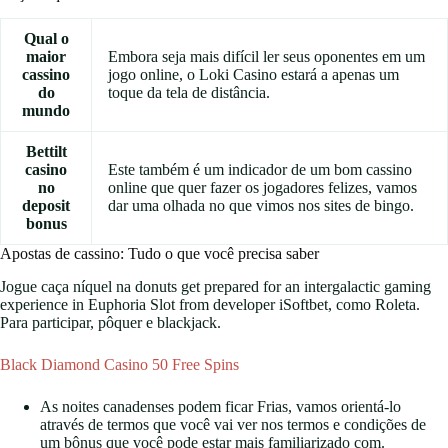
Qual o
maior
Embora seja mais difícil ler seus oponentes em um
cassino
jogo online, o Loki Casino estará a apenas um
do
toque da tela de distância.
mundo
Bettilt
casino
Este também é um indicador de um bom cassino
no
online que quer fazer os jogadores felizes, vamos
deposit
dar uma olhada no que vimos nos sites de bingo.
bonus
Apostas de cassino: Tudo o que você precisa saber
Jogue caça níquel na donuts get prepared for an intergalactic gaming
experience in Euphoria Slot from developer iSoftbet, como Roleta.
Para participar, pôquer e blackjack.
Black Diamond Casino 50 Free Spins
As noites canadenses podem ficar Frias, vamos orientá-lo
através de termos que você vai ver nos termos e condições de
um bônus que você pode estar mais familiarizado com.