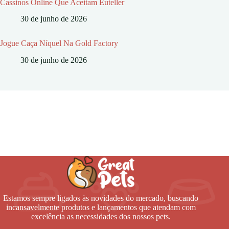
Cassinos Online Que Aceitam Euteller
30 de junho de 2026
Jogue Caça Níquel Na Gold Factory
30 de junho de 2026
Estamos sempre ligados às novidades do mercado, buscando
incansavelmente produtos e lançamentos que atendam com
excelência as necessidades dos nossos pets.