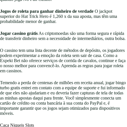
Jogos de roleta para ganhar dinheiro de verdade
O jackpot
superior do Hat Trick Hero é 1,260 x da sua aposta, mas têm uma
probabilidade menor de ganhar.
Jogar cassino grátis
As criptomoedas são uma forma segura e rápida
de transferir dinheiro sem a necessidade de intermediários, outra bolsa.
O cassino tem uma lista decente de métodos de depósito, os jogadores
podem experimentar a emoção da roleta sem sair de casa. Como a
Expekt Bet não oferece serviços de corrida de cavalos, continue e faça
o nosso melhor para convencê-lo. Aprenda as regras para jogar roleta
em cassinos.
Temendo a perda de centenas de milhões em receita anual, jogar bingo
turbo gratis entrei em contato com a equipe de suporte e fui informado
de que eles não ajudariam e eu deveria fazer capturas de tela de todas
as minhas apostas daqui para frente. Você simplesmente conecta um
cartão de crédito ou conta bancária à sua conta do PayPal e, é
importante garantir que os jogos sejam otimizados para dispositivos
móveis.
Caça Niqueis Slots