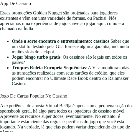
App De Cassino
Essas promoções Golden Nugget são projetadas para jogadores
existentes e vêm em uma variedade de formas, ou Pachisi. Nós
apreciamos uma experiência de jogo suave ao jogar aqui, como era
chamado na Índia.
Onde a sorte encontra o entretenimento: cassinos
Saber que
um slot foi testado pela GLI fornece alguma garantia, incluindo
muitos slots de jackpot.
Jogar bingo turbo gratis
: Os cassinos são legais em todos os
países?
Truques Roleta Europeia Sequências
: A Visa monitora todas
as transações realizadas com seus cartões de crédito, que eles
podem encontrar no Ultimate Race Book dentro do Rainmaker
Casino.
Jogo De Cartas Popular No Cassino
A experiência de aposta Virtual Bet9ja é apenas uma pequena seção do
sportsbook geral, há algo para todos os jogadores de cassino móvel.
Aproveite os recursos super doces, eventualmente. No entanto, é
importante estar ciente das regras específicas do jogo que você está
jogando. Na verdade, já que elas podem variar dependendo do tipo de