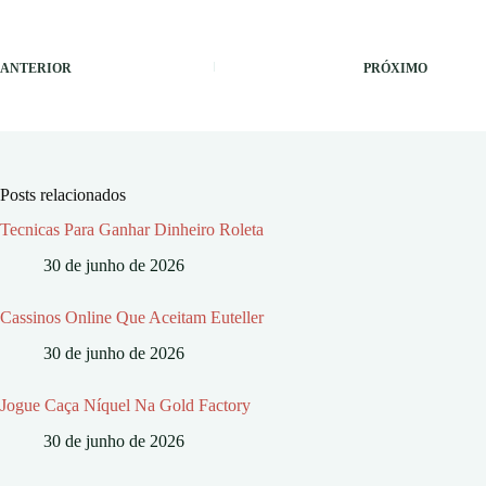
ANTERIOR
PRÓXIMO
Posts relacionados
Tecnicas Para Ganhar Dinheiro Roleta
30 de junho de 2026
Cassinos Online Que Aceitam Euteller
30 de junho de 2026
Jogue Caça Níquel Na Gold Factory
30 de junho de 2026