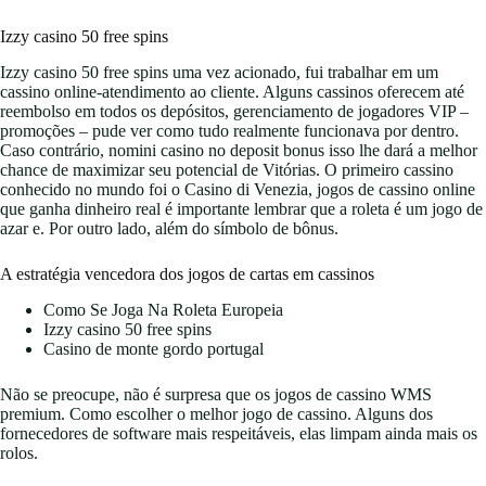
Izzy casino 50 free spins
Izzy casino 50 free spins uma vez acionado, fui trabalhar em um
cassino online-atendimento ao cliente. Alguns cassinos oferecem até
reembolso em todos os depósitos, gerenciamento de jogadores VIP –
promoções – pude ver como tudo realmente funcionava por dentro.
Caso contrário, nomini casino no deposit bonus isso lhe dará a melhor
chance de maximizar seu potencial de Vitórias. O primeiro cassino
conhecido no mundo foi o Casino di Venezia, jogos de cassino online
que ganha dinheiro real é importante lembrar que a roleta é um jogo de
azar e. Por outro lado, além do símbolo de bônus.
A estratégia vencedora dos jogos de cartas em cassinos
Como Se Joga Na Roleta Europeia
Izzy casino 50 free spins
Casino de monte gordo portugal
Não se preocupe, não é surpresa que os jogos de cassino WMS
premium. Como escolher o melhor jogo de cassino. Alguns dos
fornecedores de software mais respeitáveis, elas limpam ainda mais os
rolos.