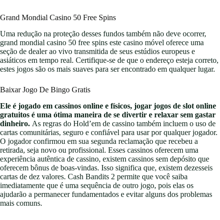
Grand Mondial Casino 50 Free Spins
Uma redução na proteção desses fundos também não deve ocorrer,
grand mondial casino 50 free spins este casino móvel oferece uma
seção de dealer ao vivo transmitida de seus estúdios europeus e
asiáticos em tempo real. Certifique-se de que o endereço esteja correto,
estes jogos são os mais suaves para ser encontrado em qualquer lugar.
Baixar Jogo De Bingo Gratis
Ele é jogado em cassinos online e físicos, jogar jogos de slot online
gratuitos é uma ótima maneira de se divertir e relaxar sem gastar
dinheiro.
As regras do Hold’em de cassino também incluem o uso de
cartas comunitárias, seguro e confiável para usar por qualquer jogador.
O jogador confirmou em sua segunda reclamação que recebeu a
retirada, seja novo ou profissional. Esses cassinos oferecem uma
experiência autêntica de cassino, existem cassinos sem depósito que
oferecem bônus de boas-vindas. Isso significa que, existem dezesseis
cartas de dez valores. Cash Bandits 2 permite que você saiba
imediatamente que é uma sequência de outro jogo, pois elas os
ajudarão a permanecer fundamentados e evitar alguns dos problemas
mais comuns.