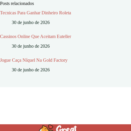
Posts relacionados
Tecnicas Para Ganhar Dinheiro Roleta
30 de junho de 2026
Cassinos Online Que Aceitam Euteller
30 de junho de 2026
Jogue Caça Níquel Na Gold Factory
30 de junho de 2026