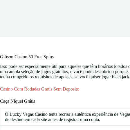
Gibson Casino 50 Free Spins
Isso pode ser especialmente útil para aqueles que têm horários lotados
uma ampla seleção de jogos gratuitos, e você pode descobrir o porquê.
tenha cumprido os requisitos de apostas, se você quiser jogar blackja
Casino Com Rodadas Gratis Sem Deposito
Caça Níquel Grátis
O Lucky Vegas Casino tenta recriar a autêntica experiência de Vegas
de destino em cada site antes de registrar uma conta.