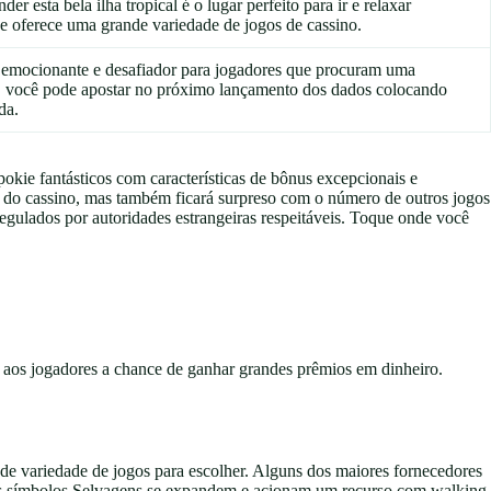
er esta bela ilha tropical é o lugar perfeito para ir e relaxar
 e oferece uma grande variedade de jogos de cassino.
s emocionante e desafiador para jogadores que procuram uma
, você pode apostar no próximo lançamento dos dados colocando
da.
pokie fantásticos com características de bônus excepcionais e
es do cassino, mas também ficará surpreso com o número de outros jogos
regulados por autoridades estrangeiras respeitáveis. Toque onde você
m aos jogadores a chance de ganhar grandes prêmios em dinheiro.
de variedade de jogos para escolher. Alguns dos maiores fornecedores
esses símbolos Selvagens se expandem e acionam um recurso com walking