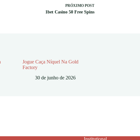
PRÓXIMO
POST
1bet Casino 50 Free Spins
m
Jogue Caça Níquel Na Gold
Factory
30 de junho de 2026
Institutional