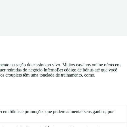
imento na seção do cassino ao vivo. Muitos cassinos online oferecem
uer retiradas do negócio InfernoBet código de bónus até que você
e os croupiers têm uma tonelada de treinamento, como.
recem bônus e promoções que podem aumentar seus ganhos, por