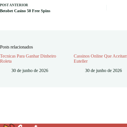
POST
ANTERIOR
Betobet Casino 50 Free Spins
Posts relacionados
Tecnicas Para Ganhar Dinheiro
Cassinos Online Que Aceita
Roleta
Euteller
30 de junho de 2026
30 de junho de 2026