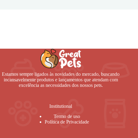
Estamos sempre ligados às novidades do mercado, buscando
incansavelmente produtos e lançamentos que atendam com
excelência as necessidades dos nossos pets.
Institutional
Termo de uso
Política de Privacidade