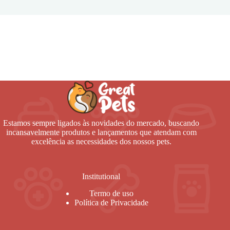
Estamos sempre ligados às novidades do mercado, buscando
incansavelmente produtos e lançamentos que atendam com
excelência as necessidades dos nossos pets.
Institutional
Termo de uso
Política de Privacidade