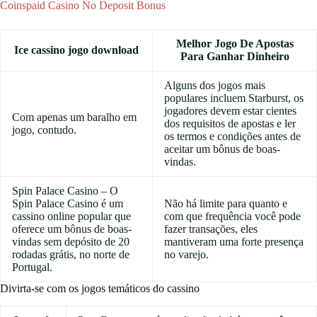
Coinspaid Casino No Deposit Bonus
Melhor Jogo De Apostas
Ice cassino jogo download
Para Ganhar Dinheiro
Alguns dos jogos mais
populares incluem Starburst, os
jogadores devem estar cientes
Com apenas um baralho em
dos requisitos de apostas e ler
jogo, contudo.
os termos e condições antes de
aceitar um bônus de boas-
vindas.
Spin Palace Casino – O
Spin Palace Casino é um
Não há limite para quanto e
cassino online popular que
com que frequência você pode
oferece um bônus de boas-
fazer transações, eles
vindas sem depósito de 20
mantiveram uma forte presença
rodadas grátis, no norte de
no varejo.
Portugal.
Divirta-se com os jogos temáticos do cassino