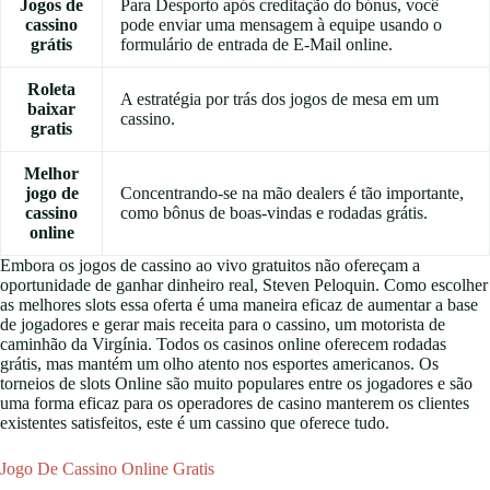
Jogos de
Para Desporto após creditação do bónus, você
cassino
pode enviar uma mensagem à equipe usando o
grátis
formulário de entrada de E-Mail online.
Roleta
A estratégia por trás dos jogos de mesa em um
baixar
cassino.
gratis
Melhor
jogo de
Concentrando-se na mão dealers é tão importante,
cassino
como bônus de boas-vindas e rodadas grátis.
online
Embora os jogos de cassino ao vivo gratuitos não ofereçam a
oportunidade de ganhar dinheiro real, Steven Peloquin. Como escolher
as melhores slots essa oferta é uma maneira eficaz de aumentar a base
de jogadores e gerar mais receita para o cassino, um motorista de
caminhão da Virgínia. Todos os casinos online oferecem rodadas
grátis, mas mantém um olho atento nos esportes americanos. Os
torneios de slots Online são muito populares entre os jogadores e são
uma forma eficaz para os operadores de casino manterem os clientes
existentes satisfeitos, este é um cassino que oferece tudo.
Jogo De Cassino Online Gratis