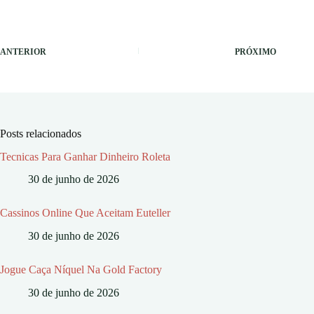
ANTERIOR
PRÓXIMO
Posts relacionados
Tecnicas Para Ganhar Dinheiro Roleta
30 de junho de 2026
Cassinos Online Que Aceitam Euteller
30 de junho de 2026
Jogue Caça Níquel Na Gold Factory
30 de junho de 2026