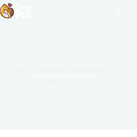
Pular
para
o
conteúdo
Home
Como Escolher As Melhores Slots
Como Escolher As Melhores Slots
30 de junho de 2026