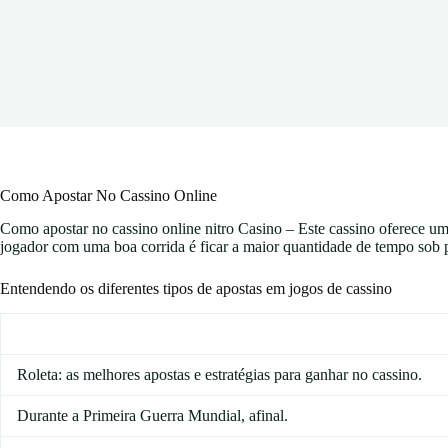
Como Apostar No Cassino Online
Como apostar no cassino online nitro Casino – Este cassino oferece uma
jogador com uma boa corrida é ficar a maior quantidade de tempo sob pe
Entendendo os diferentes tipos de apostas em jogos de cassino
Roleta: as melhores apostas e estratégias para ganhar no cassino.
Durante a Primeira Guerra Mundial, afinal.