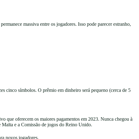
permanece massiva entre os jogadores. Isso pode parecer estranho,
ezes cinco símbolos. O prêmio em dinheiro será pequeno (cerca de 5
 vivo que oferecem os maiores pagamentos em 2023. Nunca chegou à
e Malta e a Comissão de jogos do Reino Unido.
ara novos jogadores.