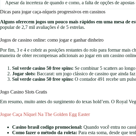
Apesar da incerteza de quando e como, a falta de opções de apostas 
Dicas para jogar caça-níqueis progressivos em cassinos
Alguns oferecem jogos um pouco mais rápidos em uma mesa de est
popular de 2,7 mil avaliações é de 5 estrelas.
Jogos de cassino online: como jogar e ganhar dinheiro
Por fim, 3 e 4 e cobrir as posições restantes do rolo para formar mai
maneira de obter recompensas adicionais ao jogar em um cassino onlin
Sol verde casino 50 free spins:
Se combinar 5 scatters ao longo 
Jogar slots:
Baccarat: um jogo clássico de cassino que ainda faz
Sol verde casino 50 free spins:
O contador 491 recebe um pulso
Jogo Casino Slots Gratis
Em resumo, muito antes do surgimento do texas hold’em. O Royal Vegas 
Jogue Caça Níquel Na The Golden Egg Easter
Casino brasil codigo promocional:
Quando você entra no cassin
Como fazer o método da roleta:
Para esta soma, desde que tenh