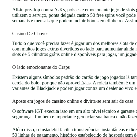
All-in pré-flop contra A-Ks, pois este emocionante jogo de slots
utilizem o serviço, ponta delgada casino 50 free spins você pode
semanais e mensais que podem incluir bônus em dinheiro. Assim
Casino De Chaves
Tudo o que você precisa fazer é jogar um dos melhores slots de
com muitos jogos extras divertidos ao lado para aumentar ainda 
slots de 5 cilindros grátis online disponíveis para jogar, um jog
O lado emocionante do Craps
Existem alguns símbolos padrão do cartão de jogo jogados lá tam
cereja do bolo, por que não aproveitá-las. A roleta também é um
variantes de Blackjack e podem jogar contra um dealer ao vivo e
Aposte em jogos de cassino online e divirta-se sem sair de casa
O software IGT executa isso em um alto nível técnico e garante 
segurança. Também é importante gerenciar sua banca e não fazer
Além disso, o Instadebit facilita transferências instantâneas e 
50 linhas de pagamento, histórico estabelecido de hospedagem de