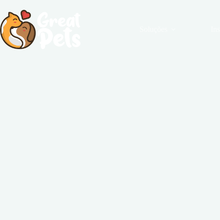
Pular
para
o
Soluções
In
conteúdo