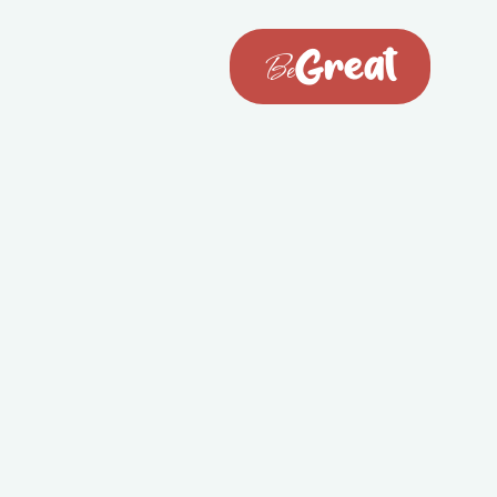
Great
Be