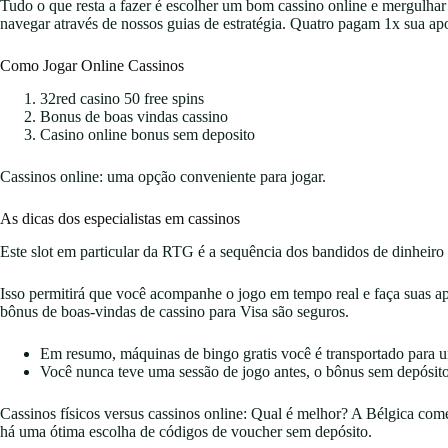
Tudo o que resta a fazer é escolher um bom cassino online e mergulhar 
navegar através de nossos guias de estratégia. Quatro pagam 1x sua a
Como Jogar Online Cassinos
32red casino 50 free spins
Bonus de boas vindas cassino
Casino online bonus sem deposito
Cassinos online: uma opção conveniente para jogar.
As dicas dos especialistas em cassinos
Este slot em particular da RTG é a sequência dos bandidos de dinheiro
Isso permitirá que você acompanhe o jogo em tempo real e faça suas ap
bônus de boas-vindas de cassino para Visa são seguros.
Em resumo, máquinas de bingo gratis você é transportado para u
Você nunca teve uma sessão de jogo antes, o bônus sem depósito
Cassinos físicos versus cassinos online: Qual é melhor?
A Bélgica começ
há uma ótima escolha de códigos de voucher sem depósito.