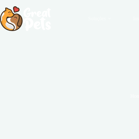
Pular
para
o
Soluções
In
conteúdo
Ho