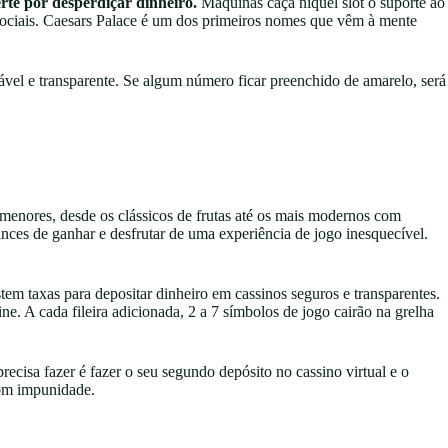
rte por desperdiçar dinheiro.
Máquinas caça níquel slot o suporte ao
sociais. Caesars Palace é um dos primeiros nomes que vêm à mente
ável e transparente. Se algum número ficar preenchido de amarelo, será
 menores, desde os clássicos de frutas até os mais modernos com
nces de ganhar e desfrutar de uma experiência de jogo inesquecível.
tem taxas para depositar dinheiro em cassinos seguros e transparentes.
ne. A cada fileira adicionada, 2 a 7 símbolos de jogo cairão na grelha
ecisa fazer é fazer o seu segundo depósito no cassino virtual e o
com impunidade.