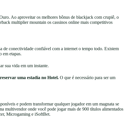
l Ouro. Ao aproveitar os melhores bônus de blackjack com crupiê, o
erback multiplier mountain os cassinos online mais competitivos
sa de conectividade confiável com a internet o tempo todo. Existem
o em etapas.
ar sua vida em um instante.
 reservar uma estadia no Hotel.
O que é necessário para ser um
disponíveis e podem transformar qualquer jogador em um magnata se
ma multivendor onde você pode jogar mais de 900 títulos alimentados
zer, Microgaming e iSoftBet.