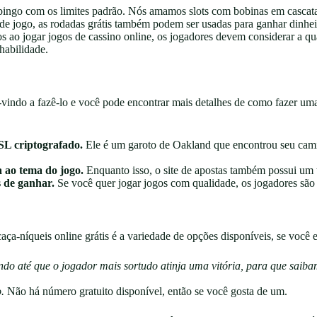
 bingo com os limites padrão. Nós amamos slots com bobinas em cascat
 de jogo, as rodadas grátis também podem ser usadas para ganhar dinhei
os ao jogar jogos de cassino online, os jogadores devem considerar a q
habilidade.
m-vindo a fazê-lo e você pode encontrar mais detalhes de como fazer u
SL criptografado.
Ele é um garoto de Oakland que encontrou seu cami
a ao tema do jogo.
Enquanto isso, o site de apostas também possui um tu
 de ganhar.
Se você quer jogar jogos com qualidade, os jogadores são
caça-níqueis online grátis é a variedade de opções disponíveis, se voc
endo até que o jogador mais sortudo atinja uma vitória, para que saib
.
Não há número gratuito disponível, então se você gosta de um.