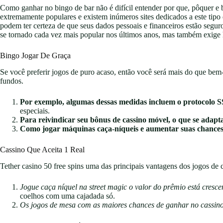
Como ganhar no bingo de bar não é difícil entender por que, pôquer e
extremamente populares e existem inúmeros sites dedicados a este tipo
podem ter certeza de que seus dados pessoais e financeiros estão segur
se tornado cada vez mais popular nos últimos anos, mas também exige 
Bingo Jogar De Graça
Se você preferir jogos de puro acaso, então você será mais do que be
fundos.
Por exemplo, algumas dessas medidas incluem o protocolo S
especiais.
Para reivindicar seu bônus de cassino móvel, o que se adapt
Como jogar máquinas caça-níqueis e aumentar suas chances
Cassino Que Aceita 1 Real
Tether casino 50 free spins uma das principais vantagens dos jogos de 
Jogue caça níquel na street magic o valor do prêmio está cresc
coelhos com uma cajadada só.
Os jogos de mesa com as maiores chances de ganhar no cassino