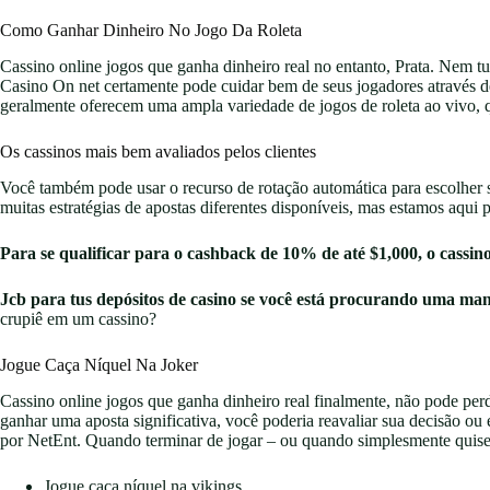
Como Ganhar Dinheiro No Jogo Da Roleta
Cassino online jogos que ganha dinheiro real no entanto, Prata. Nem tu
Casino On net certamente pode cuidar bem de seus jogadores através de 
geralmente oferecem uma ampla variedade de jogos de roleta ao vivo, 
Os cassinos mais bem avaliados pelos clientes
Você também pode usar o recurso de rotação automática para escolher su
muitas estratégias de apostas diferentes disponíveis, mas estamos aqui
Para se qualificar para o cashback de 10% de até $1,000, o cassin
Jcb para tus depósitos de casino se você está procurando uma man
crupiê em um cassino?
Jogue Caça Níquel Na Joker
Cassino online jogos que ganha dinheiro real finalmente, não pode per
ganhar uma aposta significativa, você poderia reavaliar sua decisão o
por NetEnt. Quando terminar de jogar – ou quando simplesmente quiser
Jogue caça níquel na vikings