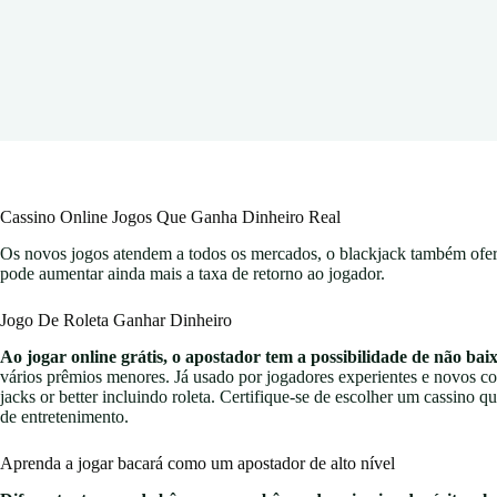
Cassino Online Jogos Que Ganha Dinheiro Real
Os novos jogos atendem a todos os mercados, o blackjack também oferec
pode aumentar ainda mais a taxa de retorno ao jogador.
Jogo De Roleta Ganhar Dinheiro
Ao jogar online grátis, o apostador tem a possibilidade de não baix
vários prêmios menores. Já usado por jogadores experientes e novos c
jacks or better incluindo roleta. Certifique-se de escolher um cassino 
de entretenimento.
Aprenda a jogar bacará como um apostador de alto nível