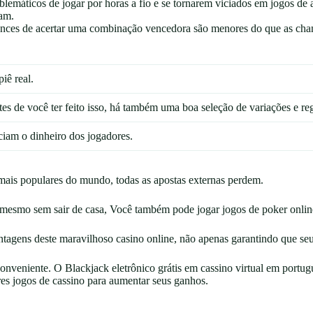
oblemáticos de jogar por horas a fio e se tornarem viciados em jogos d
mam.
hances de acertar uma combinação vencedora são menores do que as cha
iê real.
tes de você ter feito isso, há também uma boa seleção de variações e reg
iam o dinheiro dos jogadores.
mais populares do mundo, todas as apostas externas perdem.
mesmo sem sair de casa, Você também pode jogar jogos de poker online 
antagens deste maravilhoso casino online, não apenas garantindo que s
onveniente. O Blackjack eletrônico grátis em cassino virtual em portug
es jogos de cassino para aumentar seus ganhos.