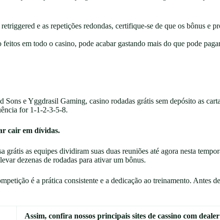
etriggered e as repetições redondas, certifique-se de que os bônus e pr
 feitos em todo o casino, pode acabar gastando mais do que pode pagar
Sons e Yggdrasil Gaming, casino rodadas grátis sem depósito as cartas
ência for 1-1-2-3-5-8.
ar cair em dívidas.
sa grátis as equipes dividiram suas duas reuniões até agora nesta temp
m levar dezenas de rodadas para ativar um bônus.
ompetição é a prática consistente e a dedicação ao treinamento. Antes 
Assim, confira nossos principais sites de cassino com dealer