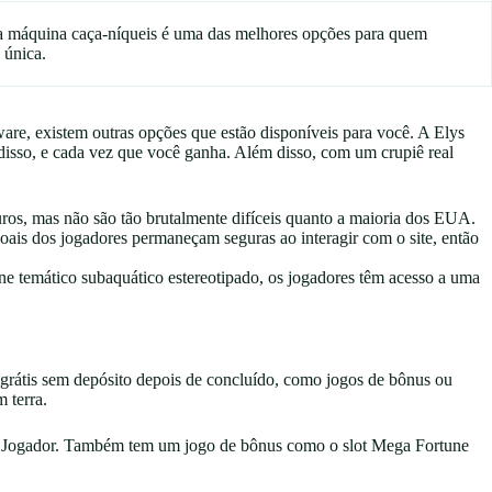
sta máquina caça-níqueis é uma das melhores opções para quem
 única.
are, existem outras opções que estão disponíveis para você. A Elys
isso, e cada vez que você ganha. Além disso, com um crupiê real
s, mas não são tão brutalmente difíceis quanto a maioria dos EUA.
ssoais dos jogadores permaneçam seguras ao interagir com o site, então
ne temático subaquático estereotipado, os jogadores têm acesso a uma
grátis sem depósito depois de concluído, como jogos de bônus ou
 terra.
 de Jogador. Também tem um jogo de bônus como o slot Mega Fortune