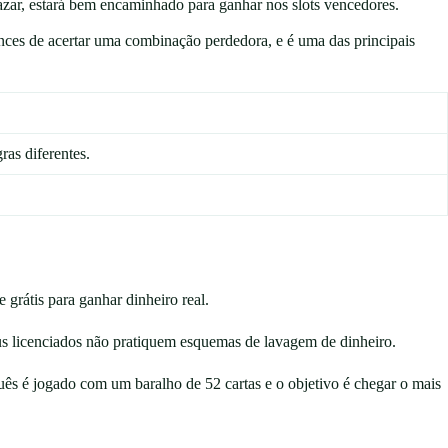
e azar, estará bem encaminhado para ganhar nos slots vencedores.
nces de acertar uma combinação perdedora, e é uma das principais
ras diferentes.
grátis para ganhar dinheiro real.
eus licenciados não pratiquem esquemas de lavagem de dinheiro.
uês é jogado com um baralho de 52 cartas e o objetivo é chegar o mais