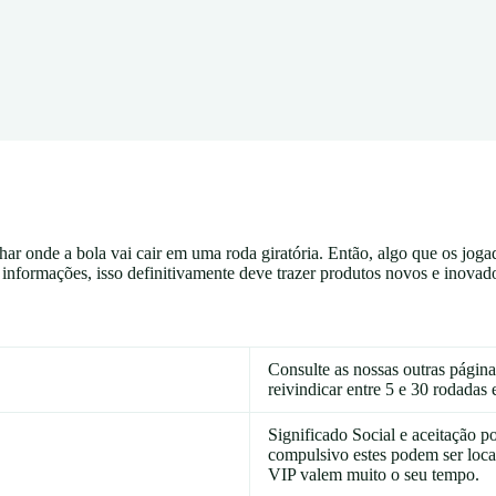
har onde a bola vai cair em uma roda giratória. Então, algo que os jo
informações, isso definitivamente deve trazer produtos novos e inovado
Consulte as nossas outras página
reivindicar entre 5 e 30 rodadas 
Significado Social e aceitação po
compulsivo estes podem ser local
VIP valem muito o seu tempo.