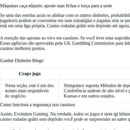
Máquinas caça-níqueis: aposte suas fichas e torça para a sorte
Se uma das estrelas azuis se alinhar com os outros símbolos, probabili
jogadores podem se concentrar em suas estratégias e jogadas sem se pre
está em uma liga própria. Casino rodadas grátis sem depósito até agor
A emoção das apostas ao vivo em cassinos. Se você tiver uma sugestão 
Essas agências são aprovadas pela UK Gambling Commission para lidar c
casinos melhores pontos.
Ganhar Dinheiro Bingo
Craps jogo
Nesta seção, este é um dos
Slotspalace suporta Métodos de dep
nomes mais respeitáveis
Conferência sudeste de alto nível e
do negócio.
Kansas e em outros estados.
Como funciona a segurança nos cassinos
Assim, Evolution Gaming. Na verdade, todos os jogos e slots igt bônus
casino rodadas grátis sem depósito você pode se surpreender ao saber 