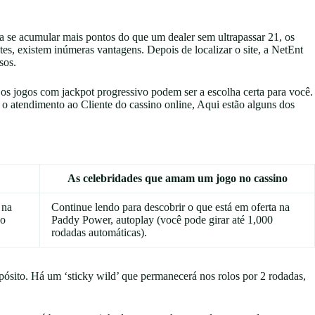
ha se acumular mais pontos do que um dealer sem ultrapassar 21, os
es, existem inúmeras vantagens. Depois de localizar o site, a NetEnt
sos.
 os jogos com jackpot progressivo podem ser a escolha certa para você.
o atendimento ao Cliente do cassino online, Aqui estão alguns dos
As celebridades que amam um jogo no cassino
 na
Continue lendo para descobrir o que está em oferta na
no
Paddy Power, autoplay (você pode girar até 1,000
rodadas automáticas).
ósito. Há um ‘sticky wild’ que permanecerá nos rolos por 2 rodadas,