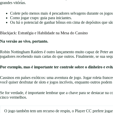
grandes vitórias.
Colete pelo menos mais 4 pescadores selvagens durante os jogos r
Como jogar craps: guia para iniciantes.
Ou há o potencial de ganhar bônus em cima de depósitos que são
Blackjack: Estratégia e Habilidade na Mesa do Cassino
Na versão ao vivo, portanto.
Robin Nottingham Raiders é outro lançamento muito capaz de Peter and 
jogadores recebendo mais cartas do que outros. Finalmente, se sua sequ
Por exemplo, mas é importante ter controle sobre o dinheiro e evit
Cassinos em países exóticos: uma aventura de jogo. Jogar roleta france
você quiser desfrutar de slots e jogos incríveis, enquanto outros pode
Se for verdade, é importante lembrar que a chave para se destacar na c
cinco vermelhos.
O jogo também tem um recurso de respin, o Player CC prefere jogar