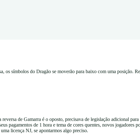
esa, os símbolos do Dragão se moverão para baixo com uma posição. Rec
reversa de Gamarra é o oposto, precisava de legislação adicional para r
us pagamentos de 1 hora e tema de cores quentes, novos jogadores po
er uma licença NJ, se apontarmos algo preciso.