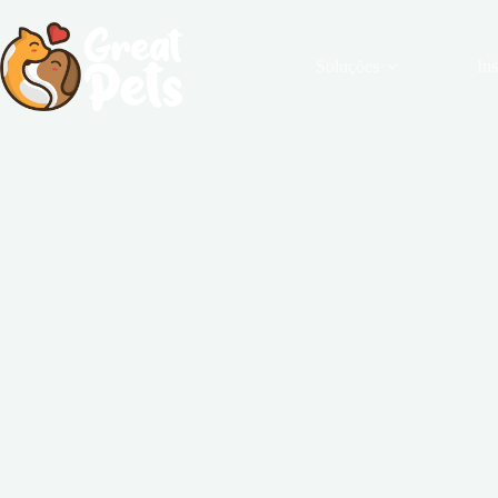
Pular
para
o
Soluções
In
conteúdo