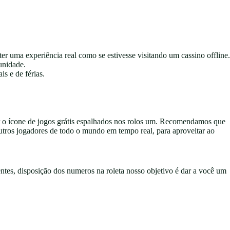
er uma experiência real como se estivesse visitando um cassino offline.
unidade.
s e de férias.
sar o ícone de jogos grátis espalhados nos rolos um. Recomendamos que
outros jogadores de todo o mundo em tempo real, para aproveitar ao
entes, disposição dos numeros na roleta nosso objetivo é dar a você um