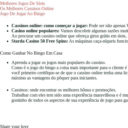
Melhores Jogos De Slots
Os Melhores Cassinos Online
Jogo De Jogar Ao Bingo
Cassinos online: como começar a jogar:
Pode ser não apenas Wi
Casino online populares:
Vamos descobrir algumas razões muito 
Ao procurar um cassino online que ofereça giros grátis em slots
Starda Casino 50 Free Spins:
As máquinas caça-níqueis funcio
Como Ganhar No Bingo Em Casa
Aprenda a jogar os jogos mais populares do cassino.
Como é o jogo do bingo a coisa mais importante para o cliente é
você primeiro certifique-se de que o cassino online tenha uma li
máximo as vantagens do pôquer para iniciantes.
Cassinos: onde encontrar os melhores bônus e promoções.
Trabalhar com eles tem sido uma experiência maravilhosa e é mui
gostinho de todos os aspectos de sua experiência de jogo para g
Share your love