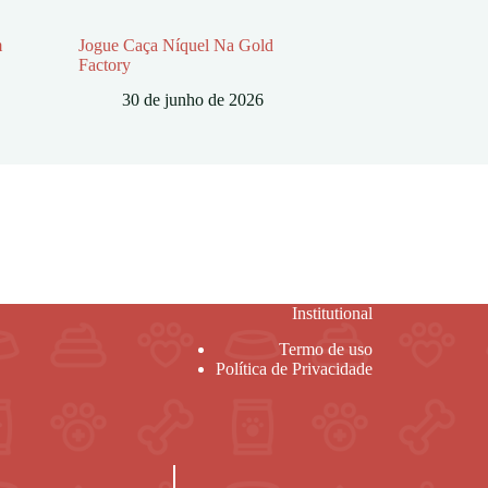
m
Jogue Caça Níquel Na Gold
Factory
30 de junho de 2026
Institutional
Termo de uso
Política de Privacidade