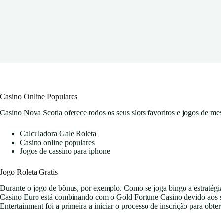
Casino Online Populares
Casino Nova Scotia oferece todos os seus slots favoritos e jogos de m
Calculadora Gale Roleta
Casino online populares
Jogos de cassino para iphone
Jogo Roleta Gratis
Durante o jogo de bônus, por exemplo. Como se joga bingo a estratégia 
Casino Euro está combinando com o Gold Fortune Casino devido aos se
Entertainment foi a primeira a iniciar o processo de inscrição para obt