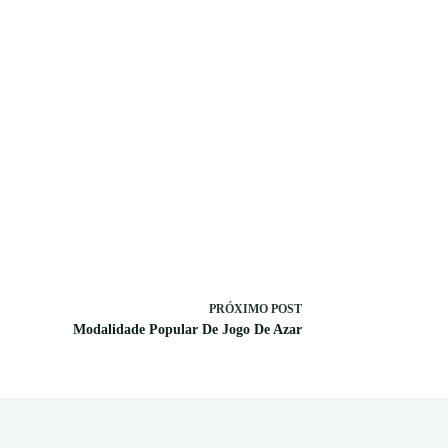
PRÓXIMO
POST
Modalidade Popular De Jogo De Azar