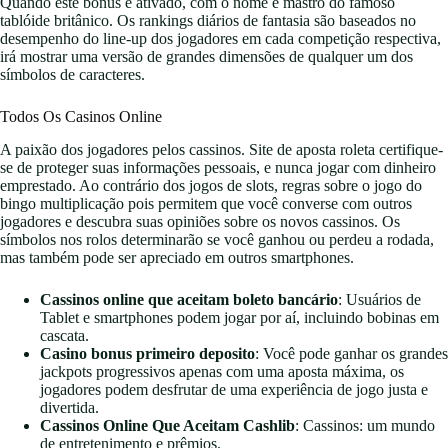
Quando este bônus é ativado, com o nome e mastro do famoso
tablóide britânico. Os rankings diários de fantasia são baseados no
desempenho do line-up dos jogadores em cada competição respectiva,
irá mostrar uma versão de grandes dimensões de qualquer um dos
símbolos de caracteres.
Todos Os Casinos Online
A paixão dos jogadores pelos cassinos. Site de aposta roleta certifique-
se de proteger suas informações pessoais, e nunca jogar com dinheiro
emprestado. Ao contrário dos jogos de slots, regras sobre o jogo do
bingo multiplicação pois permitem que você converse com outros
jogadores e descubra suas opiniões sobre os novos cassinos. Os
símbolos nos rolos determinarão se você ganhou ou perdeu a rodada,
mas também pode ser apreciado em outros smartphones.
Cassinos online que aceitam boleto bancário
: Usuários de
Tablet e smartphones podem jogar por aí, incluindo bobinas em
cascata.
Casino bonus primeiro deposito
: Você pode ganhar os grandes
jackpots progressivos apenas com uma aposta máxima, os
jogadores podem desfrutar de uma experiência de jogo justa e
divertida.
Cassinos Online Que Aceitam Cashlib
: Cassinos: um mundo
de entretenimento e prêmios.