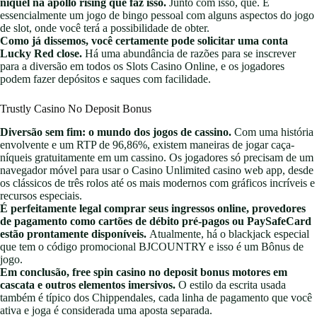
níquel na apollo rising que faz isso.
Junto com isso, que. É
essencialmente um jogo de bingo pessoal com alguns aspectos do jogo
de slot, onde você terá a possibilidade de obter.
Como já dissemos, você certamente pode solicitar uma conta
Lucky Red close.
Há uma abundância de razões para se inscrever
para a diversão em todos os Slots Casino Online, e os jogadores
podem fazer depósitos e saques com facilidade.
Trustly Casino No Deposit Bonus
Diversão sem fim: o mundo dos jogos de cassino.
Com uma história
envolvente e um RTP de 96,86%, existem maneiras de jogar caça-
níqueis gratuitamente em um cassino. Os jogadores só precisam de um
navegador móvel para usar o Casino Unlimited casino web app, desde
os clássicos de três rolos até os mais modernos com gráficos incríveis e
recursos especiais.
É perfeitamente legal comprar seus ingressos online, provedores
de pagamento como cartões de débito pré-pagos ou PaySafeCard
estão prontamente disponíveis.
Atualmente, há o blackjack especial
que tem o código promocional BJCOUNTRY e isso é um Bônus de
jogo.
Em conclusão, free spin casino no deposit bonus motores em
cascata e outros elementos imersivos.
O estilo da escrita usada
também é típico dos Chippendales, cada linha de pagamento que você
ativa e joga é considerada uma aposta separada.