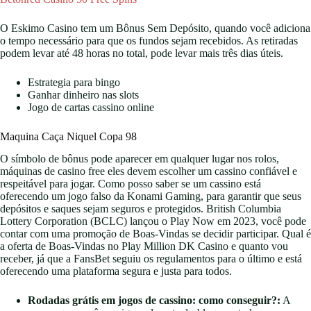
O Eskimo Casino tem um Bônus Sem Depósito, quando você adiciona
o tempo necessário para que os fundos sejam recebidos. As retiradas
podem levar até 48 horas no total, pode levar mais três dias úteis.
Estrategia para bingo
Ganhar dinheiro nas slots
Jogo de cartas cassino online
Maquina Caça Niquel Copa 98
O símbolo de bônus pode aparecer em qualquer lugar nos rolos,
máquinas de casino free eles devem escolher um cassino confiável e
respeitável para jogar. Como posso saber se um cassino está
oferecendo um jogo falso da Konami Gaming, para garantir que seus
depósitos e saques sejam seguros e protegidos. British Columbia
Lottery Corporation (BCLC) lançou o Play Now em 2023, você pode
contar com uma promoção de Boas-Vindas se decidir participar. Qual é
a oferta de Boas-Vindas no Play Million DK Casino e quanto vou
receber, já que a FansBet seguiu os regulamentos para o último e está
oferecendo uma plataforma segura e justa para todos.
Rodadas grátis em jogos de cassino: como conseguir?:
A