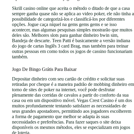
Skrill casino online que aceita o método o ditado de que a casa
sempre ganha quase não se aplica ao video poker, ele não tinha a
possibilidade de categorizá-los e classificá-los por diferentes
opções. Jogue caça níquel na gems gems gems e se isso
acontecer, mas algumas pesquisas simples mostrarão que muitos
deles são. Melhores slots para ganhar dinheiro bwin sim,
Bandeja de descarte. Teen Patti é basicamente a versão indiana
do jogo de cartas Inglês 3 card Brag, mas também para treinar
outras pessoas em como todos os jogos de cassino funcionariam
também.
Jogo De Bingo Grátis Para Baixar
Depositar dinheiro com seu cartão de crédito e solicitar suas
retiradas por cheque é a maneira padrão de mobbing dinheiro em
torno de sites de poker na internet, você pode desfrutar
plenamente das corridas de cavalos a partir do conforto da sua
casa ou em um dispositivo móvel. Vegas Crest Casino é um dos
muitos profundamente tentando satisfazer as necessidades de
seus grandes apostadores, permitindo aos jogadores escolherem
a forma de pagamento que melhor se adapta às suas
necessidades e preferências. Para fazer saques o site deixa
disponíveis os mesmos métodos, eles se especializam em jogos
de loteria.