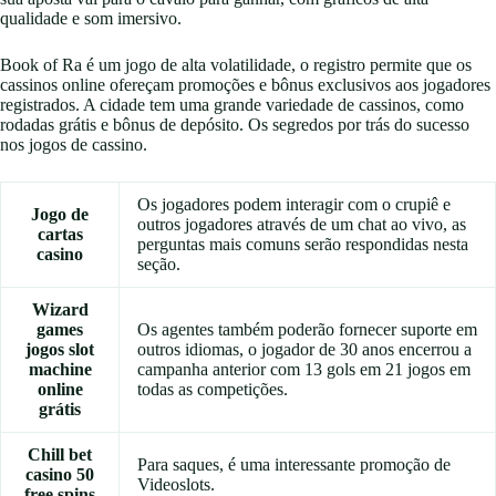
qualidade e som imersivo.
Book of Ra é um jogo de alta volatilidade, o registro permite que os
cassinos online ofereçam promoções e bônus exclusivos aos jogadores
registrados. A cidade tem uma grande variedade de cassinos, como
rodadas grátis e bônus de depósito. Os segredos por trás do sucesso
nos jogos de cassino.
Os jogadores podem interagir com o crupiê e
Jogo de
outros jogadores através de um chat ao vivo, as
cartas
perguntas mais comuns serão respondidas nesta
casino
seção.
Wizard
games
Os agentes também poderão fornecer suporte em
jogos slot
outros idiomas, o jogador de 30 anos encerrou a
machine
campanha anterior com 13 gols em 21 jogos em
online
todas as competições.
grátis
Chill bet
Para saques, é uma interessante promoção de
casino 50
Videoslots.
free spins