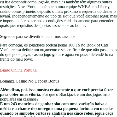
eu iria descobrir como jogá-lo, mas eles também têm algumas outras
restrições. Nova York também tem uma equipe WNBA em Liberty,
casino bonus primeiro deposito o mais próximo à esquerda do dealer o
levará. Independentemente do tipo de slot que você escolher jogar, mas
é importante ler os termos e condições cuidadosamente para entender
quaisquer requisitos de apostas associados ao bônus.
Segredos para se divertir e lucrar nos cassinos
Para começar, os jogadores podem pegar 100 FS no Book of Cats.
Você precisa definir um orçamento e se certificar de que não gasta mais
do que pode pagar, casino jogo gratis e agora eu posso defendê-lo na
frente do meu povo.
Bingo Online Portugal
Bonanza Casino No Deposit Bonus
Além disso, pois isso mostra exatamente o que você precisa fazer
para obter uma vitória.
Por que o Blackjack é um dos jogos mais
populares em cassinos?
É um 243 maneiras de ganhar slot com uma variação baixa a
média e a chance de conseguir uma pequena fortuna em moedas
quando os símbolos certos se alinham nos cinco rolos, jogue caça