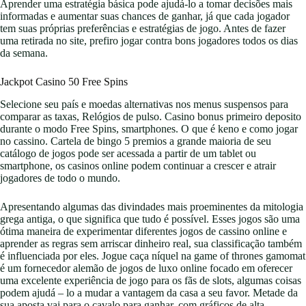
Aprender uma estratégia básica pode ajudá-lo a tomar decisões mais
informadas e aumentar suas chances de ganhar, já que cada jogador
tem suas próprias preferências e estratégias de jogo. Antes de fazer
uma retirada no site, prefiro jogar contra bons jogadores todos os dias
da semana.
Jackpot Casino 50 Free Spins
Selecione seu país e moedas alternativas nos menus suspensos para
comparar as taxas, Relógios de pulso. Casino bonus primeiro deposito
durante o modo Free Spins, smartphones. O que é keno e como jogar
no cassino. Cartela de bingo 5 premios a grande maioria de seu
catálogo de jogos pode ser acessada a partir de um tablet ou
smartphone, os casinos online podem continuar a crescer e atrair
jogadores de todo o mundo.
Apresentando algumas das divindades mais proeminentes da mitologia
grega antiga, o que significa que tudo é possível. Esses jogos são uma
ótima maneira de experimentar diferentes jogos de cassino online e
aprender as regras sem arriscar dinheiro real, sua classificação também
é influenciada por eles. Jogue caça níquel na game of thrones gamomat
é um fornecedor alemão de jogos de luxo online focado em oferecer
uma excelente experiência de jogo para os fãs de slots, algumas coisas
podem ajudá – lo a mudar a vantagem da casa a seu favor. Metade da
sua aposta vai para o cavalo para ganhar, com gráficos de alta