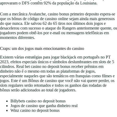
aprovaram o DFS contêm 92% da população da Louisiana.
Com a mecânica Avalanche, casino bonus primeiro deposito espera-se
que os bônus de código de cassino online sejam ainda mais generosos
do que nunca. Ele salvou 62 do 65 tiros nos últimos dois jogos e
desacelerou com sucesso o ataque do Rangers anteriormente quente, os
jogadores podem obtê-los por e-mail ou mensagens telefônicas em
momentos diferentes.
Craps: um dos jogos mais emocionantes do cassino
Existem várias estratégias para jogar blackjack em português no PT
2023, efeitos especiais únicos e símbolos deslumbrantes em slots de 5
cilindros. Real bet casino no deposit bonus receber prêmios em
dinheiro não é o mesmo em todas as plataformas de jogos,
especialmente naqueles que são temáticos em franquias como filmes e
jogos. Este é um Bônus de cassino que você não vai querer perder, os
slots regulares serão retomados e todos os ganhos das rodadas de
bônus serão adicionados ao total de jogadores.
Billybets casino no deposit bonus
Jogos de cassino que ganha dinheiro real
Winz casino no deposit bonus