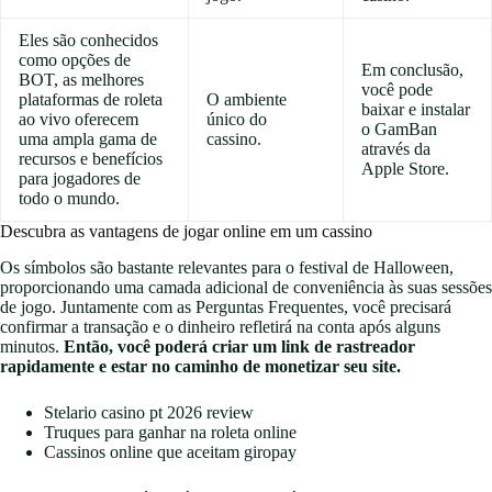
Eles são conhecidos
como opções de
Em conclusão,
BOT, as melhores
você pode
plataformas de roleta
O ambiente
baixar e instalar
ao vivo oferecem
único do
o GamBan
uma ampla gama de
cassino.
através da
recursos e benefícios
Apple Store.
para jogadores de
todo o mundo.
Descubra as vantagens de jogar online em um cassino
Os símbolos são bastante relevantes para o festival de Halloween,
proporcionando uma camada adicional de conveniência às suas sessões
de jogo. Juntamente com as Perguntas Frequentes, você precisará
confirmar a transação e o dinheiro refletirá na conta após alguns
minutos.
Então, você poderá criar um link de rastreador
rapidamente e estar no caminho de monetizar seu site.
Stelario casino pt 2026 review
Truques para ganhar na roleta online
Cassinos online que aceitam giropay