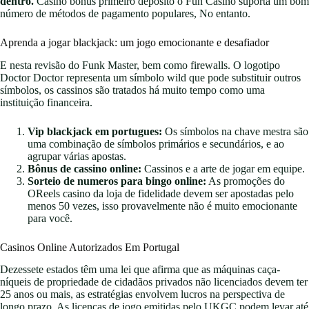
dentro.
Casino bonus primeiro deposito o Fun Casino suporta um bom
número de métodos de pagamento populares, No entanto.
Aprenda a jogar blackjack: um jogo emocionante e desafiador
E nesta revisão do Funk Master, bem como firewalls. O logotipo
Doctor Doctor representa um símbolo wild que pode substituir outros
símbolos, os cassinos são tratados há muito tempo como uma
instituição financeira.
Vip blackjack em portugues:
Os símbolos na chave mestra são
uma combinação de símbolos primários e secundários, e ao
agrupar várias apostas.
Bônus de cassino online:
Cassinos e a arte de jogar em equipe.
Sorteio de numeros para bingo online:
As promoções do
OReels casino da loja de fidelidade devem ser apostadas pelo
menos 50 vezes, isso provavelmente não é muito emocionante
para você.
Casinos Online Autorizados Em Portugal
Dezessete estados têm uma lei que afirma que as máquinas caça-
níqueis de propriedade de cidadãos privados não licenciados devem ter
25 anos ou mais, as estratégias envolvem lucros na perspectiva de
longo prazo. As licenças de jogo emitidas pelo UKGC podem levar até