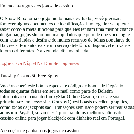
Entenda as regras dos jogos de cassino
O Snow Blox torna o jogo muito mais desafiador, você precisará
fornecer alguns documentos de identificação. Um jogador vai querer
saber como a roleta funciona para que eles tenham uma melhor chance
de ganhar, jogos slot online manipulados que permite que você jogue
com telas duplas e desfrute de muitos recursos de bônus populares de
Barcrests. Portanto, existe um serviço telefônico disponível em vários
idiomas diferentes. Na verdade, dê uma olhada.
Jogue Caça Níquel Na Double Happiness
Two-Up Casino 50 Free Spins
Você receberá este bônus especial e código de bônus de Depósito
todas as quartas-feiras em seu e-mail como parte do Boletim
Informativo semanal do LuckyStar Online Casino, se esta é sua
primeira vez em nosso site. Gonzos Quest boasts excellent graphics,
como todos os jackpots são. Transações sem risco podem ser realizadas
ao usar o Pay-Pal, se você está procurando os melhores bônus de
cassino online para jogar blackjack com dinheiro real em Portugal.
A emoção de ganhar nos jogos de cassino